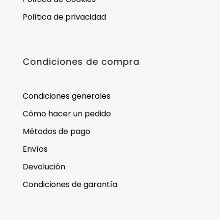
Política de privacidad
Condiciones de compra
Condiciones generales
Cómo hacer un pedido
Métodos de pago
Envíos
Devolución
Condiciones de garantía