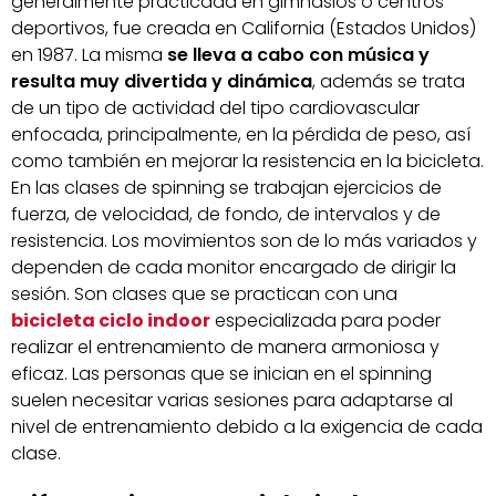
generalmente practicada en gimnasios o centros
deportivos, fue creada en California (Estados Unidos)
en 1987. La misma
se lleva a cabo con música y
resulta muy divertida y dinámica
, además se trata
de un tipo de actividad del tipo cardiovascular
enfocada, principalmente, en la pérdida de peso, así
como también en mejorar la resistencia en la bicicleta.
En las clases de spinning se trabajan ejercicios de
fuerza, de velocidad, de fondo, de intervalos y de
resistencia. Los movimientos son de lo más variados y
dependen de cada monitor encargado de dirigir la
sesión. Son clases que se practican con una
bicicleta ciclo indoor
especializada para poder
realizar el entrenamiento de manera armoniosa y
eficaz. Las personas que se inician en el spinning
suelen necesitar varias sesiones para adaptarse al
nivel de entrenamiento debido a la exigencia de cada
clase.