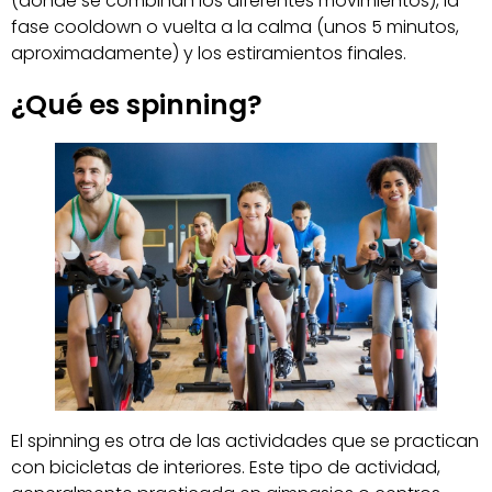
(donde se combinan los diferentes movimientos), la
fase cooldown o vuelta a la calma (unos 5 minutos,
aproximadamente) y los estiramientos finales.
¿Qué es spinning?
El spinning es otra de las actividades que se practican
con bicicletas de interiores. Este tipo de actividad,