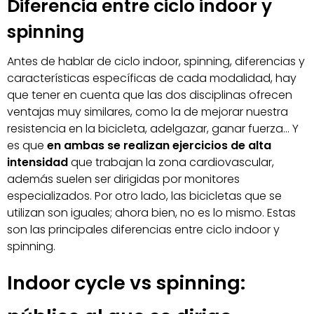
Diferencia entre ciclo indoor y
spinning
Antes de hablar de ciclo indoor, spinning, diferencias y
características específicas de cada modalidad, hay
que tener en cuenta que las dos disciplinas ofrecen
ventajas muy similares, como la de mejorar nuestra
resistencia en la bicicleta, adelgazar, ganar fuerza… Y
es que
en ambas se realizan ejercicios de alta
intensidad
que trabajan la zona cardiovascular,
además suelen ser dirigidas por monitores
especializados. Por otro lado, las bicicletas que se
utilizan son iguales; ahora bien, no es lo mismo. Estas
son las principales diferencias entre ciclo indoor y
spinning.
Indoor cycle vs spinning: