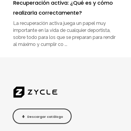
Recuperación activa: ¿Qué es y cómo
realizarla correctamente?
La recuperación activa juega un papel muy
importante en la vida de cualquier deportista,
sobre todo para los que se preparan para rendir
al máximo y cumplir co ...
Descargar catálogo