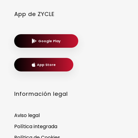
App de ZYCLE
Google Play
App Store
Información legal
Aviso legal
Política integrada
Política de Cookies