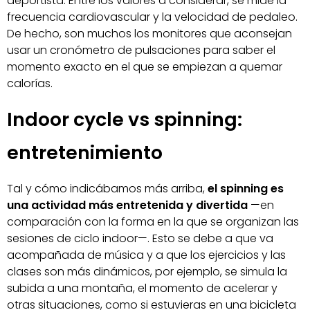
deportista. Entre los valores a considerar, se mide la
frecuencia cardiovascular y la velocidad de pedaleo.
De hecho, son muchos los monitores que aconsejan
usar un cronómetro de pulsaciones para saber el
momento exacto en el que se empiezan a quemar
calorías.
Indoor cycle vs spinning:
entretenimiento
Tal y cómo indicábamos más arriba,
el spinning es
una actividad más entretenida y divertida
—en
comparación con la forma en la que se organizan las
sesiones de ciclo indoor—. Esto se debe a que va
acompañada de música y a que los ejercicios y las
clases son más dinámicos, por ejemplo, se simula la
subida a una montaña, el momento de acelerar y
otras situaciones, como si estuvieras en una bicicleta