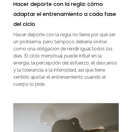
Hacer deporte con la regla: cómo
adaptar el entrenamiento a cada fase
del ciclo
Hacer deporte con la regla no tiene por qué ser
un problema, pero tampoco debería vivirse
como una obligación de rendir igual todos los
días. El ciclo menstrual puede influir en la
energía, la percepción del esfuerzo, el descanso
y la tolerancia a la intensidad, así que tiene
sentido ajustar el entrenamiento cuando el
cuerpo lo pide.