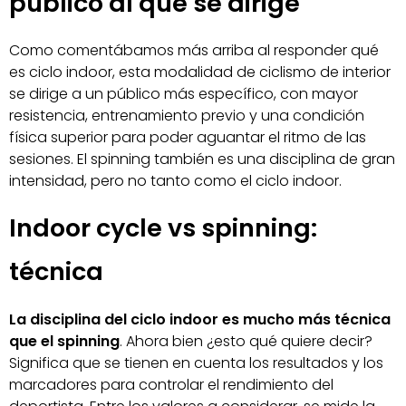
público al que se dirige
Como comentábamos más arriba al responder qué
es ciclo indoor, esta modalidad de ciclismo de interior
se dirige a un público más específico, con mayor
resistencia, entrenamiento previo y una condición
física superior para poder aguantar el ritmo de las
sesiones. El spinning también es una disciplina de gran
intensidad, pero no tanto como el ciclo indoor.
Indoor cycle vs spinning:
técnica
La disciplina del ciclo indoor es mucho más técnica
que el spinning
. Ahora bien ¿esto qué quiere decir?
Significa que se tienen en cuenta los resultados y los
marcadores para controlar el rendimiento del