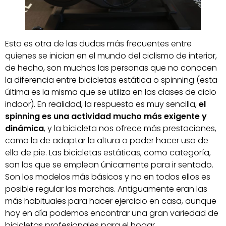
Esta es otra de las dudas más frecuentes entre
quienes se inician en el mundo del ciclismo de interior,
de hecho, son muchas las personas que no conocen
la diferencia entre bicicletas estática o spinning (esta
última es la misma que se utiliza en las clases de ciclo
indoor). En realidad, la respuesta es muy sencilla,
el
spinning es una actividad mucho más exigente y
dinámica
, y la bicicleta nos ofrece más prestaciones,
como la de adaptar la altura o poder hacer uso de
ella de pie. Las bicicletas estáticas, como categoría,
son las que se emplean únicamente para ir sentado.
Son los modelos más básicos y no en todos ellos es
posible regular las marchas. Antiguamente eran las
más habituales para hacer ejercicio en casa, aunque
hoy en día podemos encontrar una gran variedad de
bicicletas profesionales para el hogar.