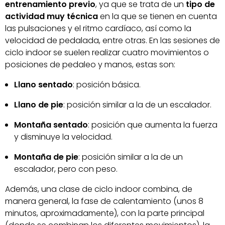
entrenamiento previo
, ya que se trata de un
tipo de
actividad muy técnica
en la que se tienen en cuenta
las pulsaciones y el ritmo cardíaco, así como la
velocidad de pedalada, entre otras. En las sesiones de
ciclo indoor se suelen realizar cuatro movimientos o
posiciones de pedaleo y manos, estas son:
Llano sentado
: posición básica.
Llano de pie
: posición similar a la de un escalador.
Montaña sentado
: posición que aumenta la fuerza
y disminuye la velocidad.
Montaña de pie
: posición similar a la de un
escalador, pero con peso.
Además, una clase de ciclo indoor combina, de
manera general, la fase de calentamiento (unos 8
minutos, aproximadamente), con la parte principal