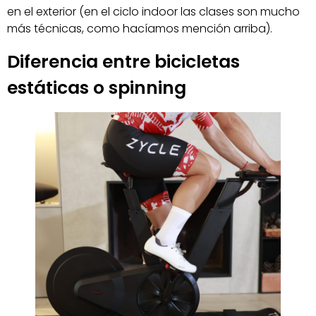
en el exterior (en el ciclo indoor las clases son mucho
más técnicas, como hacíamos mención arriba).
Diferencia entre bicicletas
estáticas o spinning