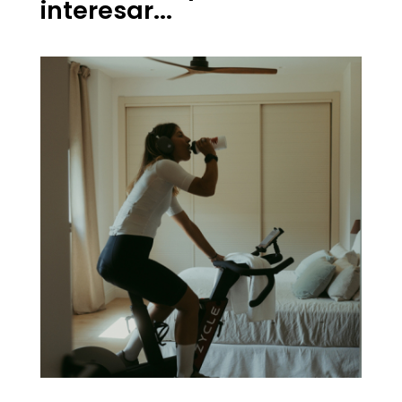
interesar...