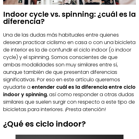
Indoor cycle vs. spinning: ¿cuál es la
diferencia?
Una de las dudas más habituales entre quienes
desean practicar ciclismo en casa o con una bicicleta
de interior es la de confundir el ciclo indoor (o indoor
cycle) y el spinning. Somos conscientes de que
ambas modalidades son muy similares entre sí,
aunque también de que presentan diferencias
significativas. Por eso en este artículo queremos
ayudarte a
entender cuál es la diferencia entre ciclo
indoor y spinning
, así como responder a otras dudas
similares que suelen surgir con respecto a este tipo de
bicicletas para interiores. ¡Presta atención!
¿Qué es ciclo indoor?