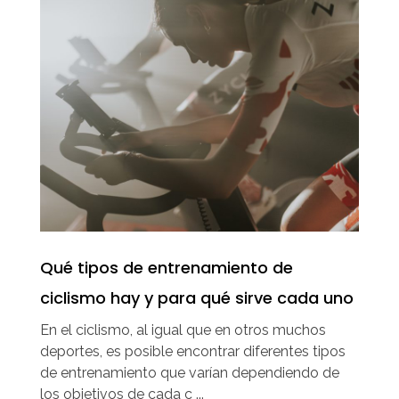
Qué tipos de entrenamiento de
ciclismo hay y para qué sirve cada uno
En el ciclismo, al igual que en otros muchos
deportes, es posible encontrar diferentes tipos
de entrenamiento que varían dependiendo de
los objetivos de cada c ...