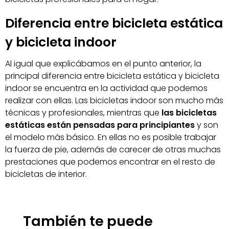
Diferencia entre bicicleta estática
y bicicleta indoor
Al igual que explicábamos en el punto anterior, la
principal diferencia entre bicicleta estática y bicicleta
indoor se encuentra en la actividad que podemos
realizar con ellas. Las bicicletas indoor son mucho más
técnicas y profesionales, mientras que
las bicicletas
estáticas están pensadas para principiantes
y son
el modelo más básico. En ellas no es posible trabajar
la fuerza de pie, además de carecer de otras muchas
prestaciones que podemos encontrar en el resto de
bicicletas de interior.
También te puede