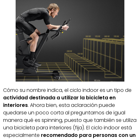
Cómo su nombre indica, el ciclo indoor es un tipo de
actividad destinada a utilizar la bicicleta en
interiores
. Ahora bien, esta aclaración puede
quedarse un poco corta al preguntarnos de igual
manera qué es spinning, puesto que también se utiliza
una bicicleta para interiores (fija). El ciclo indoor está
especialmente
recomendado para personas con un