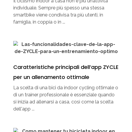
Il ciclismo indoor a casa non è più un’attività
individuale. Sempre più spesso una stessa
smartbike viene condivisa tra più utenti, in
famiglia, in coppia o in ...
Caratteristiche principali dell’app ZYCLE
per un allenamento ottimale
La scelta di una bici da indoor cycling ottimale o
di un trainer professionale è essenziale quando
si inizia ad allenarsi a casa, così come la scelta
dell'app ...