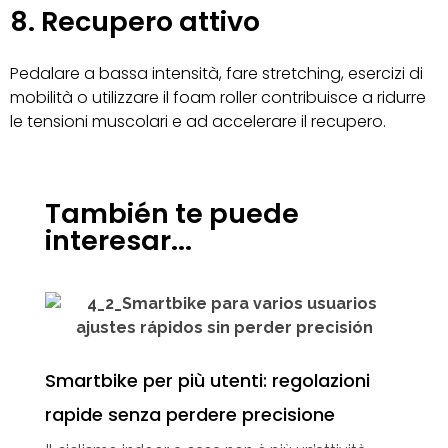
8. Recupero attivo
Pedalare a bassa intensità, fare stretching, esercizi di
mobilità o utilizzare il foam roller contribuisce a ridurre
le tensioni muscolari e ad accelerare il recupero.
También te puede
interesar...
Smartbike per più utenti: regolazioni
rapide senza perdere precisione