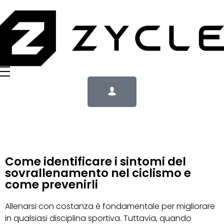
Come identificare i sintomi del
sovrallenamento nel ciclismo e
come prevenirli
Allenarsi con costanza è fondamentale per migliorare
in qualsiasi disciplina sportiva. Tuttavia, quando