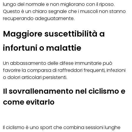
lungo del normale e non migliorano con il riposo.
Questo è un chiaro segnale che i muscoli non stanno
recuperando adeguatamente.
Maggiore suscettibilità a
infortuni o malattie
Un abbassamento delle difese immunitarie può
favorire la comparsa di raffreddori frequenti, infezioni
o dolori articolari persistenti.
Il sovrallenamento nel ciclismo e
come evitarlo
Il ciclismo è uno sport che combina sessioni lunghe