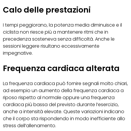
Calo delle prestazioni
I tempi peggiorano, la potenza media diminuisce e il
ciclista non riesce più a mantenere ritmi che in
precedenza sosteneva senza difficoltà. Anche le
sessioni leggere risultano eccessivamente
impegnative.
Frequenza cardiaca alterata
La frequenza cardiaca può fornire segnali molto chiari,
ad esempio un aumento della frequenza cardiaca a
riposo rispetto al normale oppure una frequenza
cardiaca più bassa del previsto durante l’esercizio,
anche a intensità elevate. Queste variazioni indicano
che il corpo sta rispondendo in modo inefficiente allo
stress dell’allenamento.