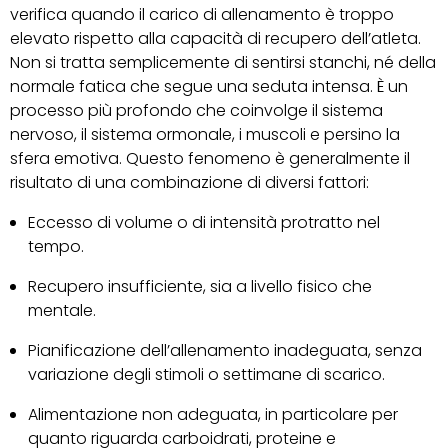
verifica quando il carico di allenamento è troppo
elevato rispetto alla capacità di recupero dell’atleta.
Non si tratta semplicemente di sentirsi stanchi, né della
normale fatica che segue una seduta intensa. È un
processo più profondo che coinvolge il sistema
nervoso, il sistema ormonale, i muscoli e persino la
sfera emotiva. Questo fenomeno è generalmente il
risultato di una combinazione di diversi fattori:
Eccesso di volume o di intensità protratto nel
tempo.
Recupero insufficiente, sia a livello fisico che
mentale.
Pianificazione dell’allenamento inadeguata, senza
variazione degli stimoli o settimane di scarico.
Alimentazione non adeguata, in particolare per
quanto riguarda carboidrati, proteine e