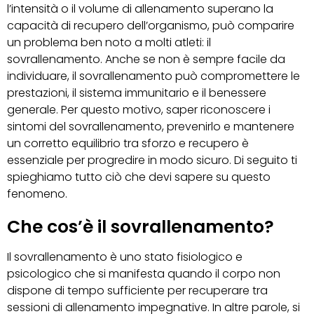
l’intensità o il volume di allenamento superano la
capacità di recupero dell’organismo, può comparire
un problema ben noto a molti atleti: il
sovrallenamento. Anche se non è sempre facile da
individuare, il sovrallenamento può compromettere le
prestazioni, il sistema immunitario e il benessere
generale. Per questo motivo, saper riconoscere i
sintomi del sovrallenamento, prevenirlo e mantenere
un corretto equilibrio tra sforzo e recupero è
essenziale per progredire in modo sicuro. Di seguito ti
spieghiamo tutto ciò che devi sapere su questo
fenomeno.
Che cos’è il sovrallenamento?
Il sovrallenamento è uno stato fisiologico e
psicologico che si manifesta quando il corpo non
dispone di tempo sufficiente per recuperare tra
sessioni di allenamento impegnative. In altre parole, si