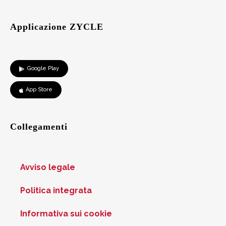
Applicazione ZYCLE
Google Play
App Store
Collegamenti
Avviso legale
Politica integrata
Informativa sui cookie