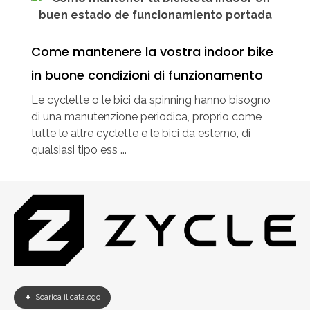
Come mantenere la vostra indoor bike
in buone condizioni di funzionamento
Le cyclette o le bici da spinning hanno bisogno
di una manutenzione periodica, proprio come
tutte le altre cyclette e le bici da esterno, di
qualsiasi tipo ess ...
Scarica il catalogo