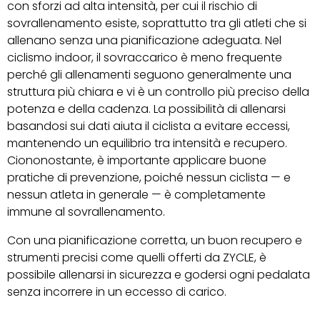
con sforzi ad alta intensità, per cui il rischio di
sovrallenamento esiste, soprattutto tra gli atleti che si
allenano senza una pianificazione adeguata. Nel
ciclismo indoor, il sovraccarico è meno frequente
perché gli allenamenti seguono generalmente una
struttura più chiara e vi è un controllo più preciso della
potenza e della cadenza. La possibilità di allenarsi
basandosi sui dati aiuta il ciclista a evitare eccessi,
mantenendo un equilibrio tra intensità e recupero.
Ciononostante, è importante applicare buone
pratiche di prevenzione, poiché nessun ciclista — e
nessun atleta in generale — è completamente
immune al sovrallenamento.
Con una pianificazione corretta, un buon recupero e
strumenti precisi come quelli offerti da ZYCLE, è
possibile allenarsi in sicurezza e godersi ogni pedalata
senza incorrere in un eccesso di carico.