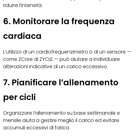
ridurre l’intensità.
6. Monitorare la frequenza
cardiaca
L’utilizzo di un cardiofrequenzimetro o di un sensore —
come ZCore di ZYCLE — può aiutare a individuare
alterazioni indicative di un carico eccessivo.
7. Pianificare l’allenamento
per cicli
Organizzare l’allenamento su base settimanale e
mensile aiuta a gestire meglio il carico ed evitare
accumuli eccessivi di fatica.