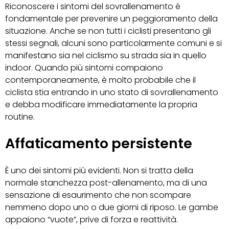
Riconoscere i sintomi del sovrallenamento è
fondamentale per prevenire un peggioramento della
situazione. Anche se non tutti i ciclisti presentano gli
stessi segnali, alcuni sono particolarmente comuni e si
manifestano sia nel ciclismo su strada sia in quello
indoor. Quando più sintomi compaiono
contemporaneamente, è molto probabile che il
ciclista stia entrando in uno stato di sovrallenamento
e debba modificare immediatamente la propria
routine.
Affaticamento persistente
È uno dei sintomi più evidenti. Non si tratta della
normale stanchezza post-allenamento, ma di una
sensazione di esaurimento che non scompare
nemmeno dopo uno o due giorni di riposo. Le gambe
appaiono “vuote”, prive di forza e reattività.