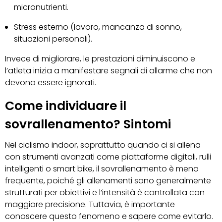
micronutrienti.
Stress esterno (lavoro, mancanza di sonno,
situazioni personali).
Invece di migliorare, le prestazioni diminuiscono e
l’atleta inizia a manifestare segnali di allarme che non
devono essere ignorati.
Come individuare il
sovrallenamento? Sintomi
Nel ciclismo indoor, soprattutto quando ci si allena
con strumenti avanzati come piattaforme digitali, rulli
intelligenti o smart bike, il sovrallenamento è meno
frequente, poiché gli allenamenti sono generalmente
strutturati per obiettivi e l’intensità è controllata con
maggiore precisione. Tuttavia, è importante
conoscere questo fenomeno e sapere come evitarlo.