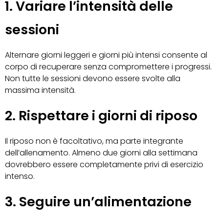
1. Variare l’intensità delle
sessioni
Alternare giorni leggeri e giorni più intensi consente al
corpo di recuperare senza compromettere i progressi.
Non tutte le sessioni devono essere svolte alla
massima intensità.
2. Rispettare i giorni di riposo
Il riposo non è facoltativo, ma parte integrante
dell’allenamento. Almeno due giorni alla settimana
dovrebbero essere completamente privi di esercizio
intenso.
3. Seguire un’alimentazione