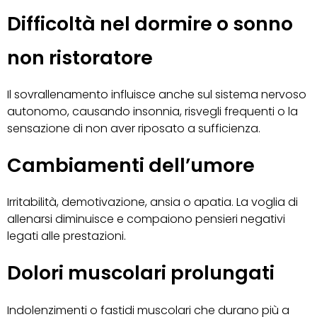
Difficoltà nel dormire o sonno
non ristoratore
Il sovrallenamento influisce anche sul sistema nervoso
autonomo, causando insonnia, risvegli frequenti o la
sensazione di non aver riposato a sufficienza.
Cambiamenti dell’umore
Irritabilità, demotivazione, ansia o apatia. La voglia di
allenarsi diminuisce e compaiono pensieri negativi
legati alle prestazioni.
Dolori muscolari prolungati
Indolenzimenti o fastidi muscolari che durano più a