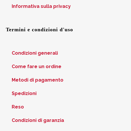
Informativa sulla privacy
Termini e condizioni d'uso
Condizioni generali
Come fare un ordine
Metodi di pagamento
Spedizioni
Reso
Condizioni di garanzia