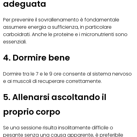
adeguata
Per prevenire il sovrallenamento è fondamentale
assumere energia a sufficienza, in particolare
carboidrati. Anche le proteine e i micronutrienti sono
essenziali.
4. Dormire bene
Dormire tra le 7 e le 9 ore consente al sistema nervoso
e ai muscoli di recuperare correttamente.
5. Allenarsi ascoltando il
proprio corpo
Se una sessione risulta insolitamente difficile o
pesante senza una causa apparente, è preferibile