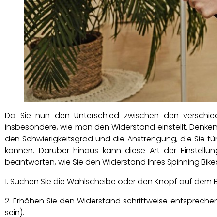
Da Sie nun den Unterschied zwischen den verschied
insbesondere, wie man den Widerstand einstellt. Denken 
den Schwierigkeitsgrad und die Anstrengung, die Sie für
können. Darüber hinaus kann diese Art der Einstell
beantworten, wie Sie den Widerstand Ihres Spinning Bikes 
Suchen Sie die Wählscheibe oder den Knopf auf dem Be
Erhöhen Sie den Widerstand schrittweise entsprechen
sein).