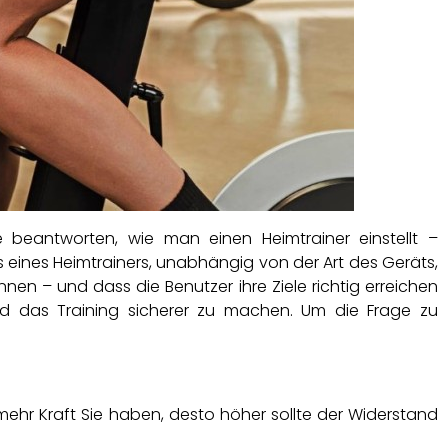
beantworten, wie man einen Heimtrainer einstellt –
s eines Heimtrainers, unabhängig von der Art des Geräts,
nen – und dass die Benutzer ihre Ziele richtig erreichen
nd das Training sicherer zu machen. Um die Frage zu
ehr Kraft Sie haben, desto höher sollte der Widerstand