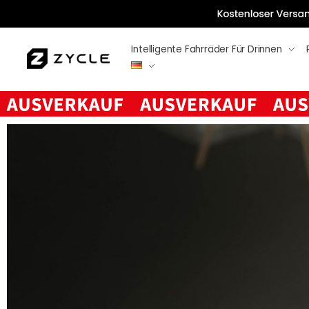
Intelligente Fahrräder Für Drinnen