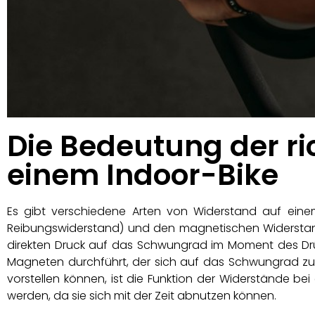
Die Bedeutung der ri
einem Indoor-Bike
Es gibt verschiedene Arten von Widerstand auf eine
Reibungswiderstand) und den magnetischen Widerstand.
direkten Druck auf das Schwungrad im Moment des Dr
Magneten durchführt, der sich auf das Schwungrad zu 
vorstellen können, ist die Funktion der Widerstände b
werden, da sie sich mit der Zeit abnutzen können.