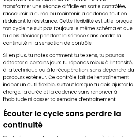
transformer une séance difficile en sortie contrôlée,
raccourcir la durée ou maintenir la cadence tout en
réduisant la résistance. Cette flexibilité est utile lorsque
ton cycle ne suit pas toujours le même schéma et que
tu dois décider pendant la séance sans perdre la
continuité ni la sensation de contrôle.
Si, en plus, tu notes comment tu te sens, tu pourras
détecter si certains jours tu réponds mieux à l’intensité,
à la technique ou à la récupération, sans dépendre du
parcours extérieur. Ce contrôle fait de l’entraînement
indoor un outil flexible, surtout lorsque tu dois ajuster la
charge, la durée et la cadence sans renoncer à
l’habitude ni casser ta semaine d’entraînement.
Écouter le cycle sans perdre la
continuité