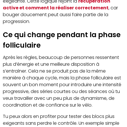
exigeante. Cette logique rejoint la
récupération
active et comment la réaliser correctement
, car
bouger doucement peut aussi faire partie de la
progression.
Ce qui change pendant la phase
folliculaire
Après les règles, beaucoup de personnes ressentent
plus d’énergie et une meilleure disposition à
s’entraîner. Cela ne se produit pas de la même
manière à chaque cycle, mais la phase folliculaire est
souvent un bon moment pour introduire une intensité
progressive, des séries courtes ou des séances où tu
veux travailler avec un peu plus de dynamisme, de
coordination et de confiance sur le vélo.
Tu peux alors en profiter pour tester des blocs plus
exigeants sans perdre le contrôle. Un exemple simple