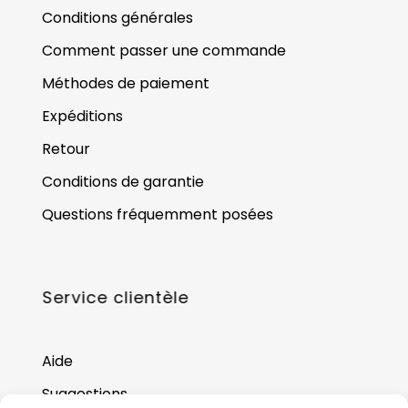
Conditions générales
Comment passer une commande
Méthodes de paiement
Expéditions
Retour
Conditions de garantie
Questions fréquemment posées
Service clientèle
Aide
Suggestions