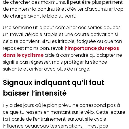
de chercher des maximums, il peut être plus pertinent
de maintenir la continuité et d’éviter d’accumuler trop
de charge avant le bloc suivant.
Une semaine utile peut combiner des sorties douces,
un travail aérobie stable et une courte activation si
cela te convient. Si tu es irritable, fatiguée ou que ton
repos est moins bon, revoir
l’importance du repos
dans le cyclisme
aide à comprendre qu’adapter ne
signifie pas régresser, mais protéger la séance
suivante et arriver avec plus de marge.
Signaux indiquant qu’il faut
baisser l’intensité
Il y a des jours où le plan prévu ne correspond pas à
ce que tu ressens en montant sur le vélo. Cette lecture
fait partie de l’entraînement, surtout si le cycle
influence beaucoup tes sensations. Il n’est pas