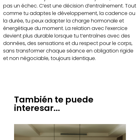
pas un échec. C’est une décision d’entraînement. Tout
comme tu adaptes le développement, la cadence ou
la durée, tu peux adapter la charge hormonale et
énergétique du moment. La relation avec l’exercice
devient plus durable lorsque tu t’entraînes avec des
données, des sensations et du respect pour le corps,
sans transformer chaque séance en obligation rigide
et non négociable, toujours identique.
También te puede
interesar...