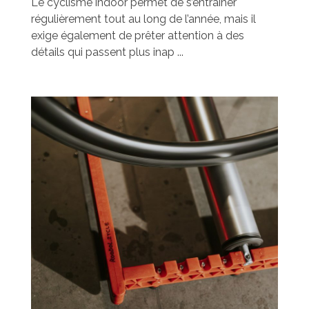
Le cyclisme indoor permet de s’entraîner
régulièrement tout au long de l’année, mais il
exige également de prêter attention à des
détails qui passent plus inap ...