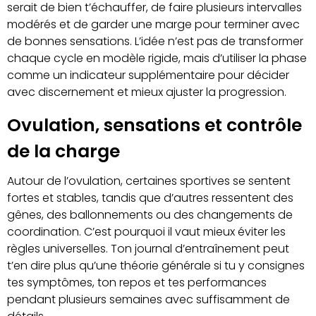
serait de bien t’échauffer, de faire plusieurs intervalles
modérés et de garder une marge pour terminer avec
de bonnes sensations. L’idée n’est pas de transformer
chaque cycle en modèle rigide, mais d’utiliser la phase
comme un indicateur supplémentaire pour décider
avec discernement et mieux ajuster la progression.
Ovulation, sensations et contrôle
de la charge
Autour de l’ovulation, certaines sportives se sentent
fortes et stables, tandis que d’autres ressentent des
gênes, des ballonnements ou des changements de
coordination. C’est pourquoi il vaut mieux éviter les
règles universelles. Ton journal d’entraînement peut
t’en dire plus qu’une théorie générale si tu y consignes
tes symptômes, ton repos et tes performances
pendant plusieurs semaines avec suffisamment de