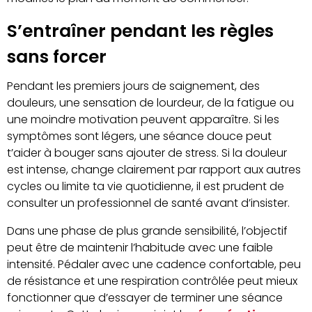
S’entraîner pendant les règles
sans forcer
Pendant les premiers jours de saignement, des
douleurs, une sensation de lourdeur, de la fatigue ou
une moindre motivation peuvent apparaître. Si les
symptômes sont légers, une séance douce peut
t’aider à bouger sans ajouter de stress. Si la douleur
est intense, change clairement par rapport aux autres
cycles ou limite ta vie quotidienne, il est prudent de
consulter un professionnel de santé avant d’insister.
Dans une phase de plus grande sensibilité, l’objectif
peut être de maintenir l’habitude avec une faible
intensité. Pédaler avec une cadence confortable, peu
de résistance et une respiration contrôlée peut mieux
fonctionner que d’essayer de terminer une séance