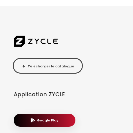
Télécharger le catalogue
Application ZYCLE
Google Play