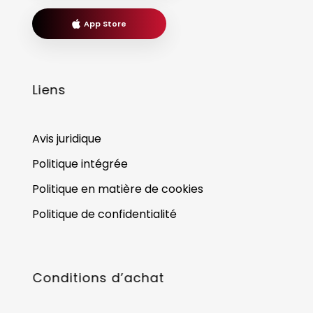
App Store
Liens
Avis juridique
Politique intégrée
Politique en matière de cookies
Politique de confidentialité
Conditions d’achat