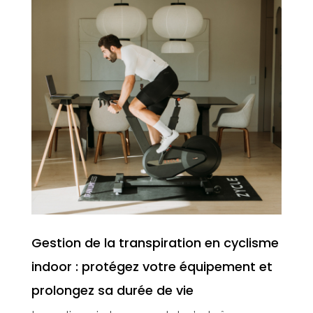
Gestion de la transpiration en cyclisme
indoor : protégez votre équipement et
prolongez sa durée de vie