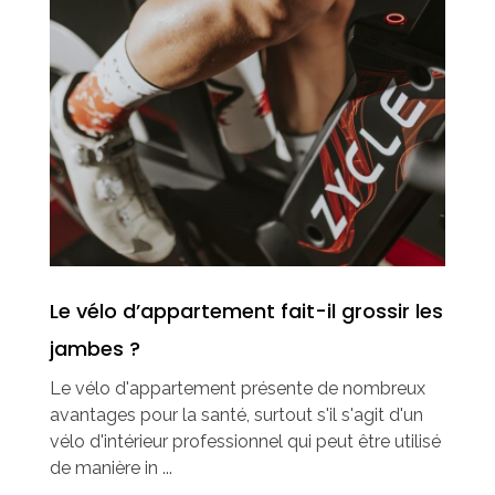
Le vélo d’appartement fait-il grossir les
jambes ?
Le vélo d'appartement présente de nombreux
avantages pour la santé, surtout s'il s'agit d'un
vélo d'intérieur professionnel qui peut être utilisé
de manière in ...