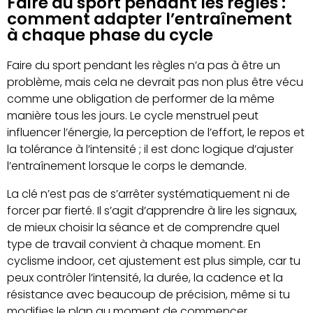
Faire du sport pendant les règles :
comment adapter l’entraînement
à chaque phase du cycle
Faire du sport pendant les règles n’a pas à être un
problème, mais cela ne devrait pas non plus être vécu
comme une obligation de performer de la même
manière tous les jours. Le cycle menstruel peut
influencer l’énergie, la perception de l’effort, le repos et
la tolérance à l’intensité ; il est donc logique d’ajuster
l’entraînement lorsque le corps le demande.
La clé n’est pas de s’arrêter systématiquement ni de
forcer par fierté. Il s’agit d’apprendre à lire les signaux,
de mieux choisir la séance et de comprendre quel
type de travail convient à chaque moment. En
cyclisme indoor, cet ajustement est plus simple, car tu
peux contrôler l’intensité, la durée, la cadence et la
résistance avec beaucoup de précision, même si tu
modifies le plan au moment de commencer.