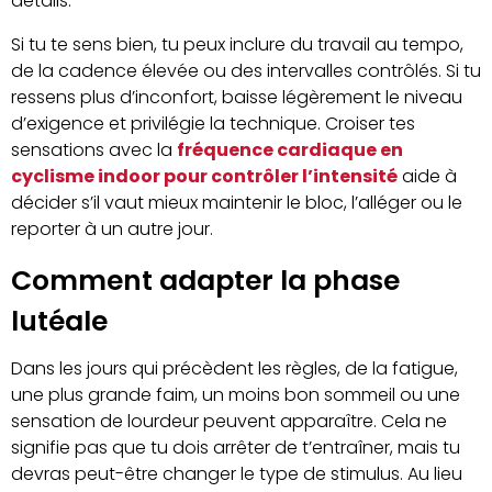
détails.
Si tu te sens bien, tu peux inclure du travail au tempo,
de la cadence élevée ou des intervalles contrôlés. Si tu
ressens plus d’inconfort, baisse légèrement le niveau
d’exigence et privilégie la technique. Croiser tes
sensations avec la
fréquence cardiaque en
cyclisme indoor pour contrôler l’intensité
aide à
décider s’il vaut mieux maintenir le bloc, l’alléger ou le
reporter à un autre jour.
Comment adapter la phase
lutéale
Dans les jours qui précèdent les règles, de la fatigue,
une plus grande faim, un moins bon sommeil ou une
sensation de lourdeur peuvent apparaître. Cela ne
signifie pas que tu dois arrêter de t’entraîner, mais tu
devras peut-être changer le type de stimulus. Au lieu