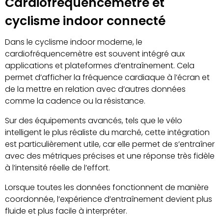
Cardiofréquencemètre et
cyclisme indoor connecté
Dans le cyclisme indoor moderne, le
cardiofréquencemètre est souvent intégré aux
applications et plateformes d’entraînement. Cela
permet d’afficher la fréquence cardiaque à l’écran et
de la mettre en relation avec d’autres données
comme la cadence ou la résistance.
Sur des équipements avancés, tels que le vélo
intelligent le plus réaliste du marché, cette intégration
est particulièrement utile, car elle permet de s’entraîner
avec des métriques précises et une réponse très fidèle
à l’intensité réelle de l’effort.
Lorsque toutes les données fonctionnent de manière
coordonnée, l’expérience d’entraînement devient plus
fluide et plus facile à interpréter.