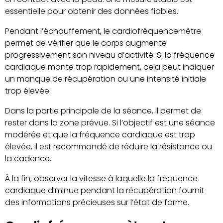
essentielle pour obtenir des données fiables.
Pendant l’échauffement, le cardiofréquencemètre
permet de vérifier que le corps augmente
progressivement son niveau d’activité. Si la fréquence
cardiaque monte trop rapidement, cela peut indiquer
un manque de récupération ou une intensité initiale
trop élevée.
Dans la partie principale de la séance, il permet de
rester dans la zone prévue. Si l’objectif est une séance
modérée et que la fréquence cardiaque est trop
élevée, il est recommandé de réduire la résistance ou
la cadence.
À la fin, observer la vitesse à laquelle la fréquence
cardiaque diminue pendant la récupération fournit
des informations précieuses sur l’état de forme.