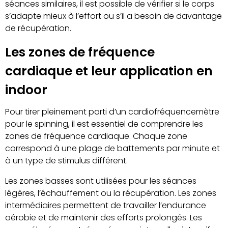
séances similaires, il est possible de vérifier si le corps
s’adapte mieux à l’effort ou s’il a besoin de davantage
de récupération.
Les zones de fréquence
cardiaque et leur application en
indoor
Pour tirer pleinement parti d’un cardiofréquencemètre
pour le spinning, il est essentiel de comprendre les
zones de fréquence cardiaque. Chaque zone
correspond à une plage de battements par minute et
à un type de stimulus différent.
Les zones basses sont utilisées pour les séances
légères, l’échauffement ou la récupération. Les zones
intermédiaires permettent de travailler l’endurance
aérobie et de maintenir des efforts prolongés. Les