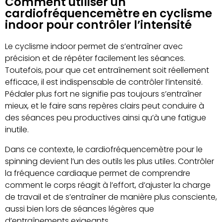
Comment utiliser un
cardiofréquencemètre en cyclisme
indoor pour contrôler l’intensité
Le cyclisme indoor permet de s’entraîner avec
précision et de répéter facilement les séances.
Toutefois, pour que cet entraînement soit réellement
efficace, il est indispensable de contrôler l’intensité.
Pédaler plus fort ne signifie pas toujours s’entraîner
mieux, et le faire sans repères clairs peut conduire à
des séances peu productives ainsi qu’à une fatigue
inutile.
Dans ce contexte, le cardiofréquencemètre pour le
spinning devient l’un des outils les plus utiles. Contrôler
la fréquence cardiaque permet de comprendre
comment le corps réagit à l’effort, d’ajuster la charge
de travail et de s’entraîner de manière plus consciente,
aussi bien lors de séances légères que
d’entraînements exigeants.