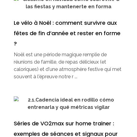
Le vélo à Noël : comment survivre aux
fêtes de fin d’année et rester en forme
?
Noël est une période magique remplie de
réunions de famille, de repas délicieux (et
caloriques) et d'une atmosphère festive qui met
souvent à l'épreuve notre r ...
Séries de VO2max sur home trainer :
exemples de séances et signaux pour