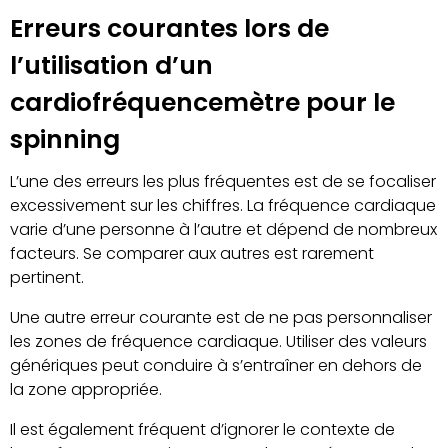
Erreurs courantes lors de
l’utilisation d’un
cardiofréquencemètre pour le
spinning
L’une des erreurs les plus fréquentes est de se focaliser
excessivement sur les chiffres. La fréquence cardiaque
varie d’une personne à l’autre et dépend de nombreux
facteurs. Se comparer aux autres est rarement
pertinent.
Une autre erreur courante est de ne pas personnaliser
les zones de fréquence cardiaque. Utiliser des valeurs
génériques peut conduire à s’entraîner en dehors de
la zone appropriée.
Il est également fréquent d’ignorer le contexte de