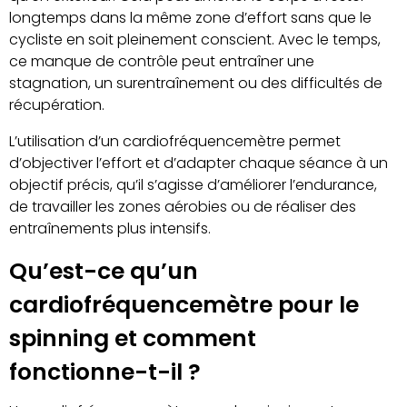
longtemps dans la même zone d’effort sans que le
cycliste en soit pleinement conscient. Avec le temps,
ce manque de contrôle peut entraîner une
stagnation, un surentraînement ou des difficultés de
récupération.
L’utilisation d’un cardiofréquencemètre permet
d’objectiver l’effort et d’adapter chaque séance à un
objectif précis, qu’il s’agisse d’améliorer l’endurance,
de travailler les zones aérobies ou de réaliser des
entraînements plus intensifs.
Qu’est-ce qu’un
cardiofréquencemètre pour le
spinning et comment
fonctionne-t-il ?