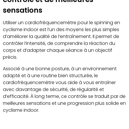
sensations
Utiliser un cardiofréquencemètre pour le spinning en
cyclisme indoor est l’un des moyens les plus simples
d’améliorer la qualité de l’entraînement. Il permet de
contrôler l’intensité, de comprendre la réaction du
corps et d’adapter chaque séance à un objectif
précis.
Associé à une bonne posture, à un environnement
adapté et à une routine bien structurée, le
cardiofréquencemètre vous aide à vous entraîner
avec davantage de sécurité, de régularité et
d’efficacité. À long terme, ce contrôle se traduit par de
meilleures sensations et une progression plus solide en
cyclisme indoor.