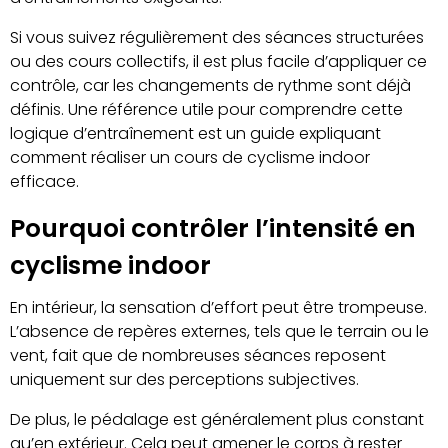
Si vous suivez régulièrement des séances structurées
ou des cours collectifs, il est plus facile d’appliquer ce
contrôle, car les changements de rythme sont déjà
définis. Une référence utile pour comprendre cette
logique d’entraînement est un guide expliquant
comment réaliser un cours de cyclisme indoor
efficace.
Pourquoi contrôler l’intensité en
cyclisme indoor
En intérieur, la sensation d’effort peut être trompeuse.
L’absence de repères externes, tels que le terrain ou le
vent, fait que de nombreuses séances reposent
uniquement sur des perceptions subjectives.
De plus, le pédalage est généralement plus constant
qu’en extérieur. Cela peut amener le corps à rester