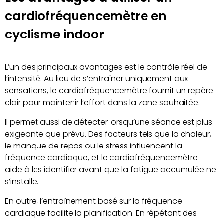
cardiofréquencemètre en
cyclisme indoor
L’un des principaux avantages est le contrôle réel de
l’intensité. Au lieu de s’entraîner uniquement aux
sensations, le cardiofréquencemètre fournit un repère
clair pour maintenir l’effort dans la zone souhaitée.
Il permet aussi de détecter lorsqu’une séance est plus
exigeante que prévu. Des facteurs tels que la chaleur,
le manque de repos ou le stress influencent la
fréquence cardiaque, et le cardiofréquencemètre
aide à les identifier avant que la fatigue accumulée ne
s’installe.
En outre, l’entraînement basé sur la fréquence
cardiaque facilite la planification. En répétant des