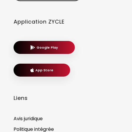
Application ZYCLE
Google Play
App Store
Liens
Avis juridique
Politique intégrée