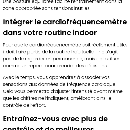
Une posture équilibrée facilite l’entraînement dans la
zone appropriée sans tensions inutiles.
Intégrer le cardiofréquencemètre
dans votre routine indoor
Pour que le cardiofréquencemètre soit réellement utile,
il doit faire partie de la routine habituelle. Il ne s’agit
pas de le regarder en permanence, mais de l’utiliser
comme un repère pour prendre des décisions.
Avec le temps, vous apprendrez à associer vos
sensations aux données de fréquence cardiaque.
Cela vous permettra d’ajuster l’intensité avant même
que les chiffres ne l’indiquent, améliorant ainsi le
contrôle de l’effort.
Entraînez-vous avec plus de
contrôle et de meilleures