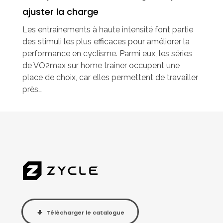
ajuster la charge
Les entraînements à haute intensité font partie
des stimuli les plus efficaces pour améliorer la
performance en cyclisme. Parmi eux, les séries
de VO2max sur home trainer occupent une
place de choix, car elles permettent de travailler
près…
Télécharger le catalogue