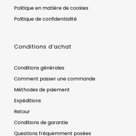
Politique en matière de cookies
Politique de confidentialité
Conditions d’achat
Conditions générales
Comment passer une commande
Méthodes de paiement
Expéditions
Retour
Conditions de garantie
Questions fréquemment posées