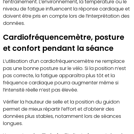
l’entraînement. L’environnement, la température ou le
niveau de fatigue influencent la réponse cardiaque et
doivent être pris en compte lors de l’interprétation des
données.
Cardiofréquencemètre, posture
et confort pendant la séance
L’utilisation d’un cardiofréquencemètre ne remplace
pas une bonne posture sur le vélo. Si la position n’est
pas correcte, la fatigue apparaîtra plus tôt et la
fréquence cardiaque pourra augmenter même si
l’intensité réelle n’est pas élevée.
Vérifier la hauteur de selle et la position du guidon
permet de mieux répartir l’effort et d’obtenir des
données plus stables, notamment lors de séances
longues.