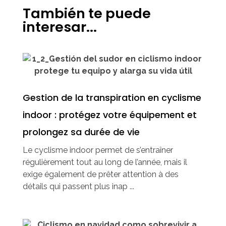
También te puede
interesar...
Gestion de la transpiration en cyclisme
indoor : protégez votre équipement et
prolongez sa durée de vie
Le cyclisme indoor permet de s’entraîner
régulièrement tout au long de l’année, mais il
exige également de prêter attention à des
détails qui passent plus inap ...