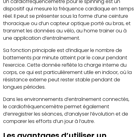
Un cardiofréquencemètre pour le spinning est un
dispositif qui mesure la fréquence cardiaque en temps
réel. Il peut se présenter sous la forme d’une ceinture
thoracique ou d’un capteur optique porté au bras, et
transmet les données au vélo, au home trainer ou à
une application d’entraînement.
Sa fonction principale est d’indiquer le nombre de
battements par minute atteint par le cœur pendant
l’exercice. Cette donnée reflète la charge interne du
corps, ce qui est particulièrement utile en indoor, où la
résistance externe peut rester stable pendant de
longues périodes.
Dans les environnements d’entraînement connectés,
le cardiofréquencemètre permet également
d’enregistrer les séances, d’analyser l’évolution et de
comparer les efforts d’un jour à l’autre.
Les avantages d’utiliser un