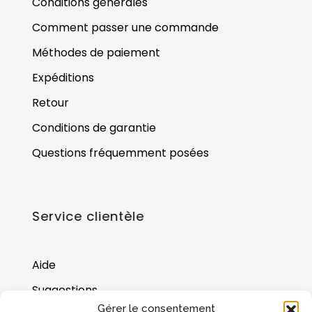
Conditions générales
Comment passer une commande
Méthodes de paiement
Expéditions
Retour
Conditions de garantie
Questions fréquemment posées
Service clientèle
Aide
Suggestions
Gérer le consentement