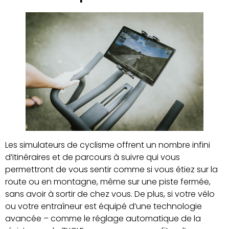
Les simulateurs de cyclisme offrent un nombre infini
d’itinéraires et de parcours à suivre qui vous
permettront de vous sentir comme si vous étiez sur la
route ou en montagne, même sur une piste fermée,
sans avoir à sortir de chez vous. De plus, si votre vélo
ou votre entraîneur est équipé d’une technologie
avancée – comme le réglage automatique de la