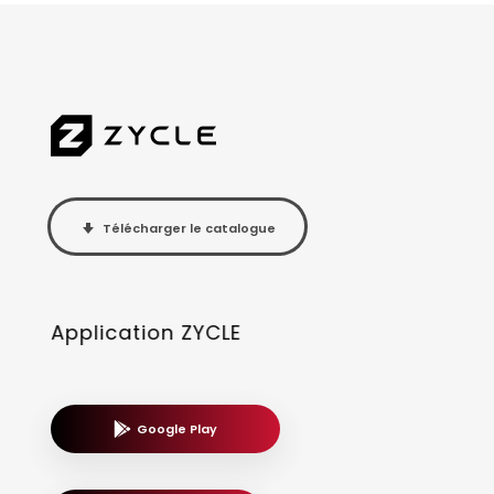
Télécharger le catalogue
Application ZYCLE
Google Play