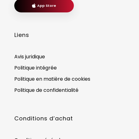
App Store
Liens
Avis juridique
Politique intégrée
Politique en matière de cookies
Politique de confidentialité
Conditions d’achat