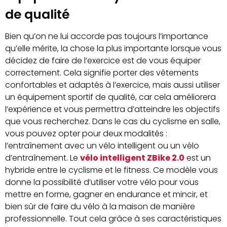
de qualité
Bien qu’on ne lui accorde pas toujours l’importance
qu’elle mérite, la chose la plus importante lorsque vous
décidez de faire de l’exercice est de vous équiper
correctement. Cela signifie porter des vêtements
confortables et adaptés à l’exercice, mais aussi utiliser
un équipement sportif de qualité, car cela améliorera
l’expérience et vous permettra d’atteindre les objectifs
que vous recherchez. Dans le cas du cyclisme en salle,
vous pouvez opter pour deux modalités :
l’entraînement avec un vélo intelligent ou un vélo
d’entraînement. Le
vélo intelligent ZBike 2.0
est un
hybride entre le cyclisme et le fitness. Ce modèle vous
donne la possibilité d’utiliser votre vélo pour vous
mettre en forme, gagner en endurance et mincir, et
bien sûr de faire du vélo à la maison de manière
professionnelle. Tout cela grâce à ses caractéristiques