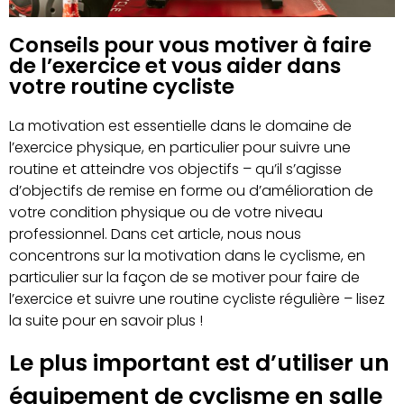
Conseils pour vous motiver à faire
de l’exercice et vous aider dans
votre routine cycliste
La motivation est essentielle dans le domaine de
l’exercice physique, en particulier pour suivre une
routine et atteindre vos objectifs – qu’il s’agisse
d’objectifs de remise en forme ou d’amélioration de
votre condition physique ou de votre niveau
professionnel. Dans cet article, nous nous
concentrons sur la motivation dans le cyclisme, en
particulier sur la façon de se motiver pour faire de
l’exercice et suivre une routine cycliste régulière – lisez
la suite pour en savoir plus !
Le plus important est d’utiliser un
équipement de cyclisme en salle