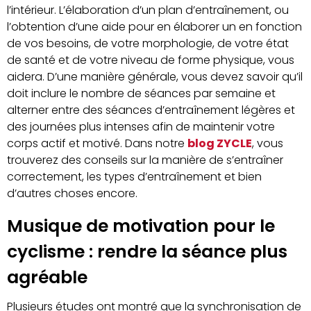
l’intérieur. L’élaboration d’un plan d’entraînement, ou
l’obtention d’une aide pour en élaborer un en fonction
de vos besoins, de votre morphologie, de votre état
de santé et de votre niveau de forme physique, vous
aidera. D’une manière générale, vous devez savoir qu’il
doit inclure le nombre de séances par semaine et
alterner entre des séances d’entraînement légères et
des journées plus intenses afin de maintenir votre
corps actif et motivé. Dans notre
blog ZYCLE
, vous
trouverez des conseils sur la manière de s’entraîner
correctement, les types d’entraînement et bien
d’autres choses encore.
Musique de motivation pour le
cyclisme : rendre la séance plus
agréable
Plusieurs études ont montré que la synchronisation de