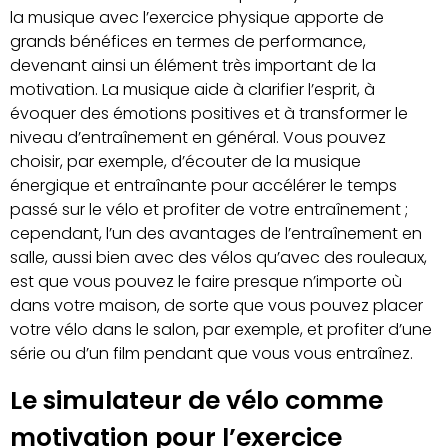
la musique avec l’exercice physique apporte de
grands bénéfices en termes de performance,
devenant ainsi un élément très important de la
motivation. La musique aide à clarifier l’esprit, à
évoquer des émotions positives et à transformer le
niveau d’entraînement en général. Vous pouvez
choisir, par exemple, d’écouter de la musique
énergique et entraînante pour accélérer le temps
passé sur le vélo et profiter de votre entraînement ;
cependant, l’un des avantages de l’entraînement en
salle, aussi bien avec des vélos qu’avec des rouleaux,
est que vous pouvez le faire presque n’importe où
dans votre maison, de sorte que vous pouvez placer
votre vélo dans le salon, par exemple, et profiter d’une
série ou d’un film pendant que vous vous entraînez.
Le simulateur de vélo comme
motivation pour l’exercice