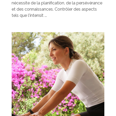
nécessite de la planification, de la persévérance
et des connaissances. Contrôler des aspects
tels que l'intensit ...