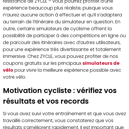
résistance de ZYCLE – vous pourrez profiter d’une
expérience beaucoup plus réaliste, puisque vous
n’aurez aucune action à effectuer et qu’il s’adaptera
au terrain de l’itinéraire du simulateur en question. En
outre, certains simulateurs de cyclisme offrent la
possibilité de participer à des compétitions en ligne ou
de parcourir des itinéraires avec d’autres utilisateurs,
pour une expérience très divertissante et totalement
immersive. Chez ZYCLE, vous pouvez profiter de nos
coupons gratuits sur les principaux
simulateurs de
vélo
pour vivre la meilleure expérience possible avec
votre vélo.
Motivation cycliste : vérifiez vos
résultats et vos records
Si vous avez suivi votre entraînement et que vous avez
travaillé correctement, vous constaterez que vos
résultats s’améliorent rapidement. Il est important que