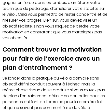
gagner en force dans les jambes, d’améliorer votre
technique de pédalage, d’améliorer votre stabilité sur
le vélo… Cela vous permettra de rester concentré et de
mesurer vos progrès. Bien sûr, vous devez viser un
objectif réaliste, sinon vous risquez de perdre votre
motivation en constatant que vous n’atteignez pas
vos objectifs.
Comment trouver la motivation
pour faire de l’exercice avec un
plan d’entraînement ?
Se lancer dans la pratique du vélo à domicile sans
objectif défini conduit souvent à l’échec, mais la
même chose risque de se produire si vous n’avez pas
de plan d’entraînement défini – en particulier pour les
personnes qui font de l’exercice pour la première fois
et qui ne savent pas comment faire du vélo à