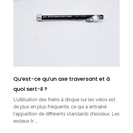
Qu’est-ce qu’un axe traversant et à
quoi sert-il ?
L'utilisation des freins à disque sur les vélos est
de plus en plus fréquente, ce qui a entraîné
l'apparition de différents standards d'essieux. Les
essieux tr ...