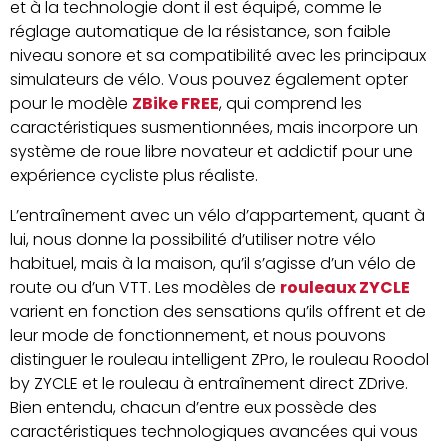
et à la technologie dont il est équipé, comme le
réglage automatique de la résistance, son faible
niveau sonore et sa compatibilité avec les principaux
simulateurs de vélo. Vous pouvez également opter
pour le modèle
ZBike FREE
, qui comprend les
caractéristiques susmentionnées, mais incorpore un
système de roue libre novateur et addictif pour une
expérience cycliste plus réaliste.
L’entraînement avec un vélo d’appartement, quant à
lui, nous donne la possibilité d’utiliser notre vélo
habituel, mais à la maison, qu’il s’agisse d’un vélo de
route ou d’un VTT. Les modèles de
rouleaux ZYCLE
varient en fonction des sensations qu’ils offrent et de
leur mode de fonctionnement, et nous pouvons
distinguer le rouleau intelligent ZPro, le rouleau Roodol
by ZYCLE et le rouleau à entraînement direct ZDrive.
Bien entendu, chacun d’entre eux possède des
caractéristiques technologiques avancées qui vous