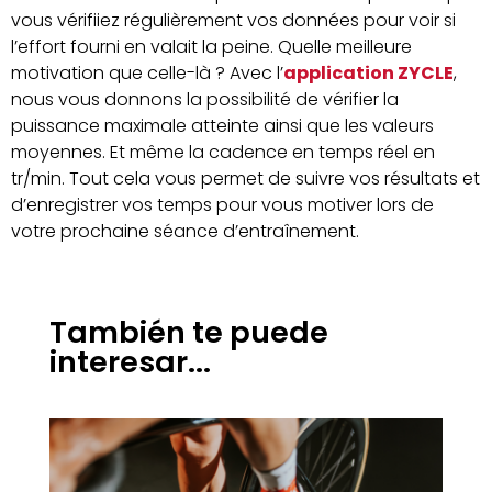
vous vérifiiez régulièrement vos données pour voir si
l’effort fourni en valait la peine. Quelle meilleure
motivation que celle-là ? Avec l’
application ZYCLE
,
nous vous donnons la possibilité de vérifier la
puissance maximale atteinte ainsi que les valeurs
moyennes. Et même la cadence en temps réel en
tr/min. Tout cela vous permet de suivre vos résultats et
d’enregistrer vos temps pour vous motiver lors de
votre prochaine séance d’entraînement.
También te puede
interesar...