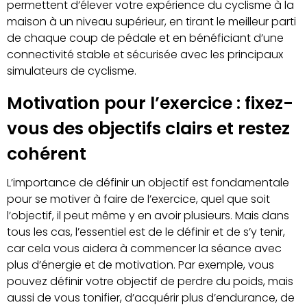
permettent d’élever votre expérience du cyclisme à la
maison à un niveau supérieur, en tirant le meilleur parti
de chaque coup de pédale et en bénéficiant d’une
connectivité stable et sécurisée avec les principaux
simulateurs de cyclisme.
Motivation pour l’exercice : fixez-
vous des objectifs clairs et restez
cohérent
L’importance de définir un objectif est fondamentale
pour se motiver à faire de l’exercice, quel que soit
l’objectif, il peut même y en avoir plusieurs. Mais dans
tous les cas, l’essentiel est de le définir et de s’y tenir,
car cela vous aidera à commencer la séance avec
plus d’énergie et de motivation. Par exemple, vous
pouvez définir votre objectif de perdre du poids, mais
aussi de vous tonifier, d’acquérir plus d’endurance, de