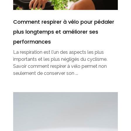
Comment respirer à vélo pour pédaler
plus longtemps et améliorer ses
performances
La respiration est l'un des aspects les plus
importants et les plus négligés du cyclisme.
Savoir comment respirer à vélo permet non
seulement de conserver son ...