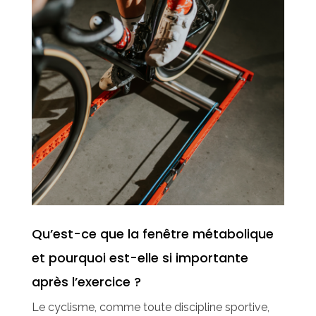
Qu’est-ce que la fenêtre métabolique
et pourquoi est-elle si importante
après l’exercice ?
Le cyclisme, comme toute discipline sportive,