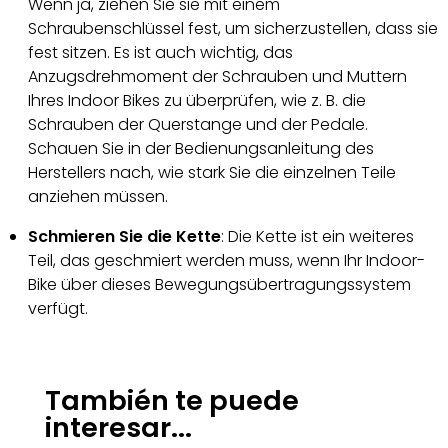
Wenn ja, ziehen Sie sie mit einem
Schraubenschlüssel fest, um sicherzustellen, dass sie
fest sitzen. Es ist auch wichtig, das
Anzugsdrehmoment der Schrauben und Muttern
Ihres Indoor Bikes zu überprüfen, wie z. B. die
Schrauben der Querstange und der Pedale.
Schauen Sie in der Bedienungsanleitung des
Herstellers nach, wie stark Sie die einzelnen Teile
anziehen müssen.
Schmieren Sie die Kette
: Die Kette ist ein weiteres
Teil, das geschmiert werden muss, wenn Ihr Indoor-
Bike über dieses Bewegungsübertragungssystem
verfügt.
También te puede
interesar...