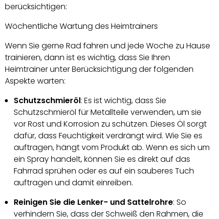
berücksichtigen:
Wöchentliche Wartung des Heimtrainers
Wenn Sie gerne Rad fahren und jede Woche zu Hause
trainieren, dann ist es wichtig, dass Sie Ihren
Heimtrainer unter Berücksichtigung der folgenden
Aspekte warten:
Schutzschmieröl
: Es ist wichtig, dass Sie
Schutzschmieröl für Metallteile verwenden, um sie
vor Rost und Korrosion zu schützen. Dieses Öl sorgt
dafür, dass Feuchtigkeit verdrängt wird. Wie Sie es
auftragen, hängt vom Produkt ab. Wenn es sich um
ein Spray handelt, können Sie es direkt auf das
Fahrrad sprühen oder es auf ein sauberes Tuch
auftragen und damit einreiben.
Reinigen Sie die Lenker- und Sattelrohre
: So
verhindern Sie, dass der Schweiß den Rahmen, die