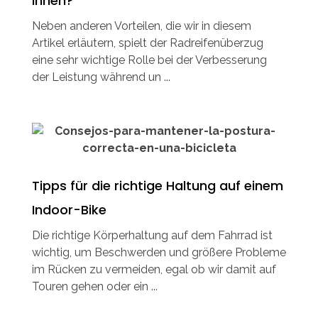
ihnen?
Neben anderen Vorteilen, die wir in diesem
Artikel erläutern, spielt der Radreifenüberzug
eine sehr wichtige Rolle bei der Verbesserung
der Leistung während un ...
Tipps für die richtige Haltung auf einem
Indoor-Bike
Die richtige Körperhaltung auf dem Fahrrad ist
wichtig, um Beschwerden und größere Probleme
im Rücken zu vermeiden, egal ob wir damit auf
Touren gehen oder ein ...