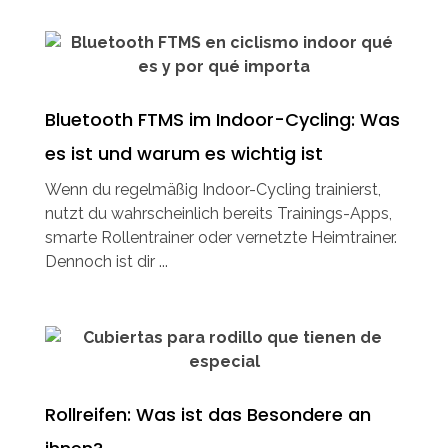
Bluetooth FTMS im Indoor-Cycling: Was
es ist und warum es wichtig ist
Wenn du regelmäßig Indoor-Cycling trainierst,
nutzt du wahrscheinlich bereits Trainings-Apps,
smarte Rollentrainer oder vernetzte Heimtrainer.
Dennoch ist dir ...
Rollreifen: Was ist das Besondere an