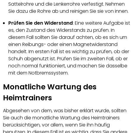
Sattelrohre und die Lenkerrohre verfestigt. Nehmen
Sie dazu die Rohre ab und reinigen Sie sie von innen.
Prüfen Sie den Widerstand
: Eine weitere Aufgabe ist
es, den Zustand des Widerstands zu prüfen. In
diesem Fall sollten Sie darauf achten, ob es sich um
einen Reibungs- oder einen Magnetwiderstand
handelt. Im ersten Fall ist es wichtig zu prüfen, ob der
Schuh abgenutzt ist. Prüfen Sie im zweiten Fall, ob er
noch normal funktioniert, und machen Sie dasselbe
mit dem Notbremssystem.
Monatliche Wartung des
Heimtrainers
Abgesehen von dem, was bisher erklärt wurde, sollten
Sie auch die monatliche Wartung des Heimtrainers
berücksichtigen, vor allem, wenn Sie ihn häufig
benutzen. In diesem Fall ist es wichtig, dass Sie andere