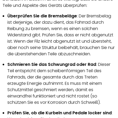
Teile und Aspekte des Geräts überprüfen:
Überprüfen Sie die Bremsbeläge
: Der Bremsbelag
ist derjenige, der dazu dient, das Fahrrad durch
Reibung zu bremsen, wenn es einen solchen
Widerstand gibt. Prüfen Sie, dass er nicht abgenutzt
ist. Wenn der Filz leicht abgenutzt ist und übersteht,
aber noch seine Struktur beibehält, brauchen Sie nur
die überstehenden Teile abzuschneiden.
Schmieren Sie das Schwungrad oder Rad
: Dieser
Teil entspricht dem scheibenförmigen Teil des
Fahrrads, der die gesamte durch das Treten
erzeugte Energie aufnimmt. Es muss mit einem
Schutzmittel geschmiert werden, damit es
einwandfrei funktioniert und nicht rostet (so
schützen Sie es vor Korrosion durch Schweiß).
Prüfen Sie, ob die Kurbeln und Pedale locker sind
: