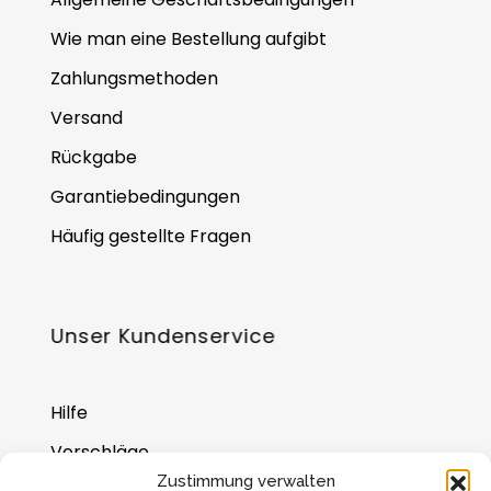
Wie man eine Bestellung aufgibt
Zahlungsmethoden
Versand
Rückgabe
Garantiebedingungen
Häufig gestellte Fragen
Unser Kundenservice
Hilfe
Vorschläge
Zustimmung verwalten