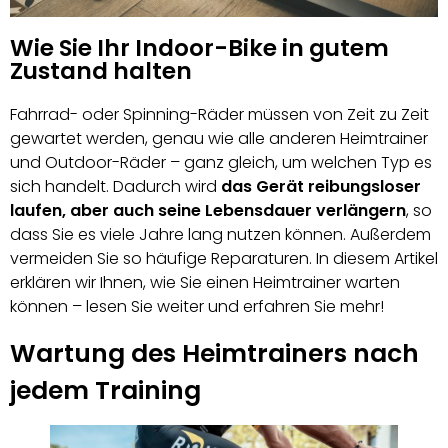
Wie Sie Ihr Indoor-Bike in gutem
Zustand halten
Fahrrad- oder Spinning-Räder müssen von Zeit zu Zeit
gewartet werden, genau wie alle anderen Heimtrainer
und Outdoor-Räder – ganz gleich, um welchen Typ es
sich handelt. Dadurch wird
das Gerät reibungsloser
laufen, aber auch seine Lebensdauer verlängern
, so
dass Sie es viele Jahre lang nutzen können. Außerdem
vermeiden Sie so häufige Reparaturen. In diesem Artikel
erklären wir Ihnen, wie Sie einen Heimtrainer warten
können – lesen Sie weiter und erfahren Sie mehr!
Wartung des Heimtrainers nach
jedem Training