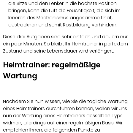
die Sitze und den Lenker in die höchste Position
bringen, kann die Luft die Feuchtigkeit, die sich im
Inneren des Mechanismus angesammelt hat,
austrocknen und somit Rostbildung verhindern.
Diese drei Aufgaben sind sehr einfach und dauern nur
ein paar Minuten. So bleibt Ihr Heimtrainer in perfektem
Zustand und seine Lebensdauer wird verlängert.
Heimtrainer: regelmäßige
Wartung
Nachdem Sie nun wissen, wie Sie die tägliche Wartung
eines Heimtrainers durchführen können, wollen wir uns
nun der Wartung eines Heimtrainers desselben Typs
widmen, allerdings auf einer regelmäßigen Basis. Wir
empfehlen Ihnen, die folgenden Punkte zu