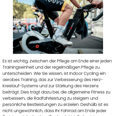
Es ist wichtig, zwischen der Pflege am Ende einer jeden
Trainingseinheit und der regelmäßigen Pflege zu
unterscheiden. Wie Sie wissen, ist Indoor Cycling ein
aerobes Training, das zur Verbesserung des Herz-
Kreislauf-Systems und zur Stärkung des Herzens
beiträgt. Dies trägt dazu bei, die allgemeine Fitness zu
verbessern, die Radfahrleistung zu steigern und
persönliche Bestleistungen zu erzielen. Deshalb ist es
nicht ungewöhnlich, dass Ihr Fahrrad am Ende jeder