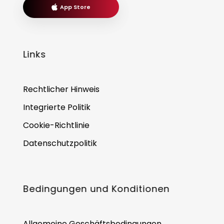
App Store
Links
Rechtlicher Hinweis
Integrierte Politik
Cookie-Richtlinie
Datenschutzpolitik
Bedingungen und Konditionen
Allgemeine Geschäftsbedingungen