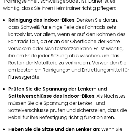
Trainingseinheit schweißgebadet ist. Daher ist es
wichtig, dass Sie Ihren Heimtrainer richtig pflegen:
Reinigung des Indoor-Bikes
: Denken Sie daran,
dass Schweiß für einige Teile des Fahrrads sehr
korrosiv ist, vor allem, wenn er auf den Rahmen des
Fahrrads fällt, da er an der Oberfläche der Rohre
versickern oder sich festsetzen kann. Es ist wichtig,
ihn am Ende jeder Sitzung abzuwischen, um das
Rosten der Metallteile zu verhindern. Verwenden Sie
am besten ein Reinigungs- und Entfettungsmittel für
Fitnessgeräte.
Prüfen Sie die Spannung der Lenker- und
Sattelverschlüsse des Indoor-Bikes
: Als Nächstes
müssen Sie die Spannung der Lenker- und
Sattelverschlüsse prüfen und sicherstellen, dass die
Hebel für ihre Befestigung richtig funktionieren.
Heben Sie die Sitze und den Lenker an
: Wenn Sie