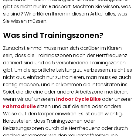
gibt es nicht nur im Radsport. Möchten Sie wissen, was
sie sind? Wir erklären Ihnen in diesem Artikel alles, was
Sie wissen müssen.
Was sind Trainingszonen?
Zunächst einmal muss man sich darüber im Klaren
sein, dass die Trainingszonen nach der Herzfrequenz
definiert sind und es 5 verschiedene Trainingszonen
gibt. Um die sportliche Leistung zu verbessern, reicht es
nicht aus, einfach nur zu trainieren, man muss es auch
richtig machen, und hier kommen die Intensitäten ins
Spiel, die die eine oder andere Arbeitszone markieren,
wenn wir auf unserem
Indoor Cycle Bike
oder unserer
Fahrradrolle
sitzen und auf die eine oder andere
Weise auf den Körper einwirken. Es ist auch wichtig,
klarzustellen, dass Trainingszonen oder
Belastungszonen durch die Herzfrequenz oder durch
andere Parameter, wie den Sauerstoffverbrauch,