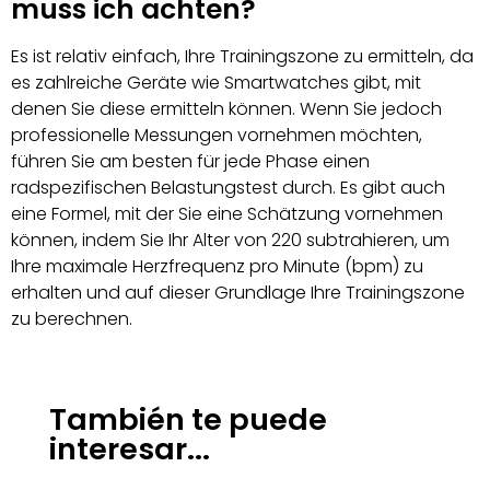
muss ich achten?
Es ist relativ einfach, Ihre Trainingszone zu ermitteln, da
es zahlreiche Geräte wie Smartwatches gibt, mit
denen Sie diese ermitteln können. Wenn Sie jedoch
professionelle Messungen vornehmen möchten,
führen Sie am besten für jede Phase einen
radspezifischen Belastungstest durch. Es gibt auch
eine Formel, mit der Sie eine Schätzung vornehmen
können, indem Sie Ihr Alter von 220 subtrahieren, um
Ihre maximale Herzfrequenz pro Minute (bpm) zu
erhalten und auf dieser Grundlage Ihre Trainingszone
zu berechnen.
También te puede
interesar...