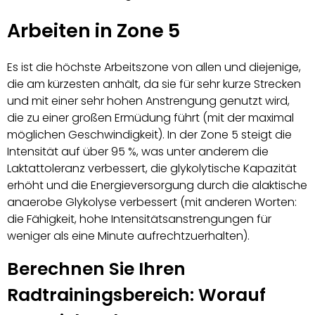
Arbeiten in Zone 5
Es ist die höchste Arbeitszone von allen und diejenige,
die am kürzesten anhält, da sie für sehr kurze Strecken
und mit einer sehr hohen Anstrengung genutzt wird,
die zu einer großen Ermüdung führt (mit der maximal
möglichen Geschwindigkeit). In der Zone 5 steigt die
Intensität auf über 95 %, was unter anderem die
Laktattoleranz verbessert, die glykolytische Kapazität
erhöht und die Energieversorgung durch die alaktische
anaerobe Glykolyse verbessert (mit anderen Worten:
die Fähigkeit, hohe Intensitätsanstrengungen für
weniger als eine Minute aufrechtzuerhalten).
Berechnen Sie Ihren
Radtrainingsbereich: Worauf