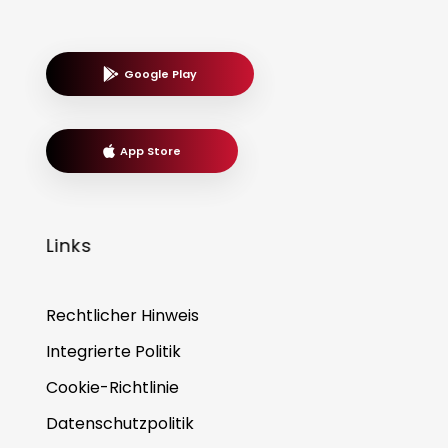
Google Play
App Store
Links
Rechtlicher Hinweis
Integrierte Politik
Cookie-Richtlinie
Datenschutzpolitik