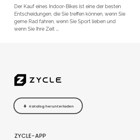
Der Kauf eines Indoor-Bikes ist eine der besten
Entscheidungen, die Sie treffen können, wenn Sie
gerne Rad fahren, wenn Sie Sport lieben und
wenn Sie Ihre Zeit ...
Katalog herunterladen
ZYCLE-APP