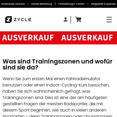
Was sind Trainingszonen und wofür
sind sie da?
Wenn Sie zum ersten Mal einen Fahrradsimulator
benutzen oder einen Indoor-Cycling-Kurs besuchen,
haben Sie sich wahrscheinlich gefragt, was
Trainingszonen sind. Dies ist eine der am häufigsten
gestellten Fragen der meisten Radsportler, die mit
diesem Sport beginnen, wie auch in vielen anderen
Sportarten – denn Trainingszonen oder Übungszonen