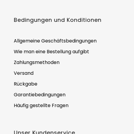
Bedingungen und Konditionen
Allgemeine Geschäftsbedingungen
Wie man eine Bestellung aufgibt
Zahlungsmethoden
Versand
Rückgabe
Garantiebedingungen
Häufig gestellte Fragen
Unser Kundenservice