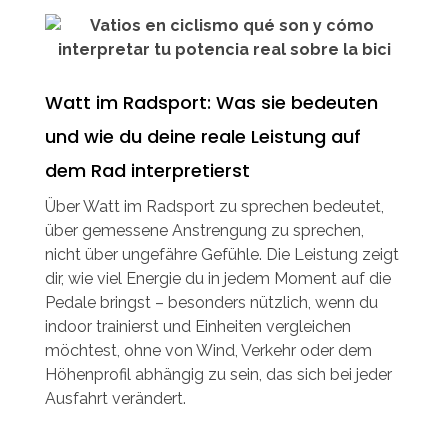
Watt im Radsport: Was sie bedeuten
und wie du deine reale Leistung auf
dem Rad interpretierst
Über Watt im Radsport zu sprechen bedeutet,
über gemessene Anstrengung zu sprechen,
nicht über ungefähre Gefühle. Die Leistung zeigt
dir, wie viel Energie du in jedem Moment auf die
Pedale bringst – besonders nützlich, wenn du
indoor trainierst und Einheiten vergleichen
möchtest, ohne von Wind, Verkehr oder dem
Höhenprofil abhängig zu sein, das sich bei jeder
Ausfahrt verändert.