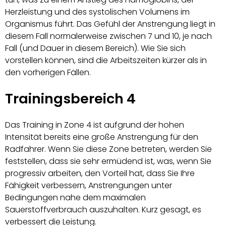
Herzleistung und des systolischen Volumens im
Organismus führt. Das Gefühl der Anstrengung liegt in
diesem Fall normalerweise zwischen 7 und 10, je nach
Fall (und Dauer in diesem Bereich). Wie Sie sich
vorstellen können, sind die Arbeitszeiten kürzer als in
den vorherigen Fällen.
Trainingsbereich 4
Das Training in Zone 4 ist aufgrund der hohen
Intensität bereits eine große Anstrengung für den
Radfahrer. Wenn Sie diese Zone betreten, werden Sie
feststellen, dass sie sehr ermüdend ist, was, wenn Sie
progressiv arbeiten, den Vorteil hat, dass Sie Ihre
Fähigkeit verbessern, Anstrengungen unter
Bedingungen nahe dem maximalen
Sauerstoffverbrauch auszuhalten. Kurz gesagt, es
verbessert die Leistung.