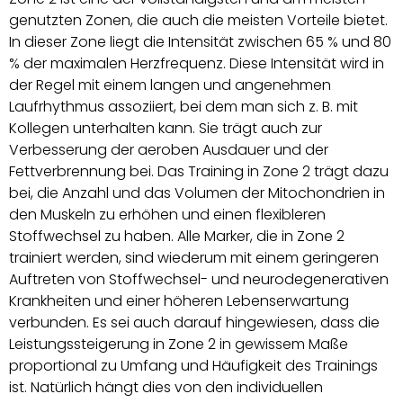
genutzten Zonen, die auch die meisten Vorteile bietet.
In dieser Zone liegt die Intensität zwischen 65 % und 80
% der maximalen Herzfrequenz. Diese Intensität wird in
der Regel mit einem langen und angenehmen
Laufrhythmus assoziiert, bei dem man sich z. B. mit
Kollegen unterhalten kann. Sie trägt auch zur
Verbesserung der aeroben Ausdauer und der
Fettverbrennung bei. Das Training in Zone 2 trägt dazu
bei, die Anzahl und das Volumen der Mitochondrien in
den Muskeln zu erhöhen und einen flexibleren
Stoffwechsel zu haben. Alle Marker, die in Zone 2
trainiert werden, sind wiederum mit einem geringeren
Auftreten von Stoffwechsel- und neurodegenerativen
Krankheiten und einer höheren Lebenserwartung
verbunden. Es sei auch darauf hingewiesen, dass die
Leistungssteigerung in Zone 2 in gewissem Maße
proportional zu Umfang und Häufigkeit des Trainings
ist. Natürlich hängt dies von den individuellen