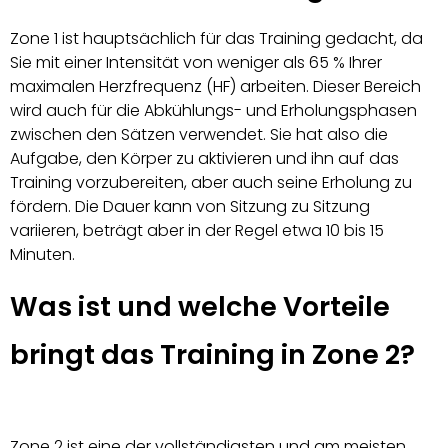
Zone 1 ist hauptsächlich für das Training gedacht, da
Sie mit einer Intensität von weniger als 65 % Ihrer
maximalen Herzfrequenz (HF) arbeiten. Dieser Bereich
wird auch für die Abkühlungs- und Erholungsphasen
zwischen den Sätzen verwendet. Sie hat also die
Aufgabe, den Körper zu aktivieren und ihn auf das
Training vorzubereiten, aber auch seine Erholung zu
fördern. Die Dauer kann von Sitzung zu Sitzung
variieren, beträgt aber in der Regel etwa 10 bis 15
Minuten.
Was ist und welche Vorteile
bringt das Training in Zone 2?
Zone 2 ist eine der vollständigsten und am meisten