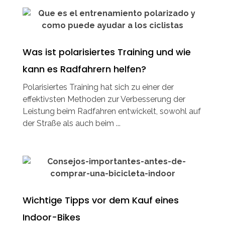
Was ist polarisiertes Training und wie
kann es Radfahrern helfen?
Polarisiertes Training hat sich zu einer der
effektivsten Methoden zur Verbesserung der
Leistung beim Radfahren entwickelt, sowohl auf
der Straße als auch beim ...
Wichtige Tipps vor dem Kauf eines
Indoor-Bikes