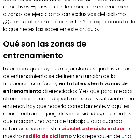
deportivas —puesto que las zonas de entrenamiento
o zonas de ejercicio no son exclusivas del ciclismo—.
¿Quieres saber en qué consisten? Te explicamos todo
lo que necesitas saber en este artículo.
Qué son las zonas de
entrenamiento
Lo primero que hay que dejar claro es que las zonas
de entrenamiento se definen en función de la
frecuencia cardíaca y
en total existen 5 zonas de
entrenamiento
diferenciadas. Y es que para mejorar
el rendimiento en el deporte no solo es suficiente con
entrenar, hay que hacerlo correctamente, y aquí es
donde entran en juego las intensidades, que son las
que marcan una zona de trabajo u otra cuando
estamos sobre nuestra
bicicleta de ciclo indoor
o
nuestro
rodillo de ciclismo
y las repercuten de una