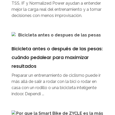
TSS, IF y Normalized Power ayudan a entender
mejor la carga real del entrenamiento y a tomar
decisiones con menos improvisación.
Bicicleta antes o después de las pesas:
cuándo pedalear para maximizar
resultados
Preparar un entrenamiento de ciclismo puede ir
más allá de salir a rodar con la bici o rodar en
casa con un rodillo o una bicicleta inteligente
indoor. Dependi ...