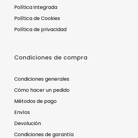
Política integrada
Política de Cookies
Política de privacidad
Condiciones de compra
Condiciones generales
Cómo hacer un pedido
Métodos de pago
Envíos
Devolución
Condiciones de garantía