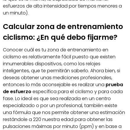
esfuerzos de alta intensidad por tiempos menores a
un minuto).
Calcular zona de entrenamiento
ciclismo: ¿En qué debo fijarme?
Conocer cuál es tu zona de entrenamiento en
ciclismo es relativamente fácil puesto que existen
innumerables dispositivos, como los relojes
inteligentes, que te permitirán saberlo. Ahora bien, si
deseas obtener unas mediciones profesionales,
entonces lo más aconsejable es realizar una
prueba
de esfuerzo
específica para el ciclismo y para cada
fase. Lo ideal es que sea realizada en un centro
especializado o por un profesional, también existe
una fórmula que nos permite obtener una estimación
restándole a 220 nuestra edad para obtener las
pulsaciones máximas por minuto (ppm) y en base a