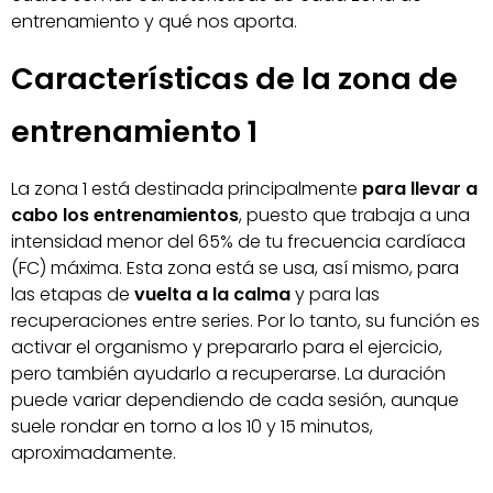
entrenamiento y qué nos aporta.
Características de la zona de
entrenamiento 1
La zona 1 está destinada principalmente
para llevar a
cabo los entrenamientos
, puesto que trabaja a una
intensidad menor del 65% de tu frecuencia cardíaca
(FC) máxima. Esta zona está se usa, así mismo, para
las etapas de
vuelta a la calma
y para las
recuperaciones entre series. Por lo tanto, su función es
activar el organismo y prepararlo para el ejercicio,
pero también ayudarlo a recuperarse. La duración
puede variar dependiendo de cada sesión, aunque
suele rondar en torno a los 10 y 15 minutos,
aproximadamente.