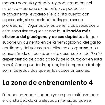
manera correcta y efectiva, y poder mantener el
esfuerzo —aunque dicho esfuerzo puede ser
relativamente llevadero si el ciclista cuenta con
experiencia, sin necesidad de llegar a ser un
profesional—. Algunos de los beneficios asociados a
esta zona tienen que ver con la
utilización más
eficiente del glucógeno y de sus depósitos
, lo que
supone un aumento en de la hemoglobina, del gasto
cardíaco y del volumen sistólico en el organismo. La
sensación de esfuerzo, en este caso, suele ir del 7 al 10,
dependiendo de cada caso (y de la duración en esta
zona). Como puedes imaginar, los tiempos de trabajo
son más reducidos que en los casos anteriores.
La zona de entrenamiento 4
Entrenar en zona 4 supone ya un gran esfuerzo para
el ciclista debido a la elevada intensidad que se