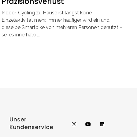
Präzisionsverlust
Indoor-Cycling zu Hause ist längst keine
Einzelaktivität mehr. Immer häufiger wird ein und
dieselbe Smartbike von mehreren Personen genutzt –
sei es innerhalb ...
Unser
Kundenservice