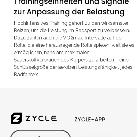
Trainingseinheiten und Signale
zur Anpassung der Belastung
Hochintensives Training gehört zu den wirksamsten
Reizen, um die Leistung im Radsport zu verbessern.
Dazu zählen auch die VO2max-Intervalle auf der
Rolle, die eine herausragende Rolle spielen, weil sie es
ermöglichen, nahe am maximalen
Sauerstoffverbrauch des Körpers zu arbeiten – einer
Schlüsselgröße der aeroben Leistungsfähigkeit jedes
Radfahrers.
ZYCLE-APP