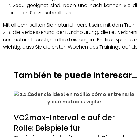
Niveau geeignet sind. Nach und nach können Sie die
brennen Sie zu schnell aus.
Mit all dem sollten Sie natürlich bereit sein, mit dem Tra
z. B. die Verbesserung der Durchblutung, die Fettverbren
und natürlich auch, um Ihre Leistung im Profiradsport zu
wichtig, dass Sie die ersten Wochen des Trainings auf 
También te puede interesar..
VO2max-Intervalle auf der
Rolle: Beispiele für