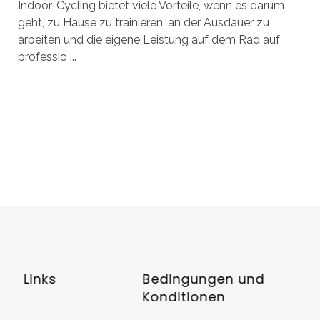
Indoor-Cycling bietet viele Vorteile, wenn es darum
geht, zu Hause zu trainieren, an der Ausdauer zu
arbeiten und die eigene Leistung auf dem Rad auf
professio ...
Links
Bedingungen und
Konditionen