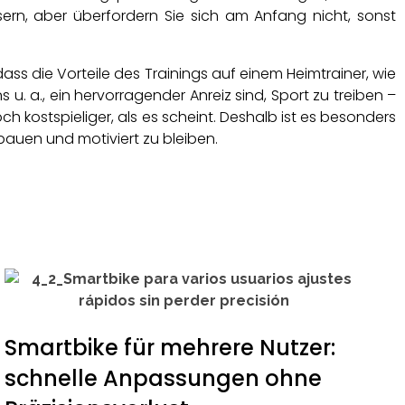
ern, aber überfordern Sie sich am Anfang nicht, sonst
 dass die Vorteile des Trainings auf einem Heimtrainer, wie
u. a., ein hervorragender Anreiz sind, Sport zu treiben –
h kostspieliger, als es scheint. Deshalb ist es besonders
auen und motiviert zu bleiben.
Smartbike für mehrere Nutzer:
schnelle Anpassungen ohne