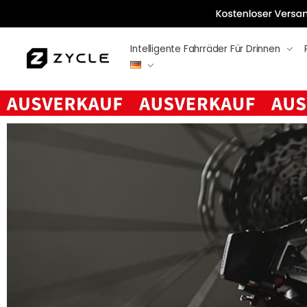
Intelligente Fahrräder Für Drinnen