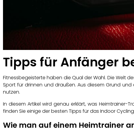
Tipps für Anfänger b
Fitnessbegeisterte haben die Qual der Wahl. Die Welt des
Sport für drinnen und draußen. Aus diesem Grund und
nutzen.
In diesem Artikel wird genau erklärt, was Heimtrainer-Tr
finden Sie einige der besten Tipps für das Indoor Cyclin
Wie man auf einem Heimtrainer a