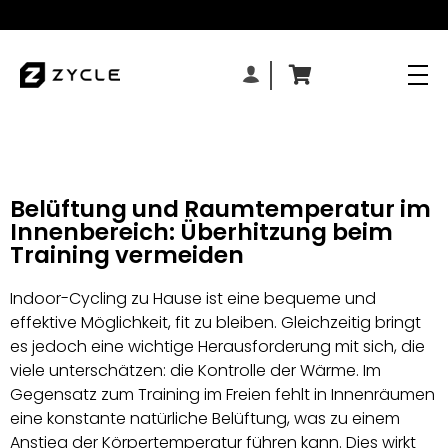
Belüftung und Raumtemperatur im
Innenbereich: Überhitzung beim
Training vermeiden
Indoor-Cycling zu Hause ist eine bequeme und
effektive Möglichkeit, fit zu bleiben. Gleichzeitig bringt
es jedoch eine wichtige Herausforderung mit sich, die
viele unterschätzen: die Kontrolle der Wärme. Im
Gegensatz zum Training im Freien fehlt in Innenräumen
eine konstante natürliche Belüftung, was zu einem
Anstieg der Körpertemperatur führen kann. Dies wirkt