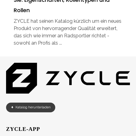
Rollen
ZYCLE hat seinen Katalog kürzlich um ein neues
Produkt von hervorragender Qualität erweitert,
das sich wie immer an Radsportler richtet -
sowohl an Profis als ...
Katalog herunterladen
ZYCLE-APP