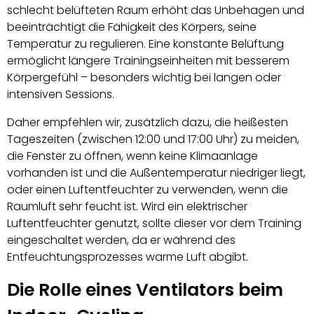
schlecht belüfteten Raum erhöht das Unbehagen und
beeinträchtigt die Fähigkeit des Körpers, seine
Temperatur zu regulieren. Eine konstante Belüftung
ermöglicht längere Trainingseinheiten mit besserem
Körpergefühl – besonders wichtig bei langen oder
intensiven Sessions.
Daher empfehlen wir, zusätzlich dazu, die heißesten
Tageszeiten (zwischen 12:00 und 17:00 Uhr) zu meiden,
die Fenster zu öffnen, wenn keine Klimaanlage
vorhanden ist und die Außentemperatur niedriger liegt,
oder einen Luftentfeuchter zu verwenden, wenn die
Raumluft sehr feucht ist. Wird ein elektrischer
Luftentfeuchter genutzt, sollte dieser vor dem Training
eingeschaltet werden, da er während des
Entfeuchtungsprozesses warme Luft abgibt.
Die Rolle eines Ventilators beim