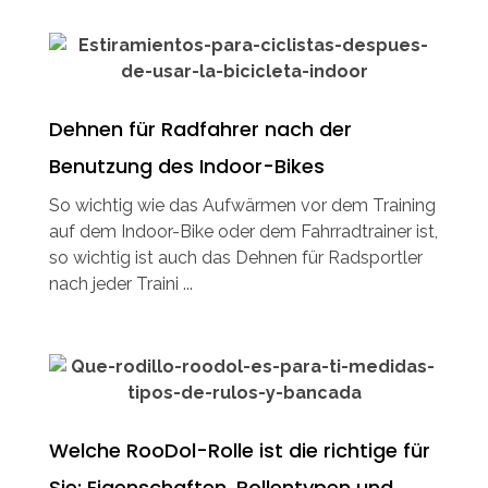
Dehnen für Radfahrer nach der
Benutzung des Indoor-Bikes
So wichtig wie das Aufwärmen vor dem Training
auf dem Indoor-Bike oder dem Fahrradtrainer ist,
so wichtig ist auch das Dehnen für Radsportler
nach jeder Traini ...
Welche RooDol-Rolle ist die richtige für
Sie: Eigenschaften, Rollentypen und