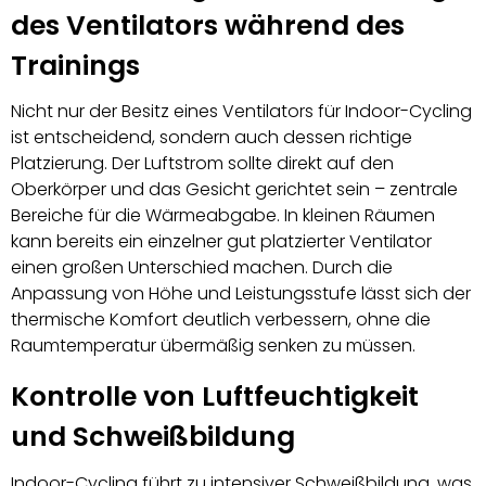
des Ventilators während des
Trainings
Nicht nur der Besitz eines Ventilators für Indoor-Cycling
ist entscheidend, sondern auch dessen richtige
Platzierung. Der Luftstrom sollte direkt auf den
Oberkörper und das Gesicht gerichtet sein – zentrale
Bereiche für die Wärmeabgabe. In kleinen Räumen
kann bereits ein einzelner gut platzierter Ventilator
einen großen Unterschied machen. Durch die
Anpassung von Höhe und Leistungsstufe lässt sich der
thermische Komfort deutlich verbessern, ohne die
Raumtemperatur übermäßig senken zu müssen.
Kontrolle von Luftfeuchtigkeit
und Schweißbildung
Indoor-Cycling führt zu intensiver Schweißbildung, was