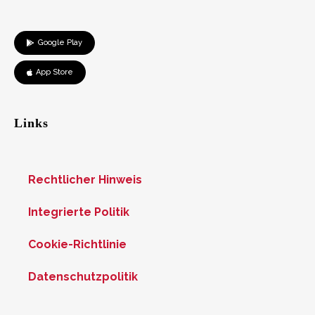
Google Play
App Store
Links
Rechtlicher Hinweis
Integrierte Politik
Cookie-Richtlinie
Datenschutzpolitik