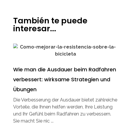
También te puede
interesar...
Wie man die Ausdauer beim Radfahren
verbessert: wirksame Strategien und
Übungen
Die Verbesserung der Ausdauer bietet zahlreiche
Vorteile, die Ihnen helfen werden, Ihre Leistung
und Ihr Gefühl beim Radfahren zu verbessern.
Sie macht Sie nic ...