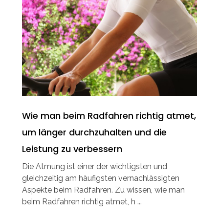
Wie man beim Radfahren richtig atmet,
um länger durchzuhalten und die
Leistung zu verbessern
Die Atmung ist einer der wichtigsten und
gleichzeitig am häufigsten vernachlässigten
Aspekte beim Radfahren. Zu wissen, wie man
beim Radfahren richtig atmet, h ...