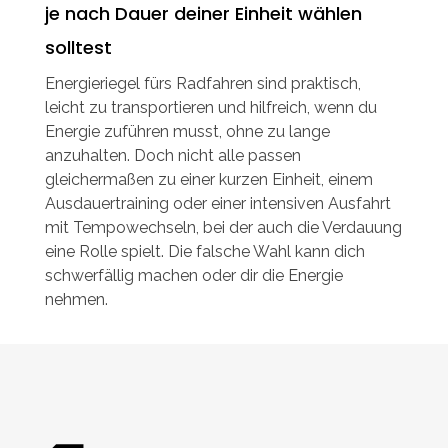
je nach Dauer deiner Einheit wählen
solltest
Energieriegel fürs Radfahren sind praktisch,
leicht zu transportieren und hilfreich, wenn du
Energie zuführen musst, ohne zu lange
anzuhalten. Doch nicht alle passen
gleichermaßen zu einer kurzen Einheit, einem
Ausdauertraining oder einer intensiven Ausfahrt
mit Tempowechseln, bei der auch die Verdauung
eine Rolle spielt. Die falsche Wahl kann dich
schwerfällig machen oder dir die Energie
nehmen.