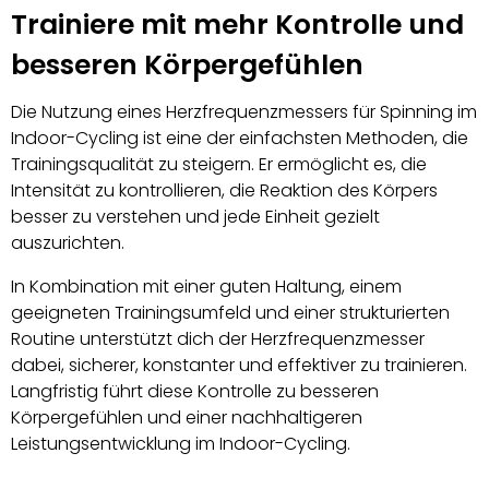
Trainiere mit mehr Kontrolle und
besseren Körpergefühlen
Die Nutzung eines Herzfrequenzmessers für Spinning im
Indoor-Cycling ist eine der einfachsten Methoden, die
Trainingsqualität zu steigern. Er ermöglicht es, die
Intensität zu kontrollieren, die Reaktion des Körpers
besser zu verstehen und jede Einheit gezielt
auszurichten.
In Kombination mit einer guten Haltung, einem
geeigneten Trainingsumfeld und einer strukturierten
Routine unterstützt dich der Herzfrequenzmesser
dabei, sicherer, konstanter und effektiver zu trainieren.
Langfristig führt diese Kontrolle zu besseren
Körpergefühlen und einer nachhaltigeren
Leistungsentwicklung im Indoor-Cycling.