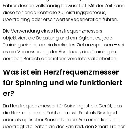
Fahrer dessen vollständig bewusst ist. Mit der Zeit kann
diese fehlende Kontrolle zu Leistungsplateaus,
Übertraining oder erschwerter Regeneration führen.
Die Verwendung eines Herzfrequenzmessers
objektiviert die Belastung und ermöglicht es, jede
Trainingseinheit an ein konkretes Ziel anzupassen – sei
es die Verbesserung der Ausdauer, das Training im
aeroben Bereich oder intensivere Intervalleinheiten.
Was ist ein Herzfrequenzmesser
für Spinning und wie funktioniert
er?
Ein Herzfrequenzmesser für Spinning ist ein Gerät, das
die Herzfrequenz in Echtzeit misst. Er ist als Brustgurt
oder als optischer Sensor für den Arm erhältlich und
überträgt die Daten an das Fahrrad, den Smart Trainer