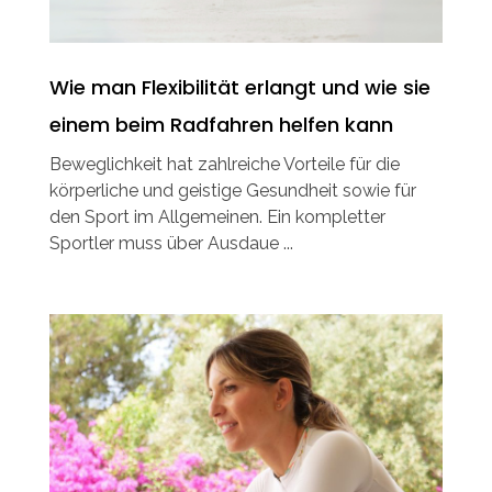
Wie man Flexibilität erlangt und wie sie
einem beim Radfahren helfen kann
Beweglichkeit hat zahlreiche Vorteile für die
körperliche und geistige Gesundheit sowie für
den Sport im Allgemeinen. Ein kompletter
Sportler muss über Ausdaue ...