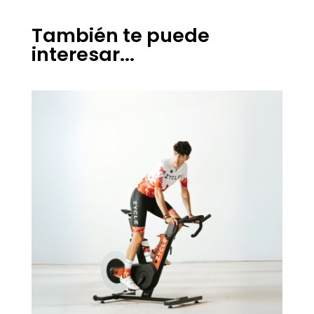
También te puede
interesar...