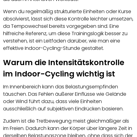
Wenn du regelmäßig strukturierte Einheiten oder Kurse
absolvierst, lässt sich diese Kontrolle leichter umsetzen,
da Tempowechsel bereits vorgegeben sind. Eine
hilfreiche Referenz, um diese Trainingslogik besser zu
verstehen, ist ein Leitfaden darüber, wie man eine
effektive Indoor-Cycling-Stunde gestaltet.
Warum die Intensitätskontrolle
im Indoor-Cycling wichtig ist
Im Innenbereich kann das Belastungsempfinden
täuschen. Das Fehlen äußerer Einflüsse wie Gelände
oder Wind führt dazu, dass viele Einheiten
ausschließlich auf subjektiven Eindrücken basieren.
Zudem ist die Tretbewegung meist gleichmäßiger als
im Freien. Dadurch kann der Körper über längere Zeit in
derselben Belastungszone bleiben, ohne dass sich der