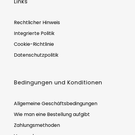
Links
Rechtlicher Hinweis
Integrierte Politik
Cookie-Richtlinie
Datenschutzpolitik
Bedingungen und Konditionen
Allgemeine Geschäftsbedingungen
Wie man eine Bestellung aufgibt
Zahlungsmethoden