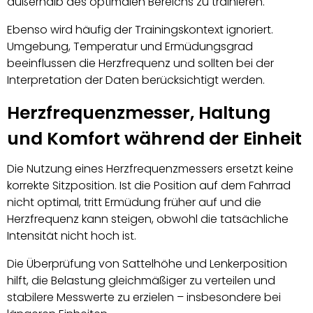
außerhalb des optimalen Bereichs zu trainieren.
Ebenso wird häufig der Trainingskontext ignoriert.
Umgebung, Temperatur und Ermüdungsgrad
beeinflussen die Herzfrequenz und sollten bei der
Interpretation der Daten berücksichtigt werden.
Herzfrequenzmesser, Haltung
und Komfort während der Einheit
Die Nutzung eines Herzfrequenzmessers ersetzt keine
korrekte Sitzposition. Ist die Position auf dem Fahrrad
nicht optimal, tritt Ermüdung früher auf und die
Herzfrequenz kann steigen, obwohl die tatsächliche
Intensität nicht hoch ist.
Die Überprüfung von Sattelhöhe und Lenkerposition
hilft, die Belastung gleichmäßiger zu verteilen und
stabilere Messwerte zu erzielen – insbesondere bei