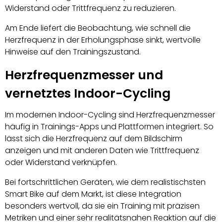
Widerstand oder Trittfrequenz zu reduzieren.
Am Ende liefert die Beobachtung, wie schnell die
Herzfrequenz in der Erholungsphase sinkt, wertvolle
Hinweise auf den Trainingszustand.
Herzfrequenzmesser und
vernetztes Indoor-Cycling
Im modernen Indoor-Cycling sind Herzfrequenzmesser
häufig in Trainings-Apps und Plattformen integriert. So
lässt sich die Herzfrequenz auf dem Bildschirm
anzeigen und mit anderen Daten wie Trittfrequenz
oder Widerstand verknüpfen.
Bei fortschrittlichen Geräten, wie dem realistischsten
Smart Bike auf dem Markt, ist diese Integration
besonders wertvoll, da sie ein Training mit präzisen
Metriken und einer sehr realitätsnahen Reaktion auf die