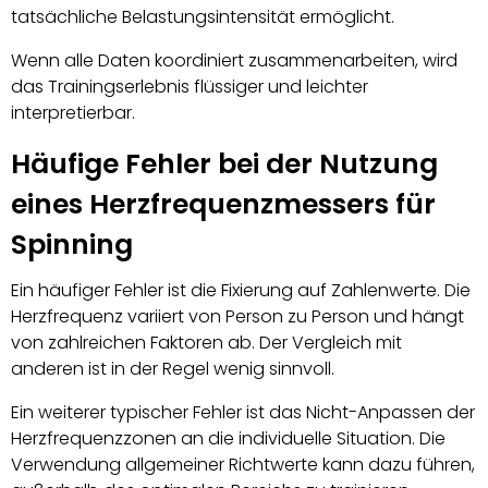
tatsächliche Belastungsintensität ermöglicht.
Wenn alle Daten koordiniert zusammenarbeiten, wird
das Trainingserlebnis flüssiger und leichter
interpretierbar.
Häufige Fehler bei der Nutzung
eines Herzfrequenzmessers für
Spinning
Ein häufiger Fehler ist die Fixierung auf Zahlenwerte. Die
Herzfrequenz variiert von Person zu Person und hängt
von zahlreichen Faktoren ab. Der Vergleich mit
anderen ist in der Regel wenig sinnvoll.
Ein weiterer typischer Fehler ist das Nicht-Anpassen der
Herzfrequenzzonen an die individuelle Situation. Die
Verwendung allgemeiner Richtwerte kann dazu führen,