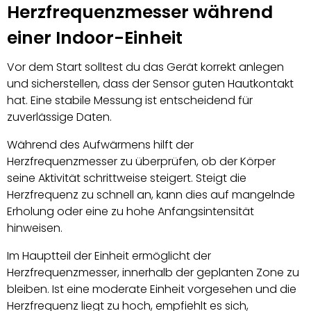
Herzfrequenzmesser während
einer Indoor-Einheit
Vor dem Start solltest du das Gerät korrekt anlegen
und sicherstellen, dass der Sensor guten Hautkontakt
hat. Eine stabile Messung ist entscheidend für
zuverlässige Daten.
Während des Aufwärmens hilft der
Herzfrequenzmesser zu überprüfen, ob der Körper
seine Aktivität schrittweise steigert. Steigt die
Herzfrequenz zu schnell an, kann dies auf mangelnde
Erholung oder eine zu hohe Anfangsintensität
hinweisen.
Im Hauptteil der Einheit ermöglicht der
Herzfrequenzmesser, innerhalb der geplanten Zone zu
bleiben. Ist eine moderate Einheit vorgesehen und die
Herzfrequenz liegt zu hoch, empfiehlt es sich,