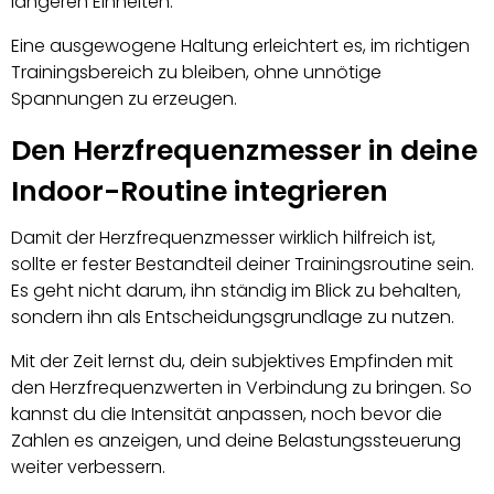
längeren Einheiten.
Eine ausgewogene Haltung erleichtert es, im richtigen
Trainingsbereich zu bleiben, ohne unnötige
Spannungen zu erzeugen.
Den Herzfrequenzmesser in deine
Indoor-Routine integrieren
Damit der Herzfrequenzmesser wirklich hilfreich ist,
sollte er fester Bestandteil deiner Trainingsroutine sein.
Es geht nicht darum, ihn ständig im Blick zu behalten,
sondern ihn als Entscheidungsgrundlage zu nutzen.
Mit der Zeit lernst du, dein subjektives Empfinden mit
den Herzfrequenzwerten in Verbindung zu bringen. So
kannst du die Intensität anpassen, noch bevor die
Zahlen es anzeigen, und deine Belastungssteuerung
weiter verbessern.