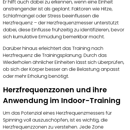
Er hilft auch dabei zu erkennen, wenn eine Einheit
anstrengender ist als geplant. Faktoren wie Hitze,
Schlafmangel oder Stress beeinflussen die
Herzfrequenz – der Herzfrequenzmesser unterstützt
dabei, diese Einflüsse frühzeitig zu identifizieren, bevor
sich kumulative Ermüdung bemerkbar macht.
Darüber hinaus erleichtert das Training nach
Herzfrequenz die Trainingsplanung. Durch das
Wiederholen ähnlicher Einheiten lässt sich überprüfen,
ob sich der Körper besser an die Belastung anpasst
oder mehr Erholung benötigt.
Herzfrequenzzonen und ihre
Anwendung im Indoor-Training
Um das Potenzial eines Herzfrequenzmessers für
Spinning voll auszuschöpfen, ist es wichtig, die
Herzfrequenzzonen zu verstehen. Jede Zone