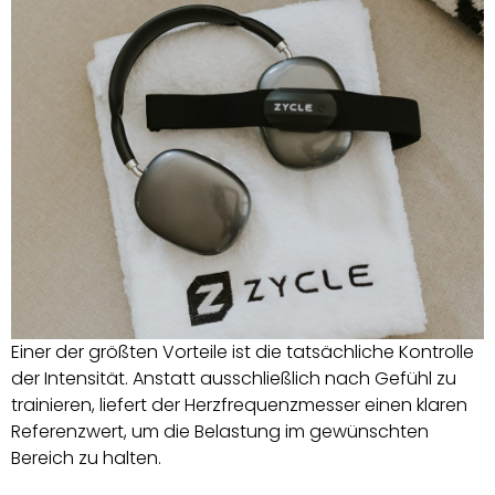
Einer der größten Vorteile ist die tatsächliche Kontrolle
der Intensität. Anstatt ausschließlich nach Gefühl zu
trainieren, liefert der Herzfrequenzmesser einen klaren
Referenzwert, um die Belastung im gewünschten
Bereich zu halten.