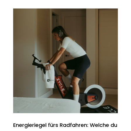
Energieriegel fürs Radfahren: Welche du