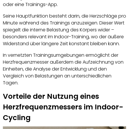
oder eine Trainings-App.
Seine Hauptfunktion besteht darin, die Herzschläge pro
Minute während des Trainings anzuzeigen. Dieser Wert
spiegelt die interne Belastung des Körpers wider –
besonders relevant im Indoor-Training, wo der äußere
Widerstand über längere Zeit konstant bleiben kann.
In vernetzten Trainingsumgebungen ermöglicht der
Herzfrequenzmesser außerdem die Aufzeichnung von
Einheiten, die Analyse der Entwicklung und den
Vergleich von Belastungen an unterschiedlichen
Tagen.
Vorteile der Nutzung eines
Herzfrequenzmessers im Indoor-
Cycling