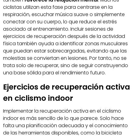
ciclistas utilizan esta fase para centrarse en la
respiración, escuchar música suave o simplemente
conectar con su cuerpo, lo que reduce el estrés
asociado al entrenamiento. Incluir sesiones de
ejercicios de recuperación después de la actividad
física también ayuda a identificar zonas musculares
que puedan estar sobrecargadas, evitando que las
molestias se conviertan en lesiones. Por tanto, no se
trata solo de recuperar, sino de seguir construyendo
una base sólida para el rendimiento futuro.
Ejercicios de recuperación activa
en ciclismo indoor
Implementar la recuperación activa en el ciclismo
indoor es más sencillo de lo que parece. Solo hace
falta una planificación adecuada y el conocimiento
de las herramientas disponibles, como la bicicleta