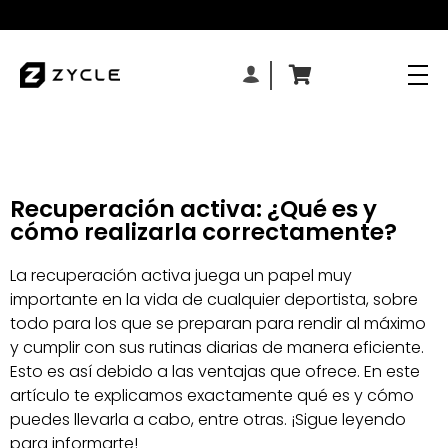
Recuperación activa: ¿Qué es y
cómo realizarla correctamente?
La recuperación activa juega un papel muy
importante en la vida de cualquier deportista, sobre
todo para los que se preparan para rendir al máximo
y cumplir con sus rutinas diarias de manera eficiente.
Esto es así debido a las ventajas que ofrece. En este
artículo te explicamos exactamente qué es y cómo
puedes llevarla a cabo, entre otras. ¡Sigue leyendo
para informarte!