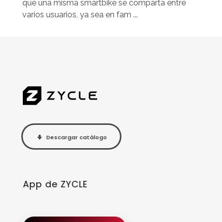
que una misma smartbike se comparta entre
varios usuarios, ya sea en fam ...
Descargar catálogo
App de ZYCLE