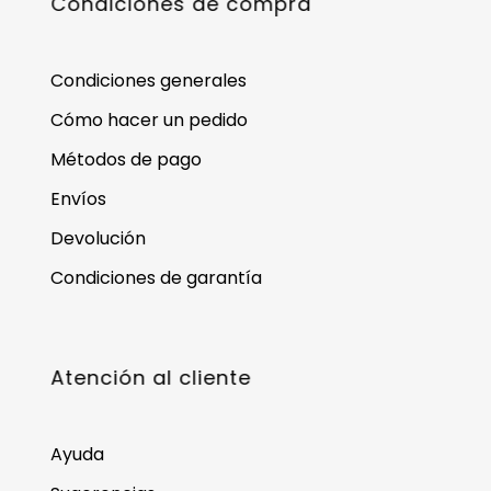
Condiciones de compra
Condiciones generales
Cómo hacer un pedido
Métodos de pago
Envíos
Devolución
Condiciones de garantía
Atención al cliente
Ayuda