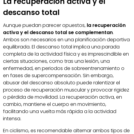
La recuperación activa y el
descanso total
Aunque puedan parecer opuestos,
la recuperación
activa y el descanso total se complementan
.
Ambos son necesarios en una planificación deportiva
equilibrada. El descanso total implica una parada
completa de la actividad física y es imprescindible en
ciertas situaciones, como tras una lesión, una
enfermedad, en periodos de sobreentrenamiento o
en fases de supercompensación. Sin embargo,
abusar del descanso absoluto puede ralentizar el
proceso de recuperación muscular y provocar rigidez
o pérdida de movilidad. La recuperación activa, en
cambio, mantiene el cuerpo en movimiento,
facilitando una vuelta más rápida a la actividad
intensa.
En ciclismo, es recomendable alternar ambos tipos de