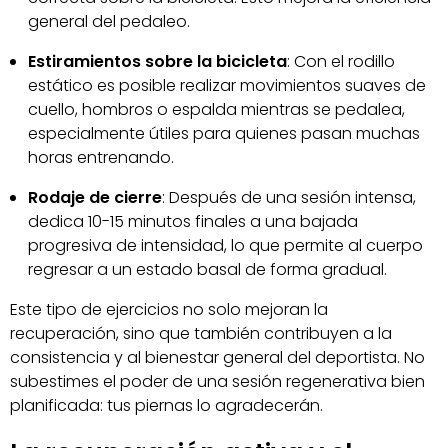
general del pedaleo.
Estiramientos sobre la bicicleta
: Con el rodillo
estático es posible realizar movimientos suaves de
cuello, hombros o espalda mientras se pedalea,
especialmente útiles para quienes pasan muchas
horas entrenando.
Rodaje de cierre
: Después de una sesión intensa,
dedica 10-15 minutos finales a una bajada
progresiva de intensidad, lo que permite al cuerpo
regresar a un estado basal de forma gradual.
Este tipo de ejercicios no solo mejoran la
recuperación, sino que también contribuyen a la
consistencia y al bienestar general del deportista. No
subestimes el poder de una sesión regenerativa bien
planificada: tus piernas lo agradecerán.