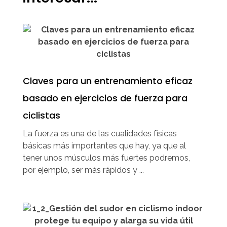
Claves para un entrenamiento eficaz
basado en ejercicios de fuerza para
ciclistas
La fuerza es una de las cualidades físicas
básicas más importantes que hay, ya que al
tener unos músculos más fuertes podremos,
por ejemplo, ser más rápidos y ...