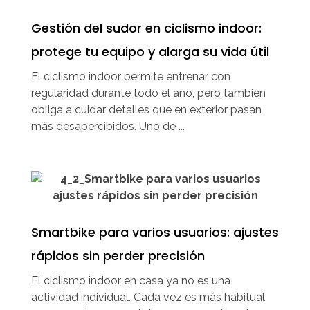
Gestión del sudor en ciclismo indoor:
protege tu equipo y alarga su vida útil
El ciclismo indoor permite entrenar con
regularidad durante todo el año, pero también
obliga a cuidar detalles que en exterior pasan
más desapercibidos. Uno de ...
Smartbike para varios usuarios: ajustes
rápidos sin perder precisión
El ciclismo indoor en casa ya no es una
actividad individual. Cada vez es más habitual