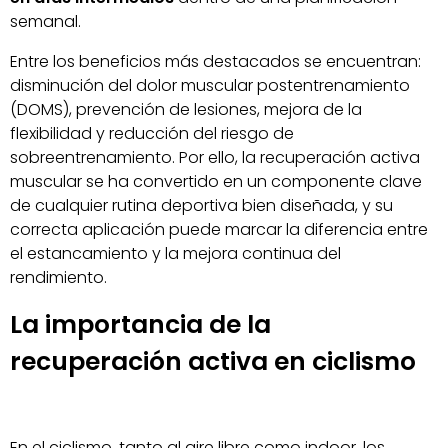
semanal.
Entre los beneficios más destacados se encuentran:
disminución del dolor muscular postentrenamiento
(DOMS), prevención de lesiones, mejora de la
flexibilidad y reducción del riesgo de
sobreentrenamiento. Por ello, la recuperación activa
muscular se ha convertido en un componente clave
de cualquier rutina deportiva bien diseñada, y su
correcta aplicación puede marcar la diferencia entre
el estancamiento y la mejora continua del
rendimiento.
La importancia de la
recuperación activa en ciclismo
En el ciclismo, tanto al aire libre como indoor, los