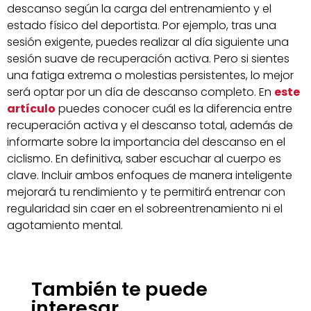
descanso según la carga del entrenamiento y el
estado físico del deportista. Por ejemplo, tras una
sesión exigente, puedes realizar al día siguiente una
sesión suave de recuperación activa. Pero si sientes
una fatiga extrema o molestias persistentes, lo mejor
será optar por un día de descanso completo. En
este
artículo
puedes conocer cuál es la diferencia entre
recuperación activa y el descanso total, además de
informarte sobre la importancia del descanso en el
ciclismo. En definitiva, saber escuchar al cuerpo es
clave. Incluir ambos enfoques de manera inteligente
mejorará tu rendimiento y te permitirá entrenar con
regularidad sin caer en el sobreentrenamiento ni el
agotamiento mental.
También te puede
interesar...