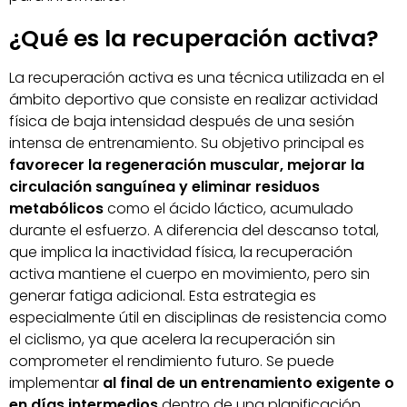
¿Qué es la recuperación activa?
La recuperación activa es una técnica utilizada en el
ámbito deportivo que consiste en realizar actividad
física de baja intensidad después de una sesión
intensa de entrenamiento. Su objetivo principal es
favorecer la regeneración muscular, mejorar la
circulación sanguínea y eliminar residuos
metabólicos
como el ácido láctico, acumulado
durante el esfuerzo. A diferencia del descanso total,
que implica la inactividad física, la recuperación
activa mantiene el cuerpo en movimiento, pero sin
generar fatiga adicional. Esta estrategia es
especialmente útil en disciplinas de resistencia como
el ciclismo, ya que acelera la recuperación sin
comprometer el rendimiento futuro. Se puede
implementar
al final de un entrenamiento exigente o
en días intermedios
dentro de una planificación