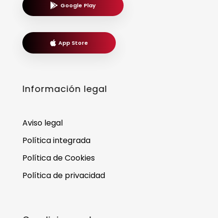
Google Play
App Store
Información legal
Aviso legal
Política integrada
Política de Cookies
Política de privacidad