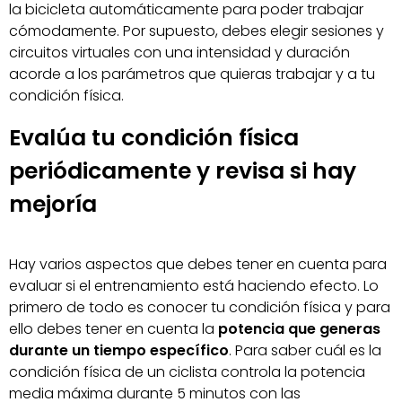
la bicicleta automáticamente para poder trabajar
cómodamente. Por supuesto, debes elegir sesiones y
circuitos virtuales con una intensidad y duración
acorde a los parámetros que quieras trabajar y a tu
condición física.
Evalúa tu condición física
periódicamente y revisa si hay
mejoría
Hay varios aspectos que debes tener en cuenta para
evaluar si el entrenamiento está haciendo efecto. Lo
primero de todo es conocer tu condición física y para
ello debes tener en cuenta la
potencia que generas
durante un tiempo específico
. Para saber cuál es la
condición física de un ciclista controla la potencia
media máxima durante 5 minutos con las