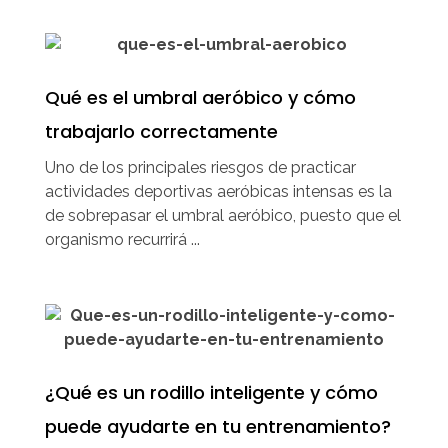
Qué es el umbral aeróbico y cómo
trabajarlo correctamente
Uno de los principales riesgos de practicar
actividades deportivas aeróbicas intensas es la
de sobrepasar el umbral aeróbico, puesto que el
organismo recurrirá ...
¿Qué es un rodillo inteligente y cómo
puede ayudarte en tu entrenamiento?