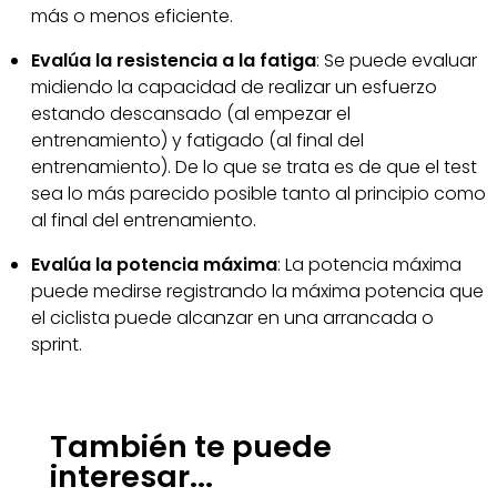
más o menos eficiente.
Evalúa la resistencia a la fatiga
: Se puede evaluar
midiendo la capacidad de realizar un esfuerzo
estando descansado (al empezar el
entrenamiento) y fatigado (al final del
entrenamiento). De lo que se trata es de que el test
sea lo más parecido posible tanto al principio como
al final del entrenamiento.
Evalúa la potencia máxima
: La potencia máxima
puede medirse registrando la máxima potencia que
el ciclista puede alcanzar en una arrancada o
sprint.
También te puede
interesar...