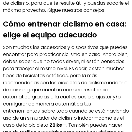
de ciclismo, para que te resulte útil y puedas sacarle el
máximo provecho. ¡Sigue nuestros consejos!
Cómo entrenar ciclismo en casa:
elige el equipo adecuado
Son muchos los accesorios y dispositivos que puedes
encontrar para practicar ciclismo en casa. Ahora bien,
debes saber que no todos sirven, ni están pensados
para trabajar al mismo nivel. Es decir, existen muchos
tipos de bicicletas estáticas, pero la más
recomendadas son las bicicletas de ciclismo indoor o
de spinning, que cuentan con una resistencia
automática gracias a la cual es posible ajustar y/o
configurar de manera automática tus
entrenamientos, sobre todo cuando se está haciendo
uso de un simulador de ciclismo indoor —como es el
caso de la bicicleta
ZBike
—. También puedes hacer