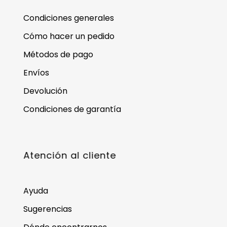
Condiciones generales
Cómo hacer un pedido
Métodos de pago
Envíos
Devolución
Condiciones de garantía
Atención al cliente
Ayuda
Sugerencias