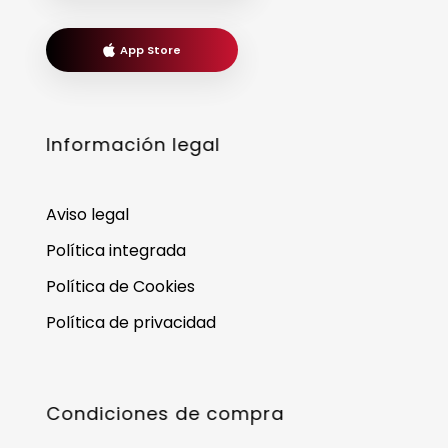
App Store
Información legal
Aviso legal
Política integrada
Política de Cookies
Política de privacidad
Condiciones de compra