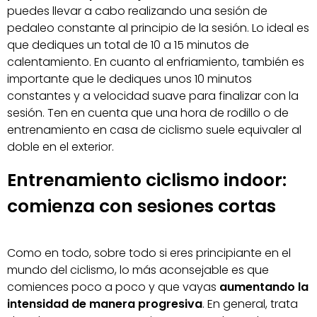
puedes llevar a cabo realizando una sesión de
pedaleo constante al principio de la sesión. Lo ideal es
que dediques un total de 10 a 15 minutos de
calentamiento. En cuanto al enfriamiento, también es
importante que le dediques unos 10 minutos
constantes y a velocidad suave para finalizar con la
sesión. Ten en cuenta que una hora de rodillo o de
entrenamiento en casa de ciclismo suele equivaler al
doble en el exterior.
Entrenamiento ciclismo indoor:
comienza con sesiones cortas
Como en todo, sobre todo si eres principiante en el
mundo del ciclismo, lo más aconsejable es que
comiences poco a poco y que vayas
aumentando la
intensidad de manera progresiva
. En general, trata