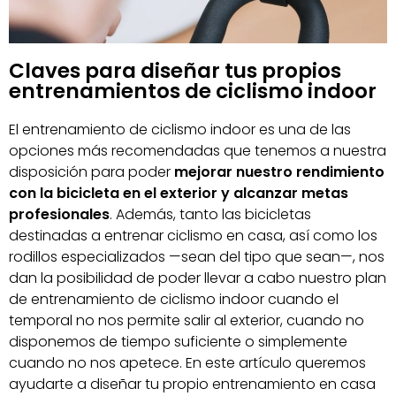
Claves para diseñar tus propios
entrenamientos de ciclismo indoor
El entrenamiento de ciclismo indoor es una de las
opciones más recomendadas que tenemos a nuestra
disposición para poder
mejorar nuestro rendimiento
con la bicicleta en el exterior
y alcanzar metas
profesionales
. Además, tanto las bicicletas
destinadas a entrenar ciclismo en casa, así como los
rodillos especializados —sean del tipo que sean—, nos
dan la posibilidad de poder llevar a cabo nuestro plan
de entrenamiento de ciclismo indoor cuando el
temporal no nos permite salir al exterior, cuando no
disponemos de tiempo suficiente o simplemente
cuando no nos apetece. En este artículo queremos
ayudarte a diseñar tu propio entrenamiento en casa