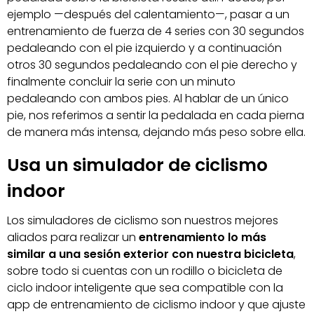
ejemplo —después del calentamiento—, pasar a un
entrenamiento de fuerza de 4 series con 30 segundos
pedaleando con el pie izquierdo y a continuación
otros 30 segundos pedaleando con el pie derecho y
finalmente concluir la serie con un minuto
pedaleando con ambos pies. Al hablar de un único
pie, nos referimos a sentir la pedalada en cada pierna
de manera más intensa, dejando más peso sobre ella.
Usa un simulador de ciclismo
indoor
Los simuladores de ciclismo son nuestros mejores
aliados para realizar un
entrenamiento lo más
similar a una sesión exterior con nuestra bicicleta
,
sobre todo si cuentas con un rodillo o bicicleta de
ciclo indoor inteligente que sea compatible con la
app de entrenamiento de ciclismo indoor y que ajuste