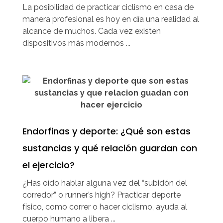
La posibilidad de practicar ciclismo en casa de
manera profesional es hoy en día una realidad al
alcance de muchos. Cada vez existen
dispositivos más modernos ...
Endorfinas y deporte: ¿Qué son estas
sustancias y qué relación guardan con
el ejercicio?
¿Has oído hablar alguna vez del “subidón del
corredor” o runner’s high? Practicar deporte
físico, como correr o hacer ciclismo, ayuda al
cuerpo humano a libera ...