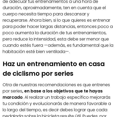
de adecuar tus entrenamientos a una hora de
duración, aproximadamente, ten en cuenta que el
cuerpo necesita tiempo para descansar y
recuperarse. Ahora bien, si lo que quieres es entrenar
para poder hacer largas distancias, entonces poco a
poco aumenta la duración de tus entrenamientos,
pero reduce la intensidad, esta debe ser menor que
cuando estés fuera —además, es fundamental que la
habitación esté bien ventilada—.
Haz un entrenamiento en casa
de ciclismo por series
Otra de nuestras recomendaciones es que entrenes
por series
, en base a los objetivos que te hayas
marcado
. Al realizar un trabajo específico mejorarás
tu condición y evolucionarás de manera favorable a
lo largo del tiempo, es decir debes lograr que cada
pedalada sobre la bicicleta resulte útil. Puedes, por