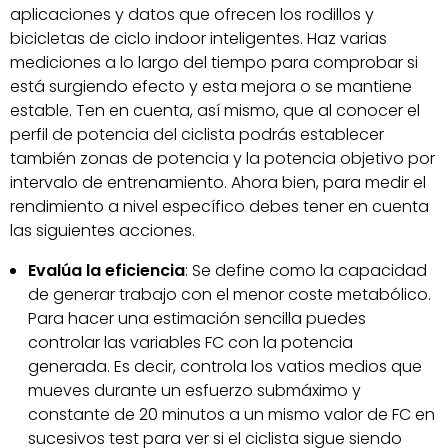
aplicaciones y datos que ofrecen los rodillos y
bicicletas de ciclo indoor inteligentes. Haz varias
mediciones a lo largo del tiempo para comprobar si
está surgiendo efecto y esta mejora o se mantiene
estable. Ten en cuenta, así mismo, que al conocer el
perfil de potencia del ciclista podrás establecer
también zonas de potencia y la potencia objetivo por
intervalo de entrenamiento. Ahora bien, para medir el
rendimiento a nivel específico debes tener en cuenta
las siguientes acciones.
Evalúa la eficiencia
: Se define como la capacidad
de generar trabajo con el menor coste metabólico.
Para hacer una estimación sencilla puedes
controlar las variables FC con la potencia
generada. Es decir, controla los vatios medios que
mueves durante un esfuerzo submáximo y
constante de 20 minutos a un mismo valor de FC en
sucesivos test para ver si el ciclista sigue siendo