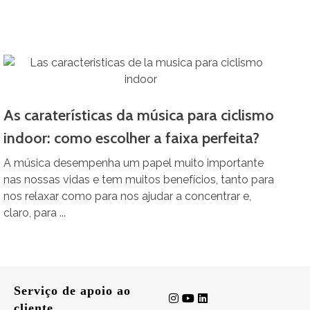
As caraterísticas da música para ciclismo
indoor: como escolher a faixa perfeita?
A música desempenha um papel muito importante
nas nossas vidas e tem muitos benefícios, tanto para
nos relaxar como para nos ajudar a concentrar e,
claro, para ...
Serviço de apoio ao
cliente