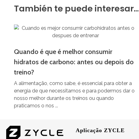
También te puede interesar..
Quando é que é melhor consumir
hidratos de carbono: antes ou depois do
treino?
A alimentação, como sabe, é essencial para obter a
energia de que necessitamos e para podermos dar o
nosso melhor durante os treinos ou quando
praticamos o nos ...
Aplicação ZYCLE