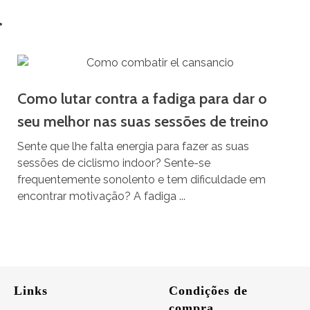
.
Como lutar contra a fadiga para dar o
seu melhor nas suas sessões de treino
Sente que lhe falta energia para fazer as suas
sessões de ciclismo indoor? Sente-se
frequentemente sonolento e tem dificuldade em
encontrar motivação? A fadiga ...
Links
Condições de
compra