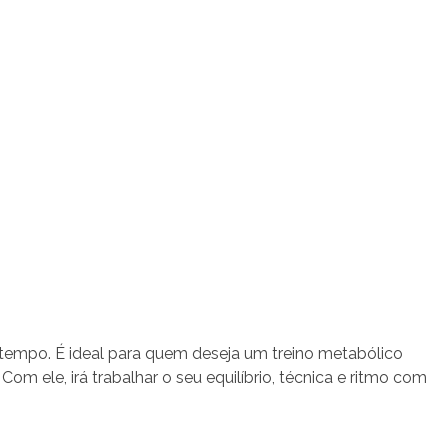
tempo. É ideal para quem deseja um treino metabólico
. Com ele, irá trabalhar o seu equilíbrio, técnica e ritmo com