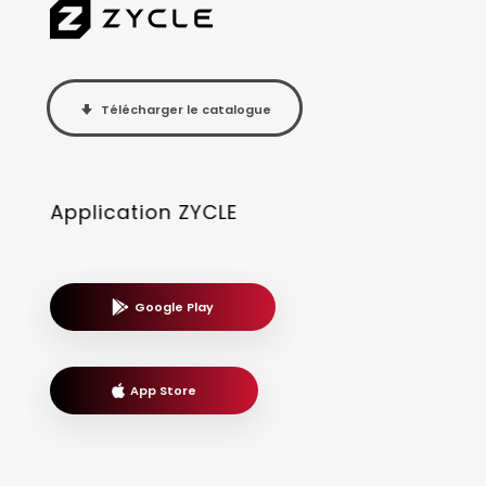
Télécharger le catalogue
Application ZYCLE
Google Play
App Store