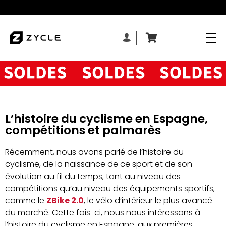
L’histoire du cyclisme en Espagne,
compétitions et palmarès
Récemment, nous avons parlé de l’histoire du
cyclisme, de la naissance de ce sport et de son
évolution au fil du temps, tant au niveau des
compétitions qu’au niveau des équipements sportifs,
comme le
ZBike 2.0
, le vélo d’intérieur le plus avancé
du marché. Cette fois-ci, nous nous intéressons à
l’histoire du cyclisme en Espagne, aux premières