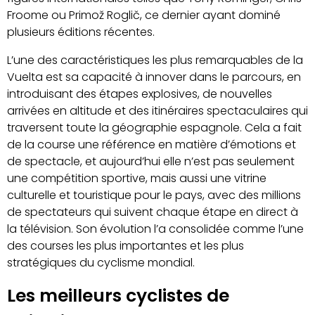
Froome ou Primož Roglič, ce dernier ayant dominé
plusieurs éditions récentes.
L’une des caractéristiques les plus remarquables de la
Vuelta est sa capacité à innover dans le parcours, en
introduisant des étapes explosives, de nouvelles
arrivées en altitude et des itinéraires spectaculaires qui
traversent toute la géographie espagnole. Cela a fait
de la course une référence en matière d’émotions et
de spectacle, et aujourd’hui elle n’est pas seulement
une compétition sportive, mais aussi une vitrine
culturelle et touristique pour le pays, avec des millions
de spectateurs qui suivent chaque étape en direct à
la télévision. Son évolution l’a consolidée comme l’une
des courses les plus importantes et les plus
stratégiques du cyclisme mondial.
Les meilleurs cyclistes de