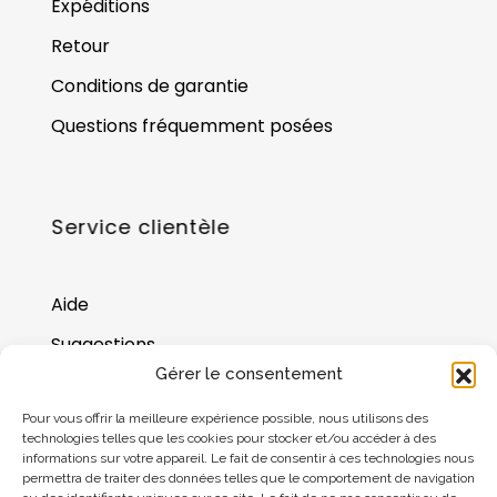
Expéditions
Retour
Conditions de garantie
Questions fréquemment posées
Service clientèle
Aide
Suggestions
Gérer le consentement
Où nous trouver
Pour vous offrir la meilleure expérience possible, nous utilisons des
Solde de la carte cadeau
technologies telles que les cookies pour stocker et/ou accéder à des
informations sur votre appareil. Le fait de consentir à ces technologies nous
permettra de traiter des données telles que le comportement de navigation