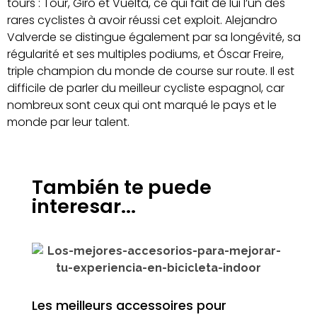
tours : Tour, Giro et Vuelta, ce qui fait de lui l’un des
rares cyclistes à avoir réussi cet exploit. Alejandro
Valverde se distingue également par sa longévité, sa
régularité et ses multiples podiums, et Óscar Freire,
triple champion du monde de course sur route. Il est
difficile de parler du meilleur cycliste espagnol, car
nombreux sont ceux qui ont marqué le pays et le
monde par leur talent.
También te puede
interesar...
Les meilleurs accessoires pour