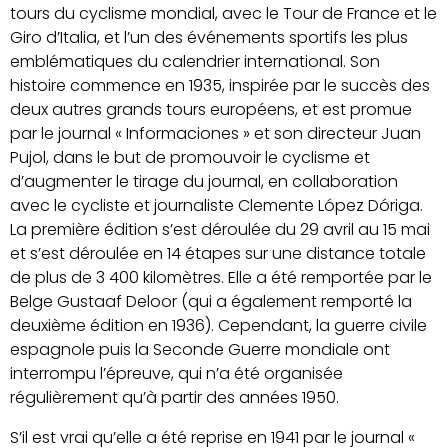
tours du cyclisme mondial, avec le Tour de France et le
Giro d’Italia, et l’un des événements sportifs les plus
emblématiques du calendrier international. Son
histoire commence en 1935, inspirée par le succès des
deux autres grands tours européens, et est promue
par le journal « Informaciones » et son directeur Juan
Pujol, dans le but de promouvoir le cyclisme et
d’augmenter le tirage du journal, en collaboration
avec le cycliste et journaliste Clemente López Dóriga.
La première édition s’est déroulée du 29 avril au 15 mai
et s’est déroulée en 14 étapes sur une distance totale
de plus de 3 400 kilomètres. Elle a été remportée par le
Belge Gustaaf Deloor (qui a également remporté la
deuxième édition en 1936). Cependant, la guerre civile
espagnole puis la Seconde Guerre mondiale ont
interrompu l’épreuve, qui n’a été organisée
régulièrement qu’à partir des années 1950.
S’il est vrai qu’elle a été reprise en 1941 par le journal «