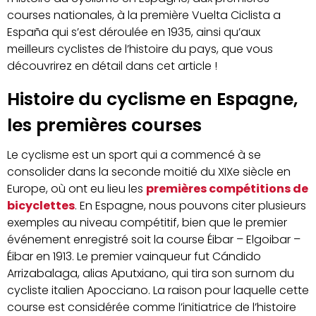
courses nationales, à la première Vuelta Ciclista a
España qui s’est déroulée en 1935, ainsi qu’aux
meilleurs cyclistes de l’histoire du pays, que vous
découvrirez en détail dans cet article !
Histoire du cyclisme en Espagne,
les premières courses
Le cyclisme est un sport qui a commencé à se
consolider dans la seconde moitié du XIXe siècle en
Europe, où ont eu lieu les
premières compétitions de
bicyclettes
. En Espagne, nous pouvons citer plusieurs
exemples au niveau compétitif, bien que le premier
événement enregistré soit la course Éibar – Elgoibar –
Éibar en 1913. Le premier vainqueur fut Cándido
Arrizabalaga, alias Aputxiano, qui tira son surnom du
cycliste italien Apocciano. La raison pour laquelle cette
course est considérée comme l’initiatrice de l’histoire