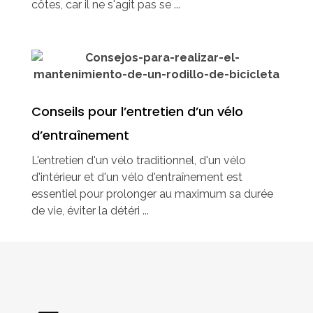
côtes, car il ne s'agit pas se ...
Conseils pour l’entretien d’un vélo
d’entraînement
L'entretien d'un vélo traditionnel, d'un vélo
d'intérieur et d'un vélo d'entraînement est
essentiel pour prolonger au maximum sa durée
de vie, éviter la détéri ...