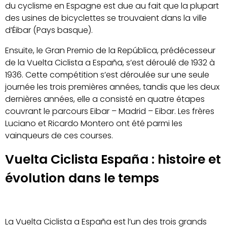
du cyclisme en Espagne est due au fait que la plupart
des usines de bicyclettes se trouvaient dans la ville
d’Éibar (Pays basque).
Ensuite, le Gran Premio de la República, prédécesseur
de la Vuelta Ciclista a España, s’est déroulé de 1932 à
1936. Cette compétition s’est déroulée sur une seule
journée les trois premières années, tandis que les deux
dernières années, elle a consisté en quatre étapes
couvrant le parcours Eibar – Madrid – Eibar. Les frères
Luciano et Ricardo Montero ont été parmi les
vainqueurs de ces courses.
Vuelta Ciclista España : histoire et
évolution dans le temps
La Vuelta Ciclista a España est l’un des trois grands