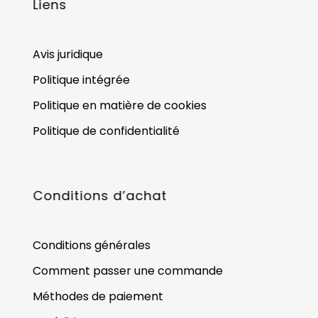
Liens
Avis juridique
Politique intégrée
Politique en matière de cookies
Politique de confidentialité
Conditions d’achat
Conditions générales
Comment passer une commande
Méthodes de paiement