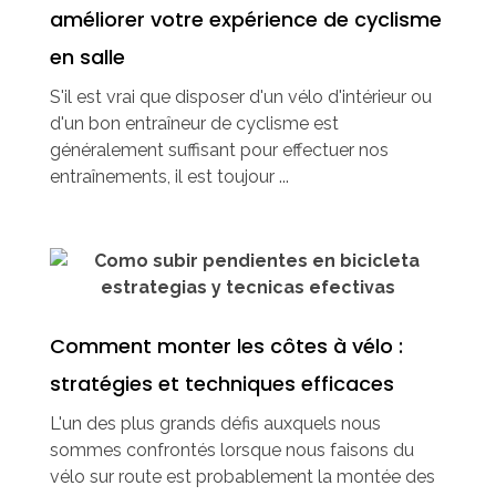
améliorer votre expérience de cyclisme
en salle
S'il est vrai que disposer d'un vélo d'intérieur ou
d'un bon entraîneur de cyclisme est
généralement suffisant pour effectuer nos
entraînements, il est toujour ...
Comment monter les côtes à vélo :
stratégies et techniques efficaces
L'un des plus grands défis auxquels nous
sommes confrontés lorsque nous faisons du
vélo sur route est probablement la montée des