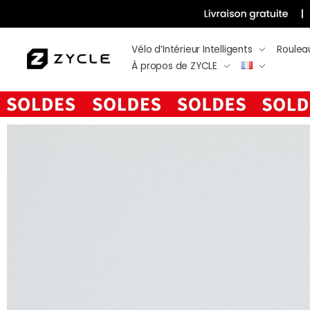
Vélo d’Intérieur Intelligents
Roulea
À propos de ZYCLE