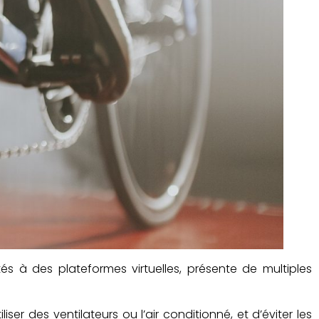
s à des plateformes virtuelles, présente de multiples
ser des ventilateurs ou l’air conditionné, et d’éviter les