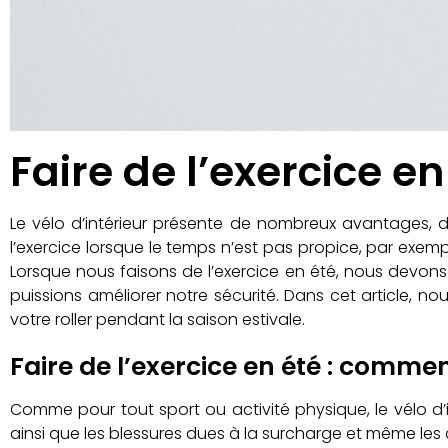
Faire de l’exercice en
Le vélo d’intérieur présente de nombreux avantages, don
l’exercice lorsque le temps n’est pas propice, par exemp
Lorsque nous faisons de l’exercice en été, nous devons
puissions améliorer notre sécurité. Dans cet article, n
votre roller pendant la saison estivale.
Faire de l’exercice en été : comment
Comme pour tout sport ou activité physique, le vélo d’i
ainsi que les blessures dues à la surcharge et même les