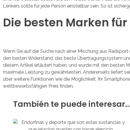
Lenkers sollte für jede Person einstellbar sein. So ist siche
Die besten Marken für
Wenn Sie auf der Suche nach einer Mischung aus Radsport und
den besten Widerstand, das beste Übertragungssystem und die
diesem Artikel erläutert haben, und wurde mit den besten M
maximale Leistung zu gewährleisten. Andererseits liefert se
über weitere Funktionen wie die Möglichkeit, Ihr Smartpho
wettbewerbsfähigen Preis finden.
También te puede interesar..