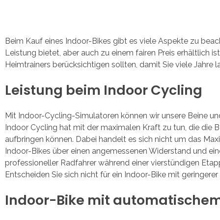
Beim Kauf eines Indoor-Bikes gibt es viele Aspekte zu beacht
Leistung bietet, aber auch zu einem fairen Preis erhältlich 
Heimtrainers berücksichtigen sollten, damit Sie viele Jahre
Leistung beim Indoor Cycling
Mit Indoor-Cycling-Simulatoren können wir unsere Beine un
Indoor Cycling hat mit der maximalen Kraft zu tun, die die 
aufbringen können. Dabei handelt es sich nicht um das Max
Indoor-Bikes über einen angemessenen Widerstand und eine h
professioneller Radfahrer während einer vierstündigen Etap
Entscheiden Sie sich nicht für ein Indoor-Bike mit geringerer
Indoor-Bike mit automatische