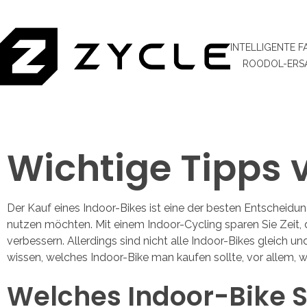
INTELLIGENTE 
ROODOL-ERSA
Wichtige Tipps 
Der Kauf eines Indoor-Bikes ist eine der besten Entscheidun
nutzen möchten. Mit einem Indoor-Cycling sparen Sie Zeit, 
verbessern. Allerdings sind nicht alle Indoor-Bikes gleich u
wissen, welches Indoor-Bike man kaufen sollte, vor allem, 
Welches Indoor-Bike S