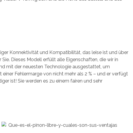
er Konnektivität und Kompatibilität, das leise ist und über
e. Dieses Modell erfüllt alle Eigenschaften, die wir in
 und mit der neuesten Technologie ausgestattet, um
t einer Fehlermarge von nicht mehr als 2 % – und er verfügt
er ist! Sie werden es zu einem fairen und sehr