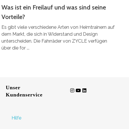
Was ist ein Freilauf und was sind seine
Vorteile?
Es gibt viele verschiedene Arten von Heimtrainern auf
dem Markt, die sich in Widerstand und Design
unterscheiden. Die Fahrräder von ZYCLE verfügen
über die for ...
Unser
Kundenservice
Hilfe