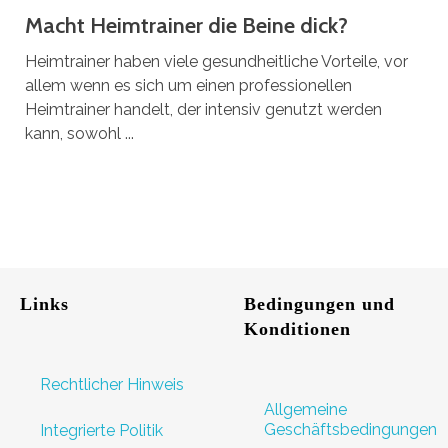
Macht Heimtrainer die Beine dick?
Heimtrainer haben viele gesundheitliche Vorteile, vor
allem wenn es sich um einen professionellen
Heimtrainer handelt, der intensiv genutzt werden
kann, sowohl ...
Links
Bedingungen und
Konditionen
Rechtlicher Hinweis
Allgemeine
Geschäftsbedingungen
Integrierte Politik