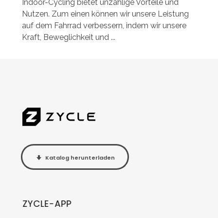
Indoor-Cycling bietet unzählige Vorteile und
Nutzen. Zum einen können wir unsere Leistung
auf dem Fahrrad verbessern, indem wir unsere
Kraft, Beweglichkeit und ...
Katalog herunterladen
ZYCLE-APP