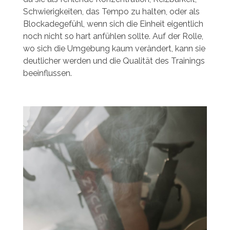
Schwierigkeiten, das Tempo zu halten, oder als
Blockadegefühl, wenn sich die Einheit eigentlich
noch nicht so hart anfühlen sollte. Auf der Rolle,
wo sich die Umgebung kaum verändert, kann sie
deutlicher werden und die Qualität des Trainings
beeinflussen.