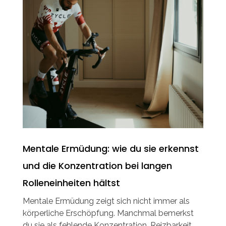
Mentale Ermüdung: wie du sie erkennst
und die Konzentration bei langen
Rolleneinheiten hältst
Mentale Ermüdung zeigt sich nicht immer als
körperliche Erschöpfung. Manchmal bemerkst
du sie als fehlende Konzentration, Reizbarkeit,