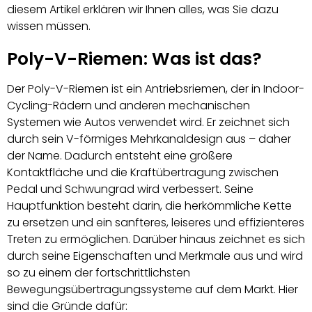
diesem Artikel erklären wir Ihnen alles, was Sie dazu
wissen müssen.
Poly-V-Riemen: Was ist das?
Der Poly-V-Riemen ist ein Antriebsriemen, der in Indoor-
Cycling-Rädern und anderen mechanischen
Systemen wie Autos verwendet wird. Er zeichnet sich
durch sein V-förmiges Mehrkanaldesign aus – daher
der Name. Dadurch entsteht eine größere
Kontaktfläche und die Kraftübertragung zwischen
Pedal und Schwungrad wird verbessert. Seine
Hauptfunktion besteht darin, die herkömmliche Kette
zu ersetzen und ein sanfteres, leiseres und effizienteres
Treten zu ermöglichen. Darüber hinaus zeichnet es sich
durch seine Eigenschaften und Merkmale aus und wird
so zu einem der fortschrittlichsten
Bewegungsübertragungssysteme auf dem Markt. Hier
sind die Gründe dafür: