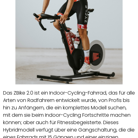
Das ZBike 2.0 ist ein Indoor-Cycling-Fahrrad, das für alle
Arten von Radfahrern entwickelt wurde, von Profis bis
hin zu Anfängern, die ein komplettes Modell suchen,
mit dem sie beim Indoor-Cycling Fortschritte machen
können; aber auch für Fitnessbegeisterte. Dieses
Hybridmodell verfügt über eine Gangschaltung, die die
eines Fahrrads mit 15 Gängen und einer einzigen