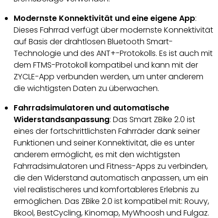
Modernste Konnektivität und eine eigene App
:
Dieses Fahrrad verfügt über modernste Konnektivität
auf Basis der drahtlosen Bluetooth Smart-
Technologie und des ANT+-Protokolls. Es ist auch mit
dem FTMS-Protokoll kompatibel und kann mit der
ZYCLE-App verbunden werden, um unter anderem
die wichtigsten Daten zu überwachen.
Fahrradsimulatoren und automatische
Widerstandsanpassung
: Das Smart ZBike 2.0 ist
eines der fortschrittlichsten Fahrräder dank seiner
Funktionen und seiner Konnektivität, die es unter
anderem ermöglicht, es mit den wichtigsten
Fahrradsimulatoren und Fitness-Apps zu verbinden,
die den Widerstand automatisch anpassen, um ein
viel realistischeres und komfortableres Erlebnis zu
ermöglichen. Das ZBike 2.0 ist kompatibel mit: Rouvy,
Bkool, BestCycling, Kinomap, MyWhoosh und Fulgaz.