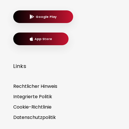
Google Play
App Store
Links
Rechtlicher Hinweis
Integrierte Politik
Cookie-Richtlinie
Datenschutzpolitik