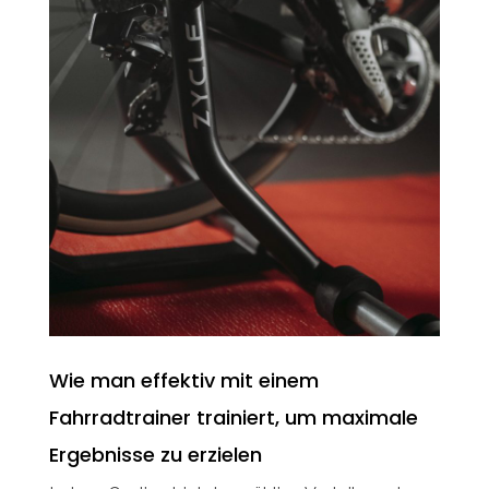
Wie man effektiv mit einem
Fahrradtrainer trainiert, um maximale
Ergebnisse zu erzielen