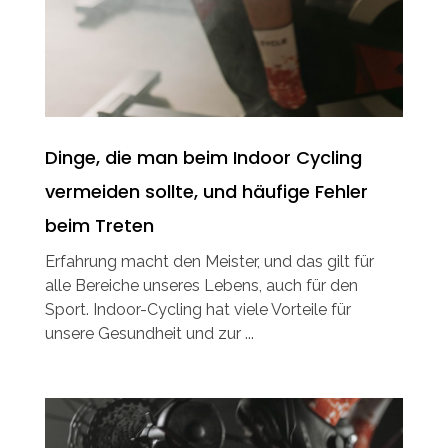
Dinge, die man beim Indoor Cycling
vermeiden sollte, und häufige Fehler
beim Treten
Erfahrung macht den Meister, und das gilt für
alle Bereiche unseres Lebens, auch für den
Sport. Indoor-Cycling hat viele Vorteile für
unsere Gesundheit und zur ...