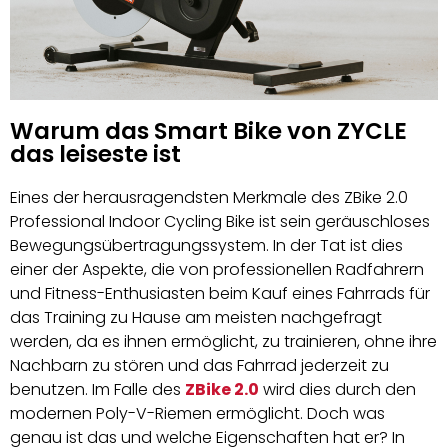
Warum das Smart Bike von ZYCLE
das leiseste ist
Eines der herausragendsten Merkmale des ZBike 2.0
Professional Indoor Cycling Bike ist sein geräuschloses
Bewegungsübertragungssystem. In der Tat ist dies
einer der Aspekte, die von professionellen Radfahrern
und Fitness-Enthusiasten beim Kauf eines Fahrrads für
das Training zu Hause am meisten nachgefragt
werden, da es ihnen ermöglicht, zu trainieren, ohne ihre
Nachbarn zu stören und das Fahrrad jederzeit zu
benutzen. Im Falle des
ZBike 2.0
wird dies durch den
modernen Poly-V-Riemen ermöglicht. Doch was
genau ist das und welche Eigenschaften hat er? In