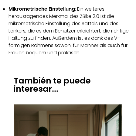
Mikrometrische Einstellung
: Ein weiteres
herausragendes Merkmal des ZBike 2.0 ist die
mikrometrische Einstellung des Sattels und des
Lenkers, die es dem Benutzer erleichtert, die richtige
Haltung zu finden. Außerdem ist es dank des V-
förmigen Rahmens sowohl für Männer als auch für
Frauen bequem und praktisch.
También te puede
interesar...