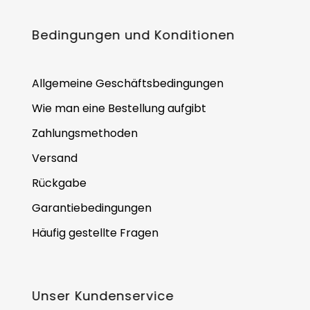
Bedingungen und Konditionen
Allgemeine Geschäftsbedingungen
Wie man eine Bestellung aufgibt
Zahlungsmethoden
Versand
Rückgabe
Garantiebedingungen
Häufig gestellte Fragen
Unser Kundenservice