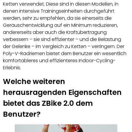
Ketten verwendet. Diese sind in diesen Modellen, in
denen intensive Trainingseinheiten durchgeführt
werden, sehr zu empfehlen, da sie einerseits die
Geräuschentwicklung auf ein Minimum reduzieren,
andererseits aber auch die Kraftübertragung
verbessern – sie sind effizienter – und die Belastung
der Gelenke – im Vergleich zu Ketten – verringern. Der
Poly-V-Radriemen bietet dem Benutzer ein wesentlich
komfortableres und effizienteres Indoor-Cycling-
Erlebnis.
Welche weiteren
herausragenden Eigenschaften
bietet das ZBike 2.0 dem
Benutzer?