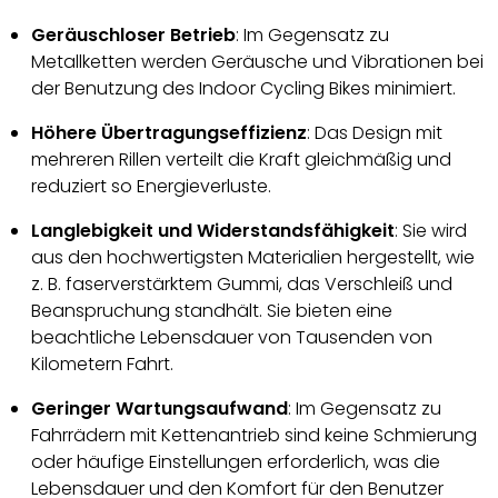
Geräuschloser Betrieb
: Im Gegensatz zu
Metallketten werden Geräusche und Vibrationen bei
der Benutzung des Indoor Cycling Bikes minimiert.
Höhere Übertragungseffizienz
: Das Design mit
mehreren Rillen verteilt die Kraft gleichmäßig und
reduziert so Energieverluste.
Langlebigkeit und Widerstandsfähigkeit
: Sie wird
aus den hochwertigsten Materialien hergestellt, wie
z. B. faserverstärktem Gummi, das Verschleiß und
Beanspruchung standhält. Sie bieten eine
beachtliche Lebensdauer von Tausenden von
Kilometern Fahrt.
Geringer Wartungsaufwand
: Im Gegensatz zu
Fahrrädern mit Kettenantrieb sind keine Schmierung
oder häufige Einstellungen erforderlich, was die
Lebensdauer und den Komfort für den Benutzer