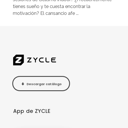
tienes sueño y te cuesta encontrar la
motivación? El cansancio afe ...
Descargar catálogo
App de ZYCLE