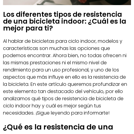
Los diferentes tipos de resistencia
de una bicicleta indoor: ¿Cuál es la
mejor para ti?
Al hablar de bicicletas para ciclo indoor, modelos y
características son muchas las opciones que
podemos encontrar. Ahora bien, no todas ofrecen ni
las mismas prestaciones ni el mismo nivel de
rendimiento para un uso profesional, y uno de los
aspectos que más influye en ello es la resistencia de
la bicicleta. En este artículo queremos profundizar en
este elemento tan destacado del vehículo, por ello
analizamos qué tipos de resistencia de bicicleta de
ciclo indoor hay y cuál es mejor según tus
necesidades. ¡Sigue leyendo para informarte!
¿Qué es la resistencia de una