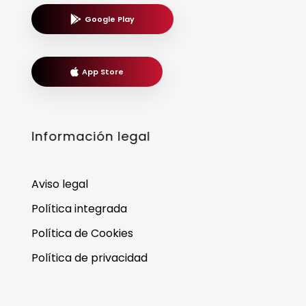
Google Play
App Store
Información legal
Aviso legal
Política integrada
Política de Cookies
Política de privacidad