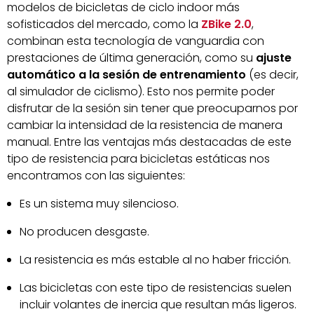
modelos de bicicletas de ciclo indoor más
sofisticados del mercado, como la
ZBike 2.0
,
combinan esta tecnología de vanguardia con
prestaciones de última generación, como su
ajuste
automático a la sesión de entrenamiento
(es decir,
al simulador de ciclismo). Esto nos permite poder
disfrutar de la sesión sin tener que preocuparnos por
cambiar la intensidad de la resistencia de manera
manual. Entre las ventajas más destacadas de este
tipo de resistencia para bicicletas estáticas nos
encontramos con las siguientes:
Es un sistema muy silencioso.
No producen desgaste.
La resistencia es más estable al no haber fricción.
Las bicicletas con este tipo de resistencias suelen
incluir volantes de inercia que resultan más ligeros.