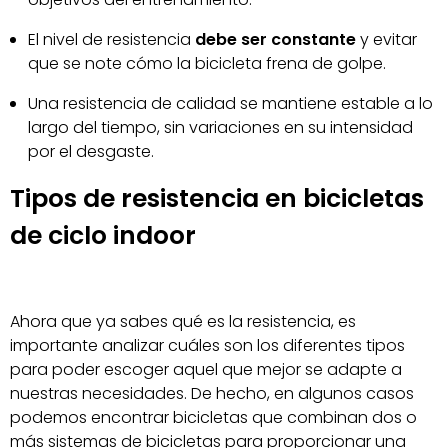
El nivel de resistencia
debe ser constante
y evitar
que se note cómo la bicicleta frena de golpe.
Una resistencia de calidad se mantiene estable a lo
largo del tiempo, sin variaciones en su intensidad
por el desgaste.
Tipos de resistencia en bicicletas
de ciclo indoor
Ahora que ya sabes qué es la resistencia, es
importante analizar cuáles son los diferentes tipos
para poder escoger aquel que mejor se adapte a
nuestras necesidades. De hecho, en algunos casos
podemos encontrar bicicletas que combinan dos o
más sistemas de bicicletas para proporcionar una