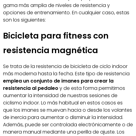
gama más amplia de niveles de resistencia y
opciones de entrenamiento. En cualquier caso, estas
son los siguientes:
Bicicleta para fitness con
resistencia magnética
Se trata de la resistencia de bicicleta de ciclo indoor
más moderna hasta la fecha. Este tipo de resistencia
emplea un conjunto de imanes para crear la
resistencia al pedaleo
y de esta forma permitirnos
aumentar la intensidad de nuestras sesiones de
ciclismo indoor. Lo más habitual en estos casos es
que los imanes se muevan hacia o desde los volantes
de inercia para aumentar o disminuir la intensidad.
Además, puede ser controlada electrónicamente o de
manera manual mediante una perilla de ajuste. Los