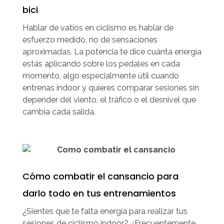
bici
Hablar de vatios en ciclismo es hablar de
esfuerzo medido, no de sensaciones
aproximadas. La potencia te dice cuánta energía
estás aplicando sobre los pedales en cada
momento, algo especialmente útil cuando
entrenas indoor y quieres comparar sesiones sin
depender del viento, el tráfico o el desnivel que
cambia cada salida.
Cómo combatir el cansancio para
darlo todo en tus entrenamientos
¿Sientes que te falta energía para realizar tus
sesiones de ciclismo indoor? ¿Frecuentemente