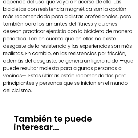
depende del uso que vaya a hacerse de ella. Las
bicicletas con resistencia magnética son la opción
más recomendada para ciclistas profesionales, pero
también para los amantes del fitness y quienes
desean practicar ejercicio con la bicicleta de manera
periódica. Ten en cuenta que en ellas no existe
desgaste de la resistencia y las experiencias son más
realistas. En cambio, en las resistencias por fricción,
además del desgaste, se genera un ligero ruido —que
puede resultar molesto para algunas personas o
vecinos—. Estas últimas están recomendadas para
principiantes y personas que se inician en el mundo
del ciclismo.
También te puede
interesar...