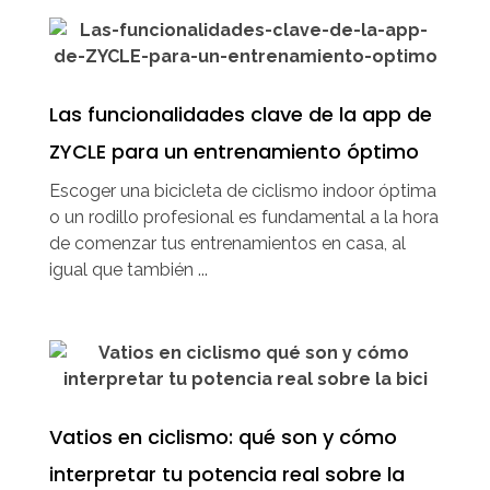
Las funcionalidades clave de la app de
ZYCLE para un entrenamiento óptimo
Escoger una bicicleta de ciclismo indoor óptima
o un rodillo profesional es fundamental a la hora
de comenzar tus entrenamientos en casa, al
igual que también ...
Vatios en ciclismo: qué son y cómo
interpretar tu potencia real sobre la