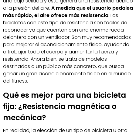
una caja sellada y esto genera una resistencia debido
a la presión del aire.
A medida que el usuario pedalea
más rápido, el aire ofrece más resistencia
. Las
bicicletas con este tipo de resistencia son fáciles de
reconocer ya que cuentan con una enorme rueda
delantera con un ventilador. Son muy recomendadas
para mejorar el acondicionamiento físico, ayudando
a trabajar todo el cuerpo y aumentar la fuerza y
resistencia. Ahora bien, se trata de modelos
destinados a un público más concreto, que busca
ganar un gran acondicionamiento físico en el mundo
del fitness.
Qué es mejor para una bicicleta
fija: ¿Resistencia magnética o
mecánica?
En realidad, la elección de un tipo de bicicleta u otra