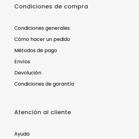
Condiciones de compra
Condiciones generales
Cómo hacer un pedido
Métodos de pago
Envíos
Devolución
Condiciones de garantía
Atención al cliente
Ayuda