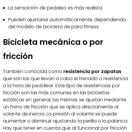
La sensación de pedaleo es más realista.
Pueden ajustarse automáticamente, dependiendo
del modelo de bicicleta de para fitness.
Bicicleta mecánica o por
fricción
También conocida como
resistencia por zapatas
que son las que llevan a cabo el frenado o resistencia
a la hora de pedalear. Este tipo de resistencias por
fricción son las más comunes en las bicicletas
estáticas en general, las mismas se ajustan mediante
un freno de fricción que se aplica directamente al
volante de inercia. La presión al volante se puede
aumentar o disminuir ajustando la perilla o la palanca.
Hay que tener en cuenta que al funcionar por fricción