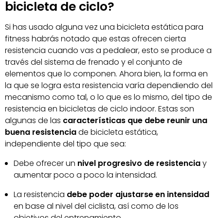
bicicleta de ciclo?
Si has usado alguna vez una bicicleta estática para
fitness habrás notado que estas ofrecen cierta
resistencia cuando vas a pedalear, esto se produce a
través del sistema de frenado y el conjunto de
elementos que lo componen. Ahora bien, la forma en
la que se logra esta resistencia varía dependiendo del
mecanismo como tal, o lo que es lo mismo, del tipo de
resistencia en bicicletas de ciclo indoor. Estas son
algunas de las
características que debe reunir una
buena resistencia
de bicicleta estática,
independiente del tipo que sea:
Debe ofrecer un
nivel progresivo de resistencia
y
aumentar poco a poco la intensidad.
La resistencia
debe poder ajustarse en intensidad
en base al nivel del ciclista, así como de los
objetivos del entrenamiento.