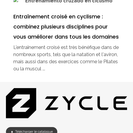
Entraînement croisé en cyclisme :
combinez plusieurs disciplines pour
vous améliorer dans tous les domaines
L'entraînement croisé est très bénéfique dans de
nombreux sports, tels que la natation et l'aviron,
mais aussi dans des exercices comme le Pilates
ou la muscul ...
Télécharger le catalogue