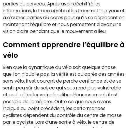
parties du cerveau. Après avoir déchiffré les
informations, le tronc cérébral les transmet aux yeux et
à d’autres parties du corps pour qu’ils se déplacent en
maintenant l’équilibre et nous permettent d’avoir une
vision claire pendant que le mouvement a lieu.
Comment apprendre l’équilibre à
vélo
Bien que la dynamique du vélo soit quelque chose
que l’on n’oublie pas, la vérité est qu’après des années
sans vélo, il est courant de perdre confiance et de se
sentir peu sûr de soi, ce qui vous rend plus vulnérable
et peut affecter votre équilibre. Heureusement, il est
possible de l’améliorer. Outre ce que nous avons
indiqué au point précédent, les performances
cyclistes dépendent du contrôle du centre de masse
par le cycliste. Lors d’une sortie à vélo, le centre de