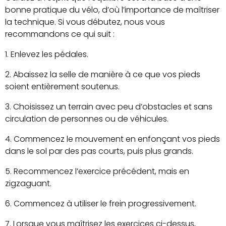
bonne pratique du vélo, d’où l’importance de maîtriser
la technique. Si vous débutez, nous vous
recommandons ce qui suit :
Enlevez les pédales.
Abaissez la selle de manière à ce que vos pieds
soient entièrement soutenus.
Choisissez un terrain avec peu d’obstacles et sans
circulation de personnes ou de véhicules.
Commencez le mouvement en enfonçant vos pieds
dans le sol par des pas courts, puis plus grands.
Recommencez l’exercice précédent, mais en
zigzaguant.
Commencez à utiliser le frein progressivement.
Lorsque vous maîtrisez les exercices ci-dessus,