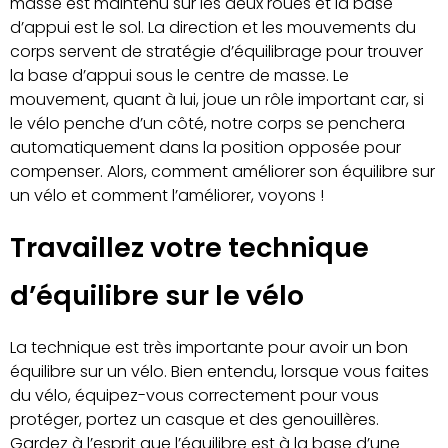
masse est maintenu sur les deux roues et la base
d’appui est le sol. La direction et les mouvements du
corps servent de stratégie d’équilibrage pour trouver
la base d’appui sous le centre de masse. Le
mouvement, quant à lui, joue un rôle important car, si
le vélo penche d’un côté, notre corps se penchera
automatiquement dans la position opposée pour
compenser. Alors, comment améliorer son équilibre sur
un vélo et comment l’améliorer, voyons !
Travaillez votre technique
d’équilibre sur le vélo
La technique est très importante pour avoir un bon
équilibre sur un vélo. Bien entendu, lorsque vous faites
du vélo, équipez-vous correctement pour vous
protéger, portez un casque et des genouillères.
Gardez à l’esprit que l’équilibre est à la base d’une