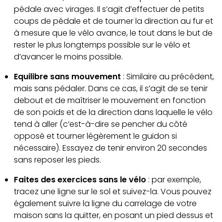
pédale avec virages. Il s’agit d’effectuer de petits
coups de pédale et de tourner la direction au fur et
à mesure que le vélo avance, le tout dans le but de
rester le plus longtemps possible sur le vélo et
d’avancer le moins possible.
Equilibre sans mouvement
: Similaire au précédent,
mais sans pédaler. Dans ce cas, il s’agit de se tenir
debout et de maîtriser le mouvement en fonction
de son poids et de la direction dans laquelle le vélo
tend à aller (c’est-à-dire se pencher du côté
opposé et tourner légèrement le guidon si
nécessaire). Essayez de tenir environ 20 secondes
sans reposer les pieds.
Faites des exercices sans le vélo
: par exemple,
tracez une ligne sur le sol et suivez-la. Vous pouvez
également suivre la ligne du carrelage de votre
maison sans la quitter, en posant un pied dessus et