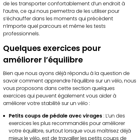
de les transporter confortablement d’un endroit à
l’autre, ce qui nous permettra de les utiliser pour
s’échauffer dans les moments qui précèdent
n’importe quel parcours et même les tests
professionnels.
Quelques exercices pour
améliorer l’équilibre
Bien que nous ayons déjà répondu à la question de
savoir comment apprendre l’équilibre sur un vélo, nous
vous proposons dans cette section quelques
exercices qui peuvent également vous aider à
améliorer votre stabilité sur un vélo :
Petits coups de pédale avec virages
: L’un des
exercices les plus recommandés pour améliorer
votre équilibre, surtout lorsque vous maîtrisez déjà
mieux le vélo, est de travailler les petits coups de