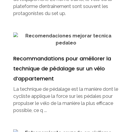
plateforme d’entraînement sont souvent les
protagonistes du set up.
Recommandations pour améliorer la
technique de pédalage sur un vélo
d’appartement
La technique de pédalage est la manière dont le
cycliste applique la force sur les pédales pour
propulser le vélo de la manière la plus efficace
possible, ce q ...