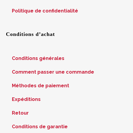
Politique de confidentialité
Conditions d’achat
Conditions générales
Comment passer une commande
Méthodes de paiement
Expéditions
Retour
Conditions de garantie