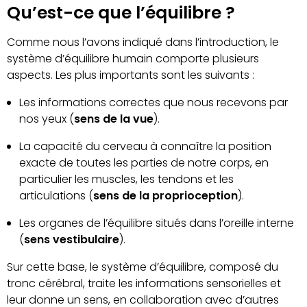
Qu’est-ce que l’équilibre ?
Comme nous l’avons indiqué dans l’introduction, le
système d’équilibre humain comporte plusieurs
aspects. Les plus importants sont les suivants :
Les informations correctes que nous recevons par
nos yeux (
sens de la vue
).
La capacité du cerveau à connaître la position
exacte de toutes les parties de notre corps, en
particulier les muscles, les tendons et les
articulations (
sens de la proprioception
).
Les organes de l’équilibre situés dans l’oreille interne
(
sens vestibulaire
).
Sur cette base, le système d’équilibre, composé du
tronc cérébral, traite les informations sensorielles et
leur donne un sens, en collaboration avec d’autres