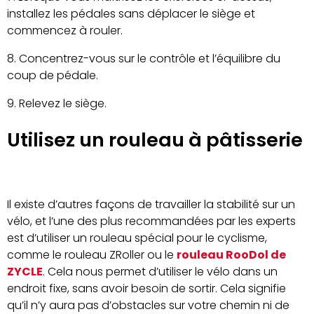
installez les pédales sans déplacer le siège et
commencez à rouler.
Concentrez-vous sur le contrôle et l’équilibre du
coup de pédale.
Relevez le siège.
Utilisez un rouleau à pâtisserie
Il existe d’autres façons de travailler la stabilité sur un
vélo, et l’une des plus recommandées par les experts
est d’utiliser un rouleau spécial pour le cyclisme,
comme le rouleau ZRoller ou le
rouleau RooDol de
ZYCLE
. Cela nous permet d’utiliser le vélo dans un
endroit fixe, sans avoir besoin de sortir. Cela signifie
qu’il n’y aura pas d’obstacles sur votre chemin ni de