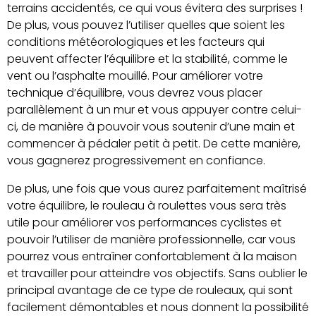
terrains accidentés, ce qui vous évitera des surprises !
De plus, vous pouvez l’utiliser quelles que soient les
conditions météorologiques et les facteurs qui
peuvent affecter l’équilibre et la stabilité, comme le
vent ou l’asphalte mouillé. Pour améliorer votre
technique d’équilibre, vous devrez vous placer
parallèlement à un mur et vous appuyer contre celui-
ci, de manière à pouvoir vous soutenir d’une main et
commencer à pédaler petit à petit. De cette manière,
vous gagnerez progressivement en confiance.
De plus, une fois que vous aurez parfaitement maîtrisé
votre équilibre, le rouleau à roulettes vous sera très
utile pour améliorer vos performances cyclistes et
pouvoir l’utiliser de manière professionnelle, car vous
pourrez vous entraîner confortablement à la maison
et travailler pour atteindre vos objectifs. Sans oublier le
principal avantage de ce type de rouleaux, qui sont
facilement démontables et nous donnent la possibilité