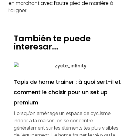
en marchant avec l’autre pied de manière à
l’aligner.
También te puede
interesar...
Tapis de home trainer : à quoi sert-il et
comment le choisir pour un set up
premium
Lorsqu’on aménage un espace de cyclisme
indoor à la maison, on se concentre
généralement sur les éléments les plus visibles
de l’équipement. Le home trainer, le vélo ou la