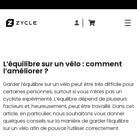
L’équilibre sur un vélo : comment
l’améliorer ?
Garder l’équilibre sur un vélo peut être très difficile pour
certaines personnes, surtout si vous n’êtes pas un
cycliste expérimenté. L’équilibre dépend de plusieurs
facteurs et, heureusement, peut être travaillé. Dans cet
article, en particulier, nous souhaitons vous donner
quelques conseils sur la manière de garder l’équilibre
sur un vélo afin de pouvoir l’utiliser correctement.