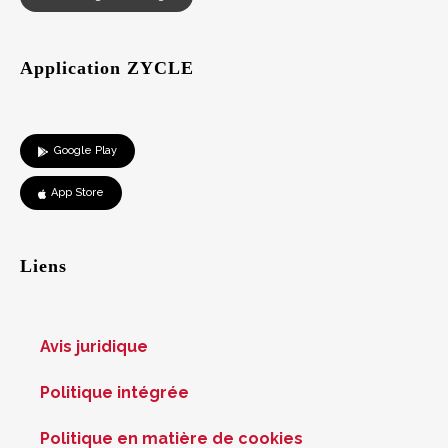
Application ZYCLE
Google Play
App Store
Liens
Avis juridique
Politique intégrée
Politique en matière de cookies