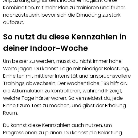
Anpassungssignal sein. Indoor ermöglicht diese
Kombination, mit mehr Plan zu trainieren und früher
nachzusteuern, bevor sich die Ermüdung zu stark
aufbaut.
So nutzt du diese Kennzahlen in
deiner Indoor-Woche
Um besser zu werden, musst du nicht immer hohe
Werte jagen. Du kannst Tage mit niedriger Belastung,
Einheiten mit mittlerer Intensität und anspruchsvollere
Trainings abwechseln. Der wöchentliche TSS hilft dir,
die Akkumulation zu kontrollieren, während IF zeigt,
welche Tage härter waren. So vermeidest du, jede
Einheit zum Test zu machen, und gibst der Erholung
Raum.
Du kannst diese Kennzahlen auch nutzen, um
Progressionen zu planen. Du kannst die Belastung