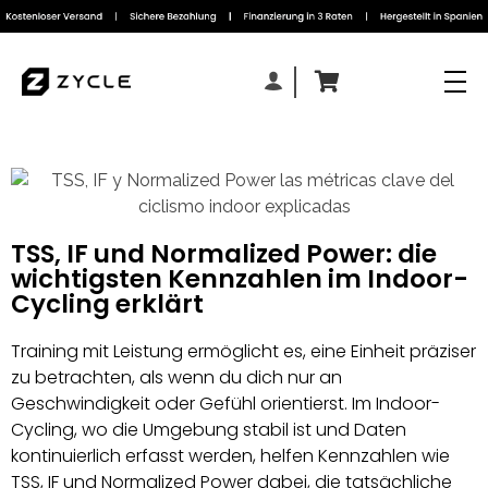
TSS, IF und Normalized Power: die
wichtigsten Kennzahlen im Indoor-
Cycling erklärt
Training mit Leistung ermöglicht es, eine Einheit präziser
zu betrachten, als wenn du dich nur an
Geschwindigkeit oder Gefühl orientierst. Im Indoor-
Cycling, wo die Umgebung stabil ist und Daten
kontinuierlich erfasst werden, helfen Kennzahlen wie
TSS, IF und Normalized Power dabei, die tatsächliche