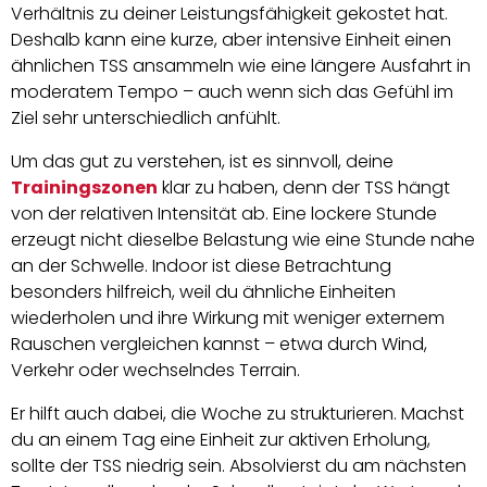
Verhältnis zu deiner Leistungsfähigkeit gekostet hat.
Deshalb kann eine kurze, aber intensive Einheit einen
ähnlichen TSS ansammeln wie eine längere Ausfahrt in
moderatem Tempo – auch wenn sich das Gefühl im
Ziel sehr unterschiedlich anfühlt.
Um das gut zu verstehen, ist es sinnvoll, deine
Trainingszonen
klar zu haben, denn der TSS hängt
von der relativen Intensität ab. Eine lockere Stunde
erzeugt nicht dieselbe Belastung wie eine Stunde nahe
an der Schwelle. Indoor ist diese Betrachtung
besonders hilfreich, weil du ähnliche Einheiten
wiederholen und ihre Wirkung mit weniger externem
Rauschen vergleichen kannst – etwa durch Wind,
Verkehr oder wechselndes Terrain.
Er hilft auch dabei, die Woche zu strukturieren. Machst
du an einem Tag eine Einheit zur aktiven Erholung,
sollte der TSS niedrig sein. Absolvierst du am nächsten