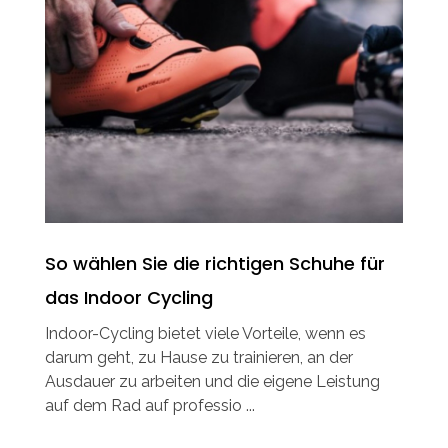
So wählen Sie die richtigen Schuhe für
das Indoor Cycling
Indoor-Cycling bietet viele Vorteile, wenn es
darum geht, zu Hause zu trainieren, an der
Ausdauer zu arbeiten und die eigene Leistung
auf dem Rad auf professio ...