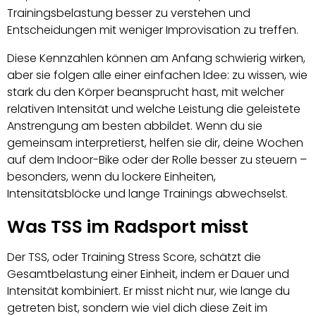
Trainingsbelastung besser zu verstehen und
Entscheidungen mit weniger Improvisation zu treffen.
Diese Kennzahlen können am Anfang schwierig wirken,
aber sie folgen alle einer einfachen Idee: zu wissen, wie
stark du den Körper beansprucht hast, mit welcher
relativen Intensität und welche Leistung die geleistete
Anstrengung am besten abbildet. Wenn du sie
gemeinsam interpretierst, helfen sie dir, deine Wochen
auf dem Indoor-Bike oder der Rolle besser zu steuern –
besonders, wenn du lockere Einheiten,
Intensitätsblöcke und lange Trainings abwechselst.
Was TSS im Radsport misst
Der TSS, oder Training Stress Score, schätzt die
Gesamtbelastung einer Einheit, indem er Dauer und
Intensität kombiniert. Er misst nicht nur, wie lange du
getreten bist, sondern wie viel dich diese Zeit im