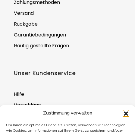
Zahlungsmethoden
Versand
Rückgabe
Garantiebedingungen
Häufig gestellte Fragen
Unser Kundenservice
Hilfe
Vorschläge
Zustimmung verwalten
Wo Sie uns finden
Um Ihnen ein optimales Erlebnis zu bieten, verwenden wir Technologien
Saldo der Geschenkkarte
wie Cookies, um Informationen auf Ihrem Gerät zu speichern und/oder