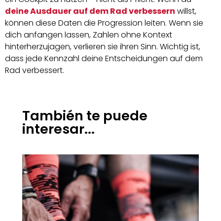
deine Ausdauer auf dem Rad verbessern
willst,
können diese Daten die Progression leiten. Wenn sie
dich anfangen lassen, Zahlen ohne Kontext
hinterherzujagen, verlieren sie ihren Sinn. Wichtig ist,
dass jede Kennzahl deine Entscheidungen auf dem
Rad verbessert.
También te puede
interesar...