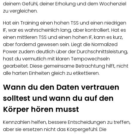
deinem Gefühl, deiner Erholung und dem Wochenziel
zu vergleichen.
Hat ein Training einen hohen TSS und einen niedrigen
IF, war es wahrscheinlich lang, aber kontrolliert. Hat es
einen mittleren TSS und einen hohen IF, kann es kurz,
aber fordernd gewesen sein. Liegt die Normalized
Power zudem deutlich über der Durchschnittsleistung,
hast du vermutlich mit klaren Tempowechseln
gearbeitet. Diese gemeinsame Betrachtung hilft, nicht
alle harten Einheiten gleich zu etikettieren.
Wann du den Daten vertrauen
solltest und wann du auf den
Körper hören musst
Kennzahlen helfen, bessere Entscheidungen zu treffen,
aber sie ersetzen nicht das Körpergefühl. Die