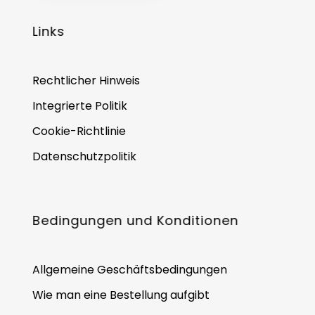
Links
Rechtlicher Hinweis
Integrierte Politik
Cookie-Richtlinie
Datenschutzpolitik
Bedingungen und Konditionen
Allgemeine Geschäftsbedingungen
Wie man eine Bestellung aufgibt