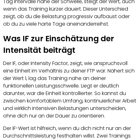
Tag Intervalle nahe der Schwelle, steigt der Wert, auch
wenn das Training kürzer dauert. Dieser Unterschied
zeigt, ob du die Belastung progressiv aufbaust oder
ob du zu viele harte Tage aneinanderreihst.
Was IF zur Einschätzung der
Intensität beiträgt
Der IF, oder Intensity Factor, zeigt, wie anspruchsvoll
eine Einheit im Verhältnis zu deiner FTP war. Nähert sich
der Wert 1, lag das Training nahe an deiner
funktionellen Leistungsschwelle. Liegt er deutlich
darunter, war die Einheit kontrollierter. So kannst du
zwischen komfortablem Umfang, kontinuierlicher Arbeit
und wirklich intensiven Belastungen unterscheiden,
ohne dich nur an der Dauer zu orientieren.
Der IF-Wert ist hilfreich, wenn du dich nicht nur an der
Durchschnittsleistung festhalten willst. Zwei Trainings