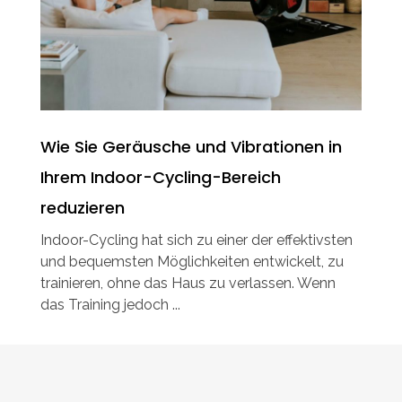
Wie Sie Geräusche und Vibrationen in
Ihrem Indoor-Cycling-Bereich
reduzieren
Indoor-Cycling hat sich zu einer der effektivsten
und bequemsten Möglichkeiten entwickelt, zu
trainieren, ohne das Haus zu verlassen. Wenn
das Training jedoch ...