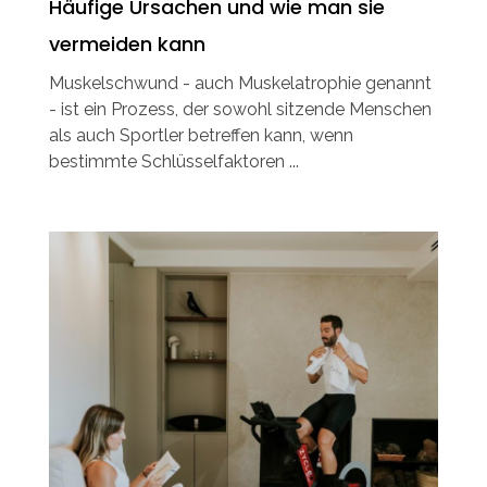
Häufige Ursachen und wie man sie
vermeiden kann
Muskelschwund - auch Muskelatrophie genannt
- ist ein Prozess, der sowohl sitzende Menschen
als auch Sportler betreffen kann, wenn
bestimmte Schlüsselfaktoren ...