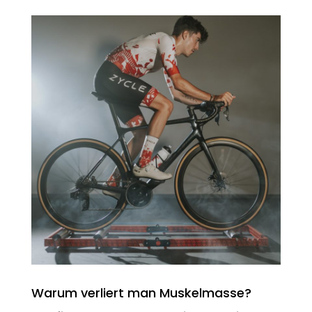
Warum verliert man Muskelmasse?