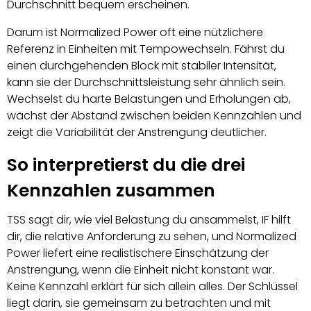
Durchschnitt bequem erscheinen.
Darum ist Normalized Power oft eine nützlichere
Referenz in Einheiten mit Tempowechseln. Fährst du
einen durchgehenden Block mit stabiler Intensität,
kann sie der Durchschnittsleistung sehr ähnlich sein.
Wechselst du harte Belastungen und Erholungen ab,
wächst der Abstand zwischen beiden Kennzahlen und
zeigt die Variabilität der Anstrengung deutlicher.
So interpretierst du die drei
Kennzahlen zusammen
TSS sagt dir, wie viel Belastung du ansammelst, IF hilft
dir, die relative Anforderung zu sehen, und Normalized
Power liefert eine realistischere Einschätzung der
Anstrengung, wenn die Einheit nicht konstant war.
Keine Kennzahl erklärt für sich allein alles. Der Schlüssel
liegt darin, sie gemeinsam zu betrachten und mit