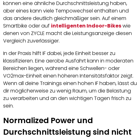
können eine ähnliche Durchschnittsleistung haben,
aber eines kann viele Tempowechsel enthalten und
das andere deutlich gleichmäßiger sein. Auf einem
Smartbike oder auf
intelligenten Indoor-Bikes
wie
denen von ZYCLE macht die Leistungsanzeige diesen
Vergleich zuverlässiger.
In der Praxis hilft IF dabei, jede Einheit besser zu
klassifizieren. Eine aerobe Ausfahrt kann in moderaten
Bereichen liegen, während eine Schwellen- oder
VO2max-Einheit einen höheren Intensitätsfaktor zeigt.
Wenn all deine Trainings einen hohen IF haben, lässt du
dir möglicherweise zu wenig Raum, um die Belastung
zu verarbeiten und an den wichtigen Tagen frisch zu
sein.
Normalized Power und
Durchschnittsleistung sind nicht