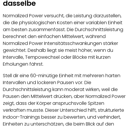
dasselbe
Normalized Power versucht, die Leistung darzustellen,
die die physiologischen Kosten einer variablen Einheit
am besten zusammenfasst. Die Durchschnittsleistung
berechnet den einfachen Mittelwert, während
Normalized Power Intensitätsschwankungen stärker
gewichtet. Deshalb liegt sie meist höher, wenn du
Intervalle, Tempowechsel oder Blöcke mit kurzen
Erholungen fährst.
Stell dir eine 60-minütige Einheit mit mehreren harten
Intervallen und lockeren Pausen vor. Die
Durchschnittsleistung kann moderat wirken, weil die
Pausen den Mittelwert drücken, aber Normalized Power
zeigt, dass der Körper anspruchsvolle Spitzen
verkraften musste. Dieser Unterschied hilft, strukturierte
Indoor-Trainings besser zu bewerten, und verhindert,
Einheiten zu unterschätzen, die beim Blick auf den