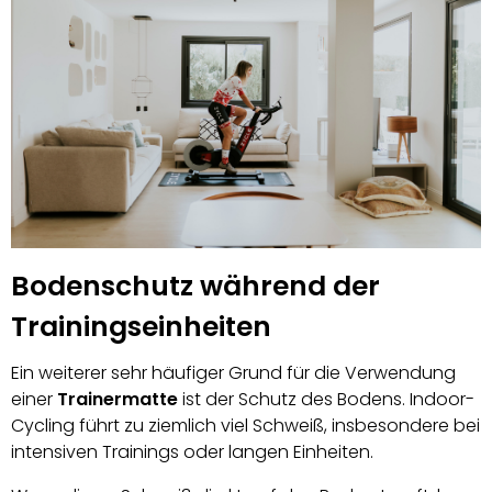
Bodenschutz während der
Trainingseinheiten
Ein weiterer sehr häufiger Grund für die Verwendung
einer
Trainermatte
ist der Schutz des Bodens. Indoor-
Cycling führt zu ziemlich viel Schweiß, insbesondere bei
intensiven Trainings oder langen Einheiten.