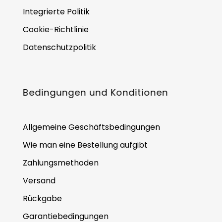
Integrierte Politik
Cookie-Richtlinie
Datenschutzpolitik
Bedingungen und Konditionen
Allgemeine Geschäftsbedingungen
Wie man eine Bestellung aufgibt
Zahlungsmethoden
Versand
Rückgabe
Garantiebedingungen