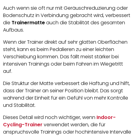
Auch wenn sie oft nur mit Geräuschreduzierung oder
Bodenschutz in Verbindung gebracht wird, verbessert
die
Trainermatte
auch die Stabilität des gesamten
Aufbaus.
Wenn der Trainer direkt auf sehr glatten Oberflächen
steht, kann es beim Pedalieren zu einer leichten
Verschiebung kommen. Das fällt meist stärker bei
intensiven Trainings oder beim Fahren im Wiegetritt
auf.
Die Struktur der Matte verbessert die Haftung und hilft,
dass der Trainer an seiner Position bleibt. Das sorgt
während der Einheit für ein Gefühl von mehr Kontrolle
und Stabilität.
Dieses Detail wird noch wichtiger, wenn
Indoor-
Cycling-Trainer
verwendet werden, die für
anspruchsvolle Trainings oder hochintensive Intervalle