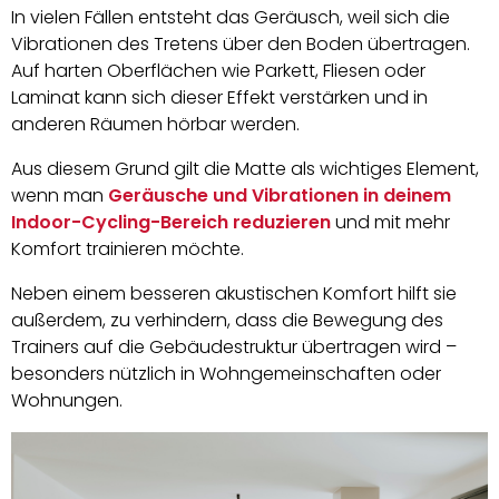
In vielen Fällen entsteht das Geräusch, weil sich die
Vibrationen des Tretens über den Boden übertragen.
Auf harten Oberflächen wie Parkett, Fliesen oder
Laminat kann sich dieser Effekt verstärken und in
anderen Räumen hörbar werden.
Aus diesem Grund gilt die Matte als wichtiges Element,
wenn man
Geräusche und Vibrationen in deinem
Indoor-Cycling-Bereich reduzieren
und mit mehr
Komfort trainieren möchte.
Neben einem besseren akustischen Komfort hilft sie
außerdem, zu verhindern, dass die Bewegung des
Trainers auf die Gebäudestruktur übertragen wird –
besonders nützlich in Wohngemeinschaften oder
Wohnungen.