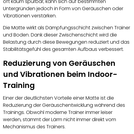
oft kaum spürbar, kann sich auf bestimmten
Untergründen jedoch in Form von Geräuschen oder
Vibrationen verstärken.
Die Matte wirkt als Dämpfungsschicht zwischen Trainer
und Boden. Dank dieser Zwischenschicht wird die
Belastung durch diese Bewegungen reduziert und das
Stabilitätsgefühl des gesamten Aufbaus verbessert.
Reduzierung von Geräuschen
und Vibrationen beim Indoor-
Training
Einer der deutlichsten Vorteile einer Matte ist die
Reduzierung der Geräuschentwicklung während des
Trainings. Obwohl moderne Trainer immer leiser
werden, stammt der Lärm nicht immer direkt vom
Mechanismus des Trainers.