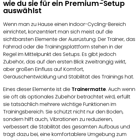
wie du sie für ein Premium-Setup
auswählst
Wenn man zu Hause einen Indoor-Cycling-Bereich
einrichtet, konzentriert man sich meist auf die
sichtbarsten Elemente der Ausrüstung. Der Trainer, das
Fahrrad oder die Trainingsplattform stehen in der
Regel im Mittelpunkt des Setups. Es gibt jedoch
Zubehör, das auf den ersten Blick zweitrangig wirkt,
aber großen Einfluss auf Komfort,
Geräuschentwicklung und Stabilität des Trainings hat.
Eines dieser Elemente ist die
Trainermatte
. Auch wenn
sie oft als optionales Zubehör betrachtet wird, erfüllt
sie tatsächlich mehrere wichtige Funktionen im
Trainingsbereich. Sie schützt nicht nur den Boden,
sondern hilft auch, Vibrationen zu reduzieren,
verbessert die Stabilität des gesamten Aufbaus und
trägt dazu bei, eine komfortablere Umgebung zum