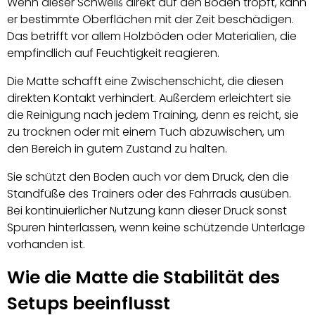
Wenn dieser Schweiß direkt auf den Boden tropft, kann
er bestimmte Oberflächen mit der Zeit beschädigen.
Das betrifft vor allem Holzböden oder Materialien, die
empfindlich auf Feuchtigkeit reagieren.
Die Matte schafft eine Zwischenschicht, die diesen
direkten Kontakt verhindert. Außerdem erleichtert sie
die Reinigung nach jedem Training, denn es reicht, sie
zu trocknen oder mit einem Tuch abzuwischen, um
den Bereich in gutem Zustand zu halten.
Sie schützt den Boden auch vor dem Druck, den die
Standfüße des Trainers oder des Fahrrads ausüben.
Bei kontinuierlicher Nutzung kann dieser Druck sonst
Spuren hinterlassen, wenn keine schützende Unterlage
vorhanden ist.
Wie die Matte die Stabilität des
Setups beeinflusst