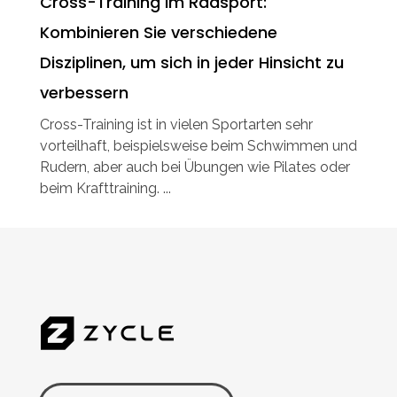
Cross-Training im Radsport:
Kombinieren Sie verschiedene
Disziplinen, um sich in jeder Hinsicht zu
verbessern
Cross-Training ist in vielen Sportarten sehr
vorteilhaft, beispielsweise beim Schwimmen und
Rudern, aber auch bei Übungen wie Pilates oder
beim Krafttraining. ...