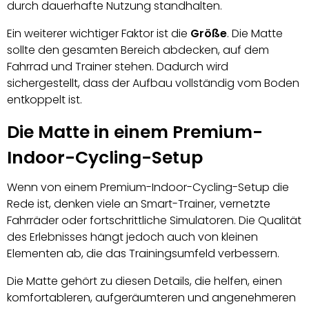
durch dauerhafte Nutzung standhalten.
Ein weiterer wichtiger Faktor ist die
Größe
. Die Matte
sollte den gesamten Bereich abdecken, auf dem
Fahrrad und Trainer stehen. Dadurch wird
sichergestellt, dass der Aufbau vollständig vom Boden
entkoppelt ist.
Die Matte in einem Premium-
Indoor-Cycling-Setup
Wenn von einem Premium-Indoor-Cycling-Setup die
Rede ist, denken viele an Smart-Trainer, vernetzte
Fahrräder oder fortschrittliche Simulatoren. Die Qualität
des Erlebnisses hängt jedoch auch von kleinen
Elementen ab, die das Trainingsumfeld verbessern.
Die Matte gehört zu diesen Details, die helfen, einen
komfortableren, aufgeräumteren und angenehmeren