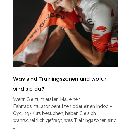
Was sind Trainingszonen und wofür
sind sie da?
Wenn Sie zum ersten Mal einen
Fahrradsimulator benutzen oder einen Indoor-
Cycling-Kurs besuchen, haben Sie sich
wahrscheinlich gefragt, was Trainingszonen sind
...