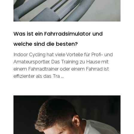
Was ist ein Fahrradsimulator und
welche sind die besten?
Indoor Cycling hat viele Vorteile für Profi- und
Amateursportler. Das Training zu Hause mit
einem Fahrradtrainer oder einem Fahrrad ist
effizienter als das Tra ...