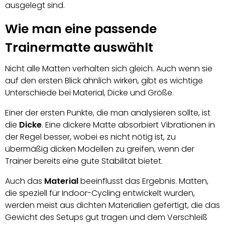
ausgelegt sind.
Wie man eine passende
Trainermatte auswählt
Nicht alle Matten verhalten sich gleich. Auch wenn sie
auf den ersten Blick ähnlich wirken, gibt es wichtige
Unterschiede bei Material, Dicke und Größe.
Einer der ersten Punkte, die man analysieren sollte, ist
die
Dicke
. Eine dickere Matte absorbiert Vibrationen in
der Regel besser, wobei es nicht nötig ist, zu
übermäßig dicken Modellen zu greifen, wenn der
Trainer bereits eine gute Stabilität bietet.
Auch das
Material
beeinflusst das Ergebnis. Matten,
die speziell für Indoor-Cycling entwickelt wurden,
werden meist aus dichten Materialien gefertigt, die das
Gewicht des Setups gut tragen und dem Verschleiß