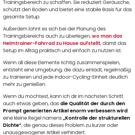
Trainingsbereich zu schaffen. Sie reduziert Geräusche,
schützt den Boden und bietet eine stabile Basis für das
gesamte Setup.
Außerdem lohnt es sich bei der Planung des
Trainingsbereichs auch zu überlegen,
wo man das
Heimtrainer-Fahrrad zu Hause aufstellt
, damit das
Setup im Alltag praktisch und einfach zu nutzen ist.
Wenn all diese Elemente richtig zusammenspielen,
entsteht eine Umgebung, die dazu einlädt, regelmäßig
zu trainieren und jede Indoor-Cycling-Einheit deutlich
mehr zu genießen.
Wenn du möchtest, kann ich dir im nächsten Schritt
auch etwas geben, das
die Qualität der durch den
Prompt generierten Artikel enorm verbessern wird
:
eine kleine Regel namens
„Kontrolle der strukturellen
Dichte“
, die genau dieses Problem zu kurzer oder
unausgewogener Artikel verhindert.