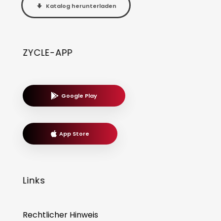
Katalog herunterladen
ZYCLE-APP
Google Play
App Store
Links
Rechtlicher Hinweis