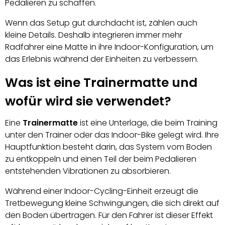
Pedalieren zu schaffen.
Wenn das Setup gut durchdacht ist, zählen auch
kleine Details. Deshalb integrieren immer mehr
Radfahrer eine Matte in ihre Indoor-Konfiguration, um
das Erlebnis während der Einheiten zu verbessern.
Was ist eine Trainermatte und
wofür wird sie verwendet?
Eine
Trainermatte
ist eine Unterlage, die beim Training
unter den Trainer oder das Indoor-Bike gelegt wird. Ihre
Hauptfunktion besteht darin, das System vom Boden
zu entkoppeln und einen Teil der beim Pedalieren
entstehenden Vibrationen zu absorbieren.
Während einer Indoor-Cycling-Einheit erzeugt die
Tretbewegung kleine Schwingungen, die sich direkt auf
den Boden übertragen. Für den Fahrer ist dieser Effekt