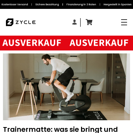
Trainermatte: was sie bringt und