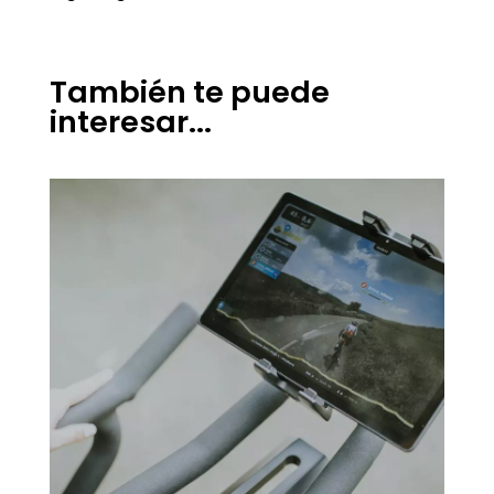
También te puede
interesar...