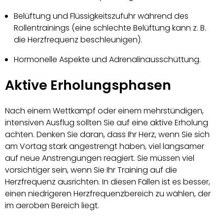
Belüftung und Flüssigkeitszufuhr während des
Rollentrainings (eine schlechte Belüftung kann z. B.
die Herzfrequenz beschleunigen).
Hormonelle Aspekte und Adrenalinausschüttung.
Aktive Erholungsphasen
Nach einem Wettkampf oder einem mehrstündigen,
intensiven Ausflug sollten Sie auf eine aktive Erholung
achten. Denken Sie daran, dass Ihr Herz, wenn Sie sich
am Vortag stark angestrengt haben, viel langsamer
auf neue Anstrengungen reagiert. Sie müssen viel
vorsichtiger sein, wenn Sie Ihr Training auf die
Herzfrequenz ausrichten. In diesen Fällen ist es besser,
einen niedrigeren Herzfrequenzbereich zu wählen, der
im aeroben Bereich liegt.