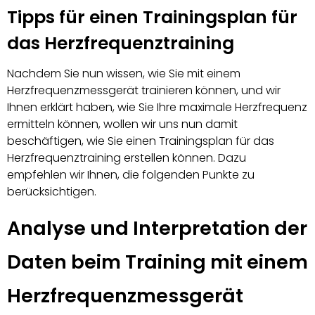
Tipps für einen Trainingsplan für
das Herzfrequenztraining
Nachdem Sie nun wissen, wie Sie mit einem
Herzfrequenzmessgerät trainieren können, und wir
Ihnen erklärt haben, wie Sie Ihre maximale Herzfrequenz
ermitteln können, wollen wir uns nun damit
beschäftigen, wie Sie einen Trainingsplan für das
Herzfrequenztraining erstellen können. Dazu
empfehlen wir Ihnen, die folgenden Punkte zu
berücksichtigen.
Analyse und Interpretation der
Daten beim Training mit einem
Herzfrequenzmessgerät