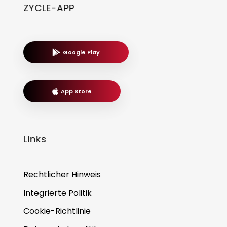
ZYCLE-APP
Google Play
App Store
Links
Rechtlicher Hinweis
Integrierte Politik
Cookie-Richtlinie