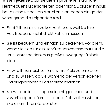
wissen jederzeit, ob Sie die empfohlene maximale
Herzfrequenz überschreiten oder nicht. Darüber hinaus
hat es eine Reihe von Vorteilen, von denen einige der
wichtigsten die folgenden sind:
Es hilft Ihnen, sich zu konzentrieren, weil Sie Ihre
Herzfrequenz nicht direkt zählen müssen.
Sie ist bequem und einfach zu bedienen, vor allem,
wenn Sie sich für ein Herzfrequenzmessgerät für die
Brust entscheiden, das große Bewegungsfreiheit
bietet.
Es wird Ihnen leichter fallen, Ihre Ziele zu erreichen
und zu wissen, ob Sie während der verschiedenen
Trainingseinheiten Fortschritte machen.
Sie werden in der Lage sein, mit genauen und
zuverlässigen Informationen in Echtzeit zu wissen,
wie es um Ihren Körper steht.