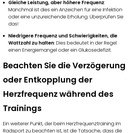
Gleiche Leistung, aber höhere Frequenz
:
Manchmal ist dies ein Anzeichen für eine Infektion
oder eine unzureichende Erholung. Überprüfen Sie
das!
Niedrigere Frequenz und Schwierigkeiten, die
Wattzahl zu halten
: Dies bedeutet in der Regel
einen Energiemangel oder ein Glukosedefizit.
Beachten Sie die Verzögerung
oder Entkopplung der
Herzfrequenz während des
Trainings
Ein weiterer Punkt, der beim Herzfrequenztraining im
Radsport zu beachten ist, ist die Tatsache, dass die