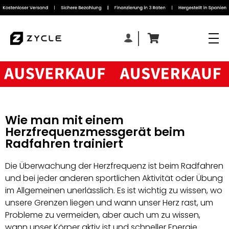
Wie man mit einem
Herzfrequenzmessgerät beim
Radfahren trainiert
Die Überwachung der Herzfrequenz ist beim Radfahren
und bei jeder anderen sportlichen Aktivität oder Übung
im Allgemeinen unerlässlich. Es ist wichtig zu wissen, wo
unsere Grenzen liegen und wann unser Herz rast, um
Probleme zu vermeiden, aber auch um zu wissen,
wann unser Körper aktiv ist und schneller Energie