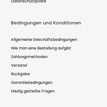
Datenschutzpolitik
Bedingungen und Konditionen
Allgemeine Geschäftsbedingungen
Wie man eine Bestellung aufgibt
Zahlungsmethoden
Versand
Rückgabe
Garantiebedingungen
Häufig gestellte Fragen