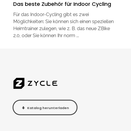
Das beste Zubehör für Indoor Cycling
Für das Indoor-Cycling gibt es zwei
Möglichkeiten: Sie können sich einen speziellen
Heimtrainer zulegen, wie z. B. das neue ZBike
2.0, oder Sie können Ihr norm ...
Katalog herunterladen