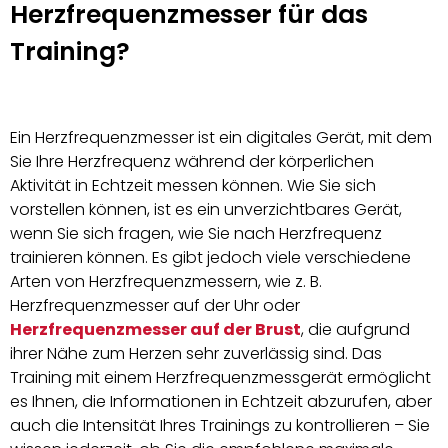
Herzfrequenzmesser für das
Training?
Ein Herzfrequenzmesser ist ein digitales Gerät, mit dem
Sie Ihre Herzfrequenz während der körperlichen
Aktivität in Echtzeit messen können. Wie Sie sich
vorstellen können, ist es ein unverzichtbares Gerät,
wenn Sie sich fragen, wie Sie nach Herzfrequenz
trainieren können. Es gibt jedoch viele verschiedene
Arten von Herzfrequenzmessern, wie z. B.
Herzfrequenzmesser auf der Uhr oder
Herzfrequenzmesser auf der Brust
, die aufgrund
ihrer Nähe zum Herzen sehr zuverlässig sind. Das
Training mit einem Herzfrequenzmessgerät ermöglicht
es Ihnen, die Informationen in Echtzeit abzurufen, aber
auch die Intensität Ihres Trainings zu kontrollieren – Sie