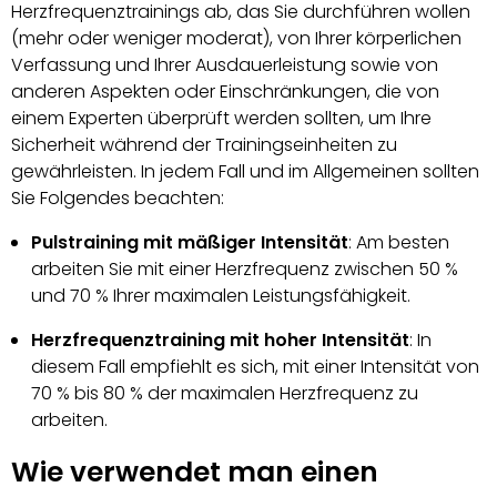
Herzfrequenztrainings ab, das Sie durchführen wollen
(mehr oder weniger moderat), von Ihrer körperlichen
Verfassung und Ihrer Ausdauerleistung sowie von
anderen Aspekten oder Einschränkungen, die von
einem Experten überprüft werden sollten, um Ihre
Sicherheit während der Trainingseinheiten zu
gewährleisten. In jedem Fall und im Allgemeinen sollten
Sie Folgendes beachten:
Pulstraining mit mäßiger Intensität
: Am besten
arbeiten Sie mit einer Herzfrequenz zwischen 50 %
und 70 % Ihrer maximalen Leistungsfähigkeit.
Herzfrequenztraining mit hoher Intensität
: In
diesem Fall empfiehlt es sich, mit einer Intensität von
70 % bis 80 % der maximalen Herzfrequenz zu
arbeiten.
Wie verwendet man einen