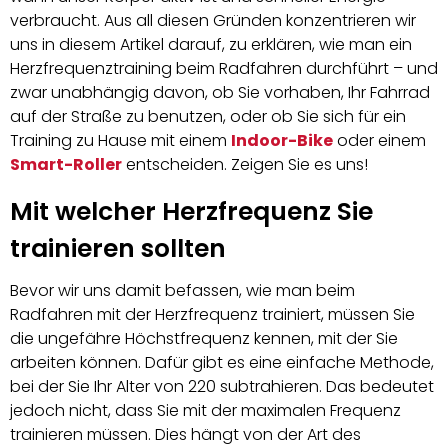
verbraucht. Aus all diesen Gründen konzentrieren wir
uns in diesem Artikel darauf, zu erklären, wie man ein
Herzfrequenztraining beim Radfahren durchführt – und
zwar unabhängig davon, ob Sie vorhaben, Ihr Fahrrad
auf der Straße zu benutzen, oder ob Sie sich für ein
Training zu Hause mit einem
Indoor-Bike
oder einem
Smart-Roller
entscheiden. Zeigen Sie es uns!
Mit welcher Herzfrequenz Sie
trainieren sollten
Bevor wir uns damit befassen, wie man beim
Radfahren mit der Herzfrequenz trainiert, müssen Sie
die ungefähre Höchstfrequenz kennen, mit der Sie
arbeiten können. Dafür gibt es eine einfache Methode,
bei der Sie Ihr Alter von 220 subtrahieren. Das bedeutet
jedoch nicht, dass Sie mit der maximalen Frequenz
trainieren müssen. Dies hängt von der Art des