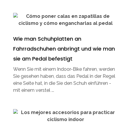
Wie man Schuhplatten an
Fahrradschuhen anbringt und wie man
sie am Pedal befestigt
Wenn Sie mit einem Indoor-Bike fahren, werden
Sie gesehen haben, dass das Pedal in der Regel
eine Seite hat, in die Sie den Schuh einführen -
mit einem verstel ...