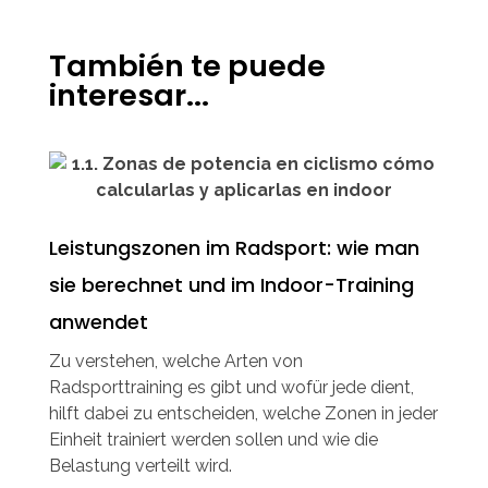
También te puede
interesar...
Leistungszonen im Radsport: wie man
sie berechnet und im Indoor-Training
anwendet
Zu verstehen, welche Arten von
Radsporttraining es gibt und wofür jede dient,
hilft dabei zu entscheiden, welche Zonen in jeder
Einheit trainiert werden sollen und wie die
Belastung verteilt wird.