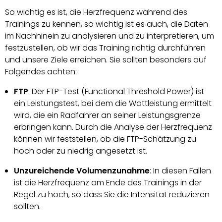
So wichtig es ist, die Herzfrequenz während des
Trainings zu kennen, so wichtig ist es auch, die Daten
im Nachhinein zu analysieren und zu interpretieren, um
festzustellen, ob wir das Training richtig durchführen
und unsere Ziele erreichen. Sie sollten besonders auf
Folgendes achten:
FTP
: Der FTP-Test (Functional Threshold Power) ist
ein Leistungstest, bei dem die Wattleistung ermittelt
wird, die ein Radfahrer an seiner Leistungsgrenze
erbringen kann. Durch die Analyse der Herzfrequenz
können wir feststellen, ob die FTP-Schätzung zu
hoch oder zu niedrig angesetzt ist.
Unzureichende Volumenzunahme
: In diesen Fällen
ist die Herzfrequenz am Ende des Trainings in der
Regel zu hoch, so dass Sie die Intensität reduzieren
sollten.