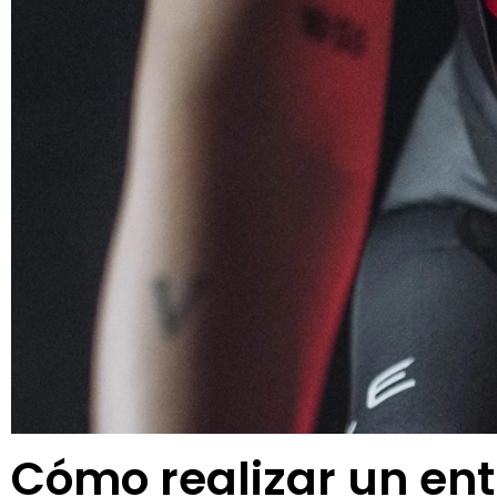
Cómo realizar un en