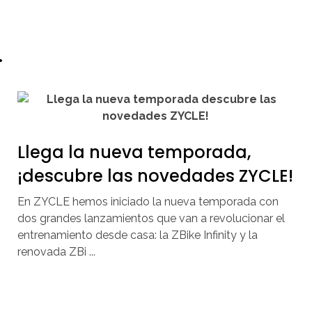
.
Llega la nueva temporada,
¡descubre las novedades ZYCLE!
En ZYCLE hemos iniciado la nueva temporada con
dos grandes lanzamientos que van a revolucionar el
entrenamiento desde casa: la ZBike Infinity y la
renovada ZBi ...