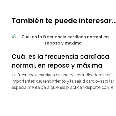
También te puede interesar..
Cuál es la frecuencia cardíaca
normal, en reposo y máxima
La frecuencia cardíaca es uno de los indicadores más
importantes del rendimiento y la salud cardiovascular,
especialmente para quienes practican deporte con re
...