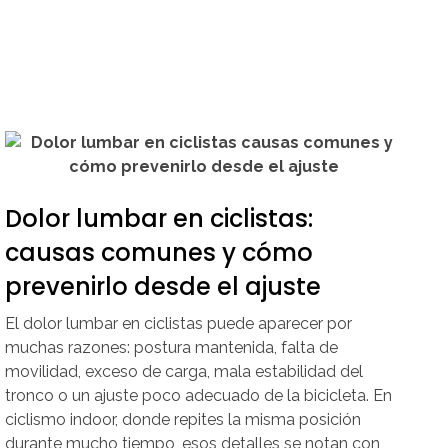
Dolor lumbar en ciclistas:
causas comunes y cómo
prevenirlo desde el ajuste
El dolor lumbar en ciclistas puede aparecer por
muchas razones: postura mantenida, falta de
movilidad, exceso de carga, mala estabilidad del
tronco o un ajuste poco adecuado de la bicicleta. En
ciclismo indoor, donde repites la misma posición
durante mucho tiempo, esos detalles se notan con