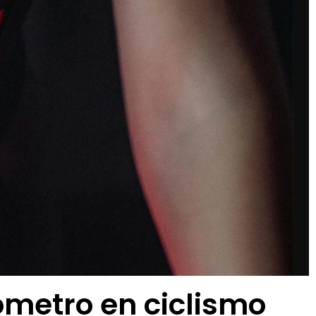
ómetro en ciclismo