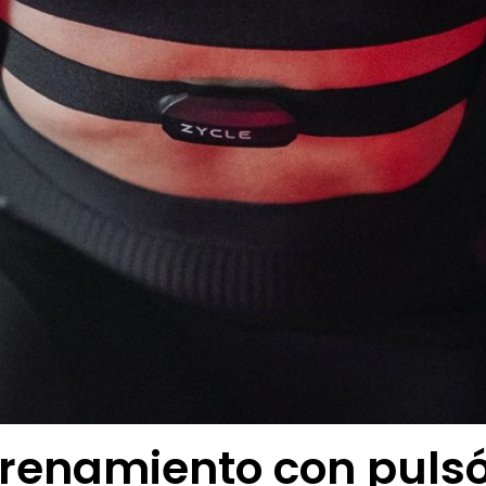
trenamiento con puls