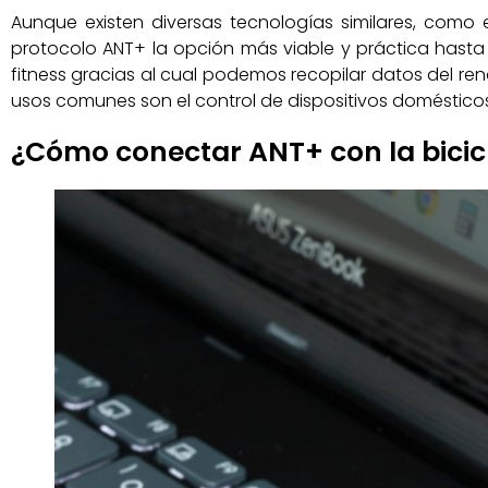
Aunque existen diversas tecnologías similares, como 
protocolo ANT+ la opción más viable y práctica hasta 
fitness gracias al cual podemos recopilar datos del rend
usos comunes son el control de dispositivos domésticos,
¿Cómo conectar ANT+ con la bicicle