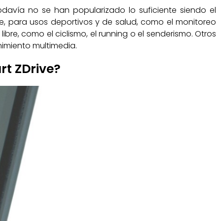
odavía no se han popularizado lo suficiente siendo el
te, para usos deportivos y de salud, como el monitoreo
ibre, como el ciclismo, el running o el senderismo. Otros
nimiento multimedia.
rt ZDrive?