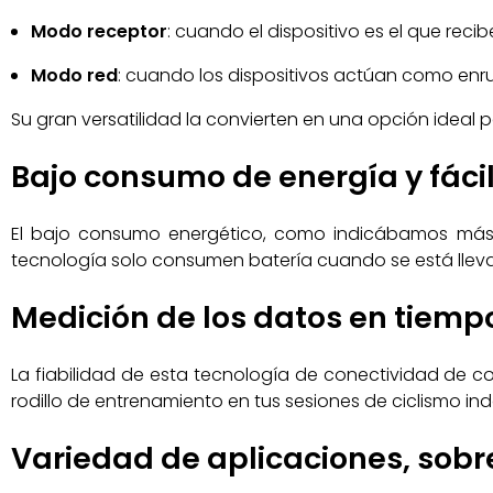
Modo receptor
: cuando el dispositivo es el que recib
Modo red
: cuando los dispositivos actúan como enru
Su gran versatilidad la convierten en una opción ideal p
Bajo consumo de energía y fácil 
El bajo consumo energético, como indicábamos más 
tecnología solo consumen batería cuando se está lleva
Medición de los datos en tiempo
La fiabilidad de esta tecnología de conectividad de cor
rodillo de entrenamiento en tus sesiones de ciclismo ind
Variedad de aplicaciones, sobr