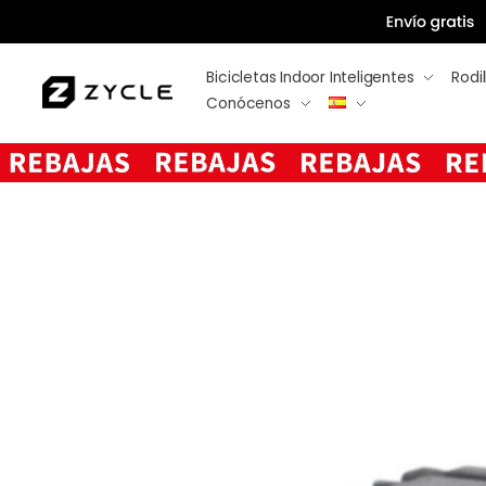
Bicicletas Indoor Inteligentes
Rodil
Conócenos