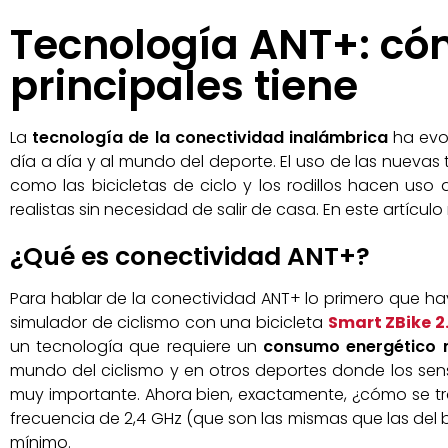
Tecnología ANT+: cóm
principales tiene
La
tecnología de la conectividad inalámbrica
ha evo
día a día y al mundo del deporte. El uso de las nueva
como las bicicletas de ciclo y los rodillos hacen uso 
realistas sin necesidad de salir de casa. En este artícul
¿Qué es conectividad ANT+?
Para hablar de la conectividad ANT+ lo primero que ha
simulador de ciclismo con una bicicleta
Smart
ZBike
2
un tecnología que requiere un
consumo energético 
mundo del ciclismo y en otros deportes donde los sen
muy importante. Ahora bien, exactamente, ¿cómo se tr
frecuencia de 2,4 GHz (que son las mismas que las del 
mínimo.