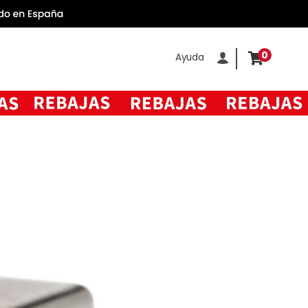
0
Ayuda