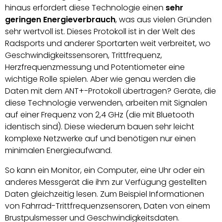
hinaus erfordert diese Technologie einen
sehr
geringen Energieverbrauch
, was aus vielen Gründen
sehr wertvoll ist. Dieses Protokoll ist in der Welt des
Radsports und anderer Sportarten weit verbreitet, wo
Geschwindigkeitssensoren, Trittfrequenz,
Herzfrequenzmessung und Potentiometer eine
wichtige Rolle spielen. Aber wie genau werden die
Daten mit dem ANT+-Protokoll übertragen? Geräte, die
diese Technologie verwenden, arbeiten mit Signalen
auf einer Frequenz von 2,4 GHz (die mit Bluetooth
identisch sind). Diese wiederum bauen sehr leicht
komplexe Netzwerke auf und benötigen nur einen
minimalen Energieaufwand.
So kann ein Monitor, ein Computer, eine Uhr oder ein
anderes Messgerät die ihm zur Verfügung gestellten
Daten gleichzeitig lesen. Zum Beispiel Informationen
von Fahrrad-Trittfrequenzsensoren, Daten von einem
Brustpulsmesser und Geschwindigkeitsdaten.