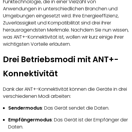
Funktechnologie, die in einer Vielzahl von
Anwendungen in unterschiedlichen Branchen und
Umgebungen eingesetzt wird. Ihre Energieeffizienz,
Zuverlässigkeit und Kompatibilität sind drei ihrer
herausragendsten Merkmale. Nachdem Sie nun wissen,
was ANT+-Konnektivität ist, wollen wir kurz einige ihrer
wichtigsten Vorteile erläutern.
Drei Betriebsmodi mit ANT+-
Konnektivität
Dank der ANT+-Konnektivität können die Geräte in drei
verschiedenen Modi arbeiten:
Sendermodus
: Das Gerät sendet die Daten.
Empfängermodus
: Das Gerät ist der Empfänger der
Daten.