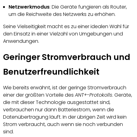
Netzwerkmodus
: Die Geräte fungieren als Router,
um die Reichweite des Netzwerks zu erhöhen.
Seine Vielseitigkeit macht es zu einer idealen Wahl für
den Einsatz in einer Vielzahl von Umgebungen und
Anwendungen.
Geringer Stromverbrauch und
Benutzerfreundlichkeit
Wie bereits erwähnt, ist der geringe Stromverbrauch
einer der größten Vorteile des
ANT+-Protokolls
. Geräte,
die mit dieser Technologie ausgestattet sind,
verbrauchen nur dann Batteriestrom, wenn die
Datenübertragung läuft. In der übrigen Zeit wird kein
Strom verbraucht, auch wenn sie noch verbunden
sind.