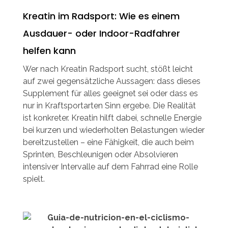
Kreatin im Radsport: Wie es einem
Ausdauer- oder Indoor-Radfahrer
helfen kann
Wer nach Kreatin Radsport sucht, stößt leicht
auf zwei gegensätzliche Aussagen: dass dieses
Supplement für alles geeignet sei oder dass es
nur in Kraftsportarten Sinn ergebe. Die Realität
ist konkreter. Kreatin hilft dabei, schnelle Energie
bei kurzen und wiederholten Belastungen wieder
bereitzustellen – eine Fähigkeit, die auch beim
Sprinten, Beschleunigen oder Absolvieren
intensiver Intervalle auf dem Fahrrad eine Rolle
spielt.