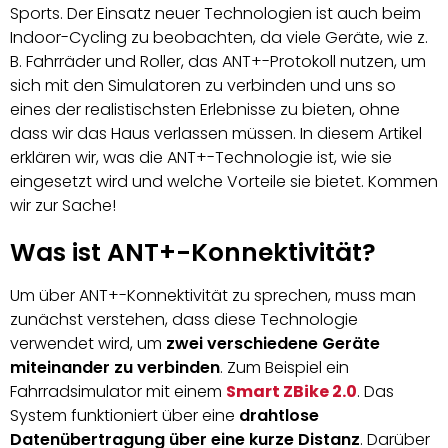
Sports. Der Einsatz neuer Technologien ist auch beim
Indoor-Cycling zu beobachten, da viele Geräte, wie z.
B. Fahrräder und Roller, das ANT+-Protokoll nutzen, um
sich mit den Simulatoren zu verbinden und uns so
eines der realistischsten Erlebnisse zu bieten, ohne
dass wir das Haus verlassen müssen. In diesem Artikel
erklären wir, was die ANT+-Technologie ist, wie sie
eingesetzt wird und welche Vorteile sie bietet. Kommen
wir zur Sache!
Was ist ANT+-Konnektivität?
Um über ANT+-Konnektivität zu sprechen, muss man
zunächst verstehen, dass diese Technologie
verwendet wird, um
zwei verschiedene Geräte
miteinander zu verbinden
. Zum Beispiel ein
Fahrradsimulator mit einem
Smart ZBike 2.0
. Das
System funktioniert über eine
drahtlose
Datenübertragung über eine kurze Distanz
. Darüber