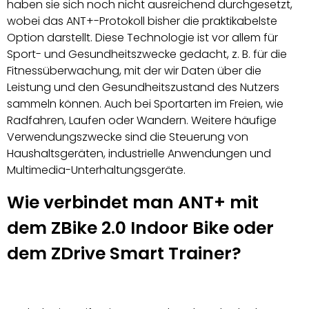
haben sie sich noch nicht ausreichend durchgesetzt,
wobei das ANT+-Protokoll bisher die praktikabelste
Option darstellt. Diese Technologie ist vor allem für
Sport- und Gesundheitszwecke gedacht, z. B. für die
Fitnessüberwachung, mit der wir Daten über die
Leistung und den Gesundheitszustand des Nutzers
sammeln können. Auch bei Sportarten im Freien, wie
Radfahren, Laufen oder Wandern. Weitere häufige
Verwendungszwecke sind die Steuerung von
Haushaltsgeräten, industrielle Anwendungen und
Multimedia-Unterhaltungsgeräte.
Wie verbindet man ANT+ mit
dem ZBike 2.0 Indoor Bike oder
dem ZDrive Smart Trainer?