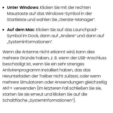
Unter Windows
: Klicken Sie mit der rechten
Maustaste auf das Windows-Symbol in der
Startleiste und wählen Sie „Geräte-Manager“.
Auf dem Mac
: Klicken Sie auf das Launchpad-
Symbol im Dock, dann auf „Andere“ und dann auf
„Systeminformationen“.
Wenn die Antenne nicht erkannt wird, kann dies
mehrere Gründe haben, z. B. wenn der USB-Anschluss
beschädigt ist, wenn Sie ein sehr strenges
Antivirenprogramm installiert haben, das das
Herunterladen der Treiber nicht zulässt, oder wenn
mehrere Simulatoren oder Anwendungen gleichzeitig
ANT+ verwenden (im letzteren Fall schließen Sie sie,
starten Sie sie erneut und klicken Sie auf die
Schaltfläche „Systeminformationen“).