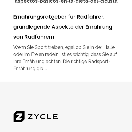
Ernährungsratgeber für Radfahrer,
grundlegende Aspekte der Ernährung
von Radfahrern
Wenn Sie Sport treiben, egal ob Sie in der Halle
oder im Freien radeln, ist es wichtig, dass Sie auf
Ihre Ernährung achten. Die richtige Radsport-
Ernährung gib ...