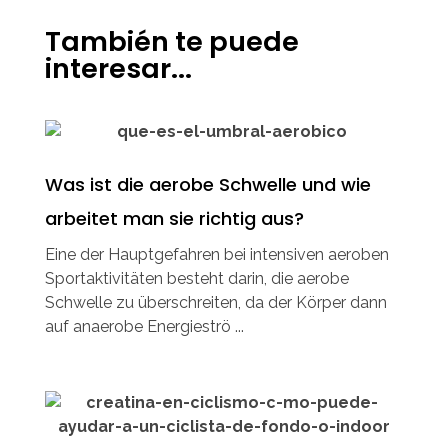
También te puede
interesar...
Was ist die aerobe Schwelle und wie
arbeitet man sie richtig aus?
Eine der Hauptgefahren bei intensiven aeroben
Sportaktivitäten besteht darin, die aerobe
Schwelle zu überschreiten, da der Körper dann
auf anaerobe Energieströ ...