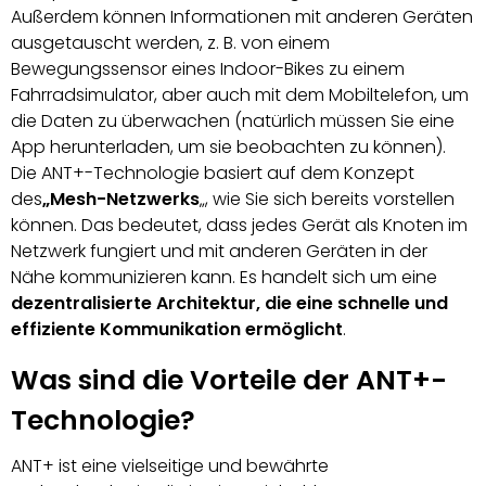
Außerdem können Informationen mit anderen Geräten
ausgetauscht werden, z. B. von einem
Bewegungssensor eines Indoor-Bikes zu einem
Fahrradsimulator, aber auch mit dem Mobiltelefon, um
die Daten zu überwachen (natürlich müssen Sie eine
App herunterladen, um sie beobachten zu können).
Die ANT+-Technologie basiert auf dem Konzept
des
„Mesh-Netzwerks
„, wie Sie sich bereits vorstellen
können. Das bedeutet, dass jedes Gerät als Knoten im
Netzwerk fungiert und mit anderen Geräten in der
Nähe kommunizieren kann. Es handelt sich um eine
dezentralisierte Architektur, die eine schnelle und
effiziente Kommunikation ermöglicht
.
Was sind die Vorteile der ANT+-
Technologie?
ANT+ ist eine vielseitige und bewährte