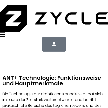
ANT+ Technologie: Funktionsweise
und Hauptmerkmale
Die Technologie der drahtlosen Konnektivität hat sich
im Laufe der Zeit stark weiterentwickelt und betrifft
praktisch alle Bereiche des täglichen Lebens und des