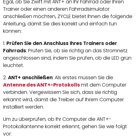
Egal, ob Sie Zwift mit ANT+ an Ihr Fahrrad oder Ihren
Trainer oder einen anderen Fahrradsimulator
anschließen möchten, ZYCLE bietet Ihnen die folgende
Anleitung, damit Sie dies korrekt und einfach tun
können:
Prüfen Sie den Anschluss Ihres Trainers oder
Fahrrads
: Prüfen Sie, ob sie richtig an das Stromnetz
angeschlossen sind, indem Sie prüfen, ob die LED grün
leuchtet.
ANT+ anschließen
: Als erstes müssen Sie die
Antenne des ANT+-Protokolls
mit dem Computer
verbinden. Vergewissern Sie sich, dass sie richtig
erkannt wird, damit die Treiber auf Ihrem Computer
installiert werden.
Um zu überprüfen, ob Ihr Computer die ANT+-
Protokollantenne korrekt erkennt, gehen Sie wie folgt
vor: