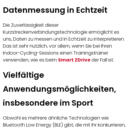
Datenmessung in Echtzeit
Die Zuverlässigkeit dieser
Kurzstreckenverbindungstechnologie ermöglicht es
uns, Daten zu messen und in Echtzeit zu interpretieren.
Das ist sehr nützlich, vor allem, wenn Sie bei Ihren
Indoor-Cycling-Sessions einen Trainingstrainer
verwenden, wie es beim
Smart ZDrive
der Fall ist.
Vielfältige
Anwendungsmöglichkeiten,
insbesondere im Sport
Obwohl es mehrere ähnliche Technologien wie
Bluetooth Low Energy (BLE) gibt, die mit ihr konkurrieren,