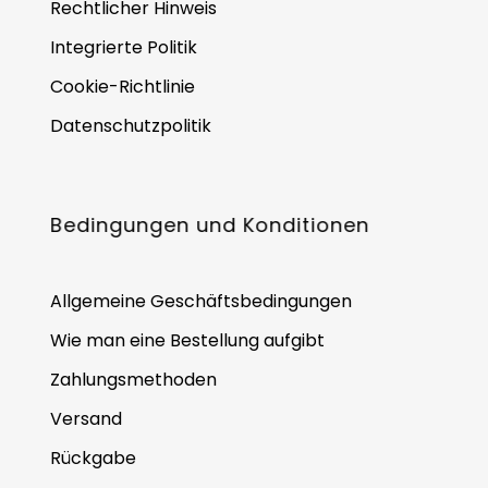
Rechtlicher Hinweis
Integrierte Politik
Cookie-Richtlinie
Datenschutzpolitik
Bedingungen und Konditionen
Allgemeine Geschäftsbedingungen
Wie man eine Bestellung aufgibt
Zahlungsmethoden
Versand
Rückgabe