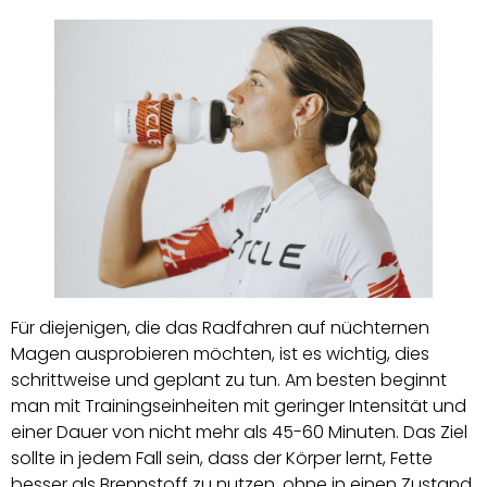
Für diejenigen, die das Radfahren auf nüchternen
Magen ausprobieren möchten, ist es wichtig, dies
schrittweise und geplant zu tun. Am besten beginnt
man mit Trainingseinheiten mit geringer Intensität und
einer Dauer von nicht mehr als 45-60 Minuten. Das Ziel
sollte in jedem Fall sein, dass der Körper lernt, Fette
besser als Brennstoff zu nutzen, ohne in einen Zustand