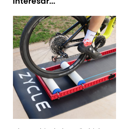
interesar...