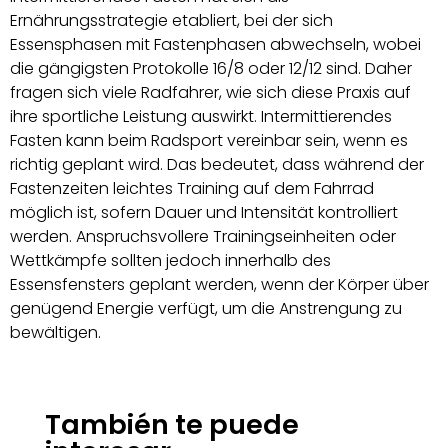
Ernährungsstrategie etabliert, bei der sich
Essensphasen mit Fastenphasen abwechseln, wobei
die gängigsten Protokolle 16/8 oder 12/12 sind. Daher
fragen sich viele Radfahrer, wie sich diese Praxis auf
ihre sportliche Leistung auswirkt. Intermittierendes
Fasten kann beim Radsport vereinbar sein, wenn es
richtig geplant wird. Das bedeutet, dass während der
Fastenzeiten leichtes Training auf dem Fahrrad
möglich ist, sofern Dauer und Intensität kontrolliert
werden. Anspruchsvollere Trainingseinheiten oder
Wettkämpfe sollten jedoch innerhalb des
Essensfensters geplant werden, wenn der Körper über
genügend Energie verfügt, um die Anstrengung zu
bewältigen.
También te puede