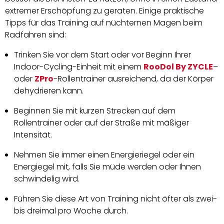
extremer Erschöpfung zu geraten. Einige praktische
Tipps für das Training auf nüchternen Magen beim
Radfahren sind:
Trinken Sie vor dem Start oder vor Beginn Ihrer
Indoor-Cycling-Einheit mit einem
RooDol By ZYCLE
–
oder
ZPro
-Rollentrainer ausreichend, da der Körper
dehydrieren kann.
Beginnen Sie mit kurzen Strecken auf dem
Rollentrainer oder auf der Straße mit mäßiger
Intensität.
Nehmen Sie immer einen Energieriegel oder ein
Energiegel mit, falls Sie müde werden oder Ihnen
schwindelig wird.
Führen Sie diese Art von Training nicht öfter als zwei-
bis dreimal pro Woche durch.