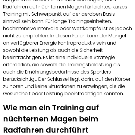
Radfahren auf nüchternen Magen für leichtes, kurzes
Training mit Schwerpunkt auf der aeroben Basis
sinnvoll sein kann. Für lange Trainingseinheiten,
hochintensive Intervalle oder Wettkämpfe ist es jedoch
nicht zu empfehlen. In diesen Fällen kann der Mangel
an verfügbarer Energie kontraproduktiv sein und
sowohl die Leistung als auch die Sicherheit
beeinträchtigen. Es ist eine individuelle Strategie
erforderlich, die sowohl die Trainingsbelastung als
auch die Ernährungsbedürfnisse des Sportlers
berücksichtigt. Der Schlüssel liegt darin, auf den Körper
zu hören und keine Situationen zu erzwingen, die die
Gesundheit oder Leistung beeinträchtigen könnten.
Wie man ein Training auf
nüchternen Magen beim
Radfahren durchführt