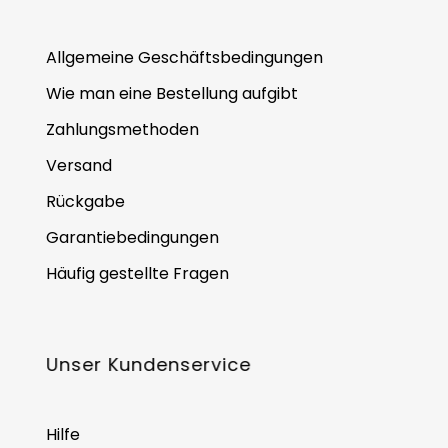
Allgemeine Geschäftsbedingungen
Wie man eine Bestellung aufgibt
Zahlungsmethoden
Versand
Rückgabe
Garantiebedingungen
Häufig gestellte Fragen
Unser Kundenservice
Hilfe