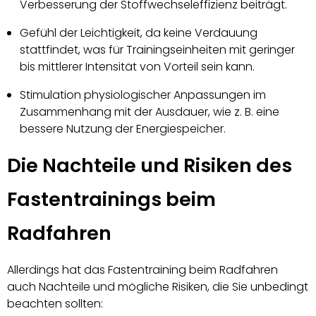
Verbesserung der Stoffwechseleffizienz beiträgt.
Gefühl der Leichtigkeit, da keine Verdauung
stattfindet, was für Trainingseinheiten mit geringer
bis mittlerer Intensität von Vorteil sein kann.
Stimulation physiologischer Anpassungen im
Zusammenhang mit der Ausdauer, wie z. B. eine
bessere Nutzung der Energiespeicher.
Die Nachteile und Risiken des
Fastentrainings beim
Radfahren
Allerdings hat das Fastentraining beim Radfahren
auch Nachteile und mögliche Risiken, die Sie unbedingt
beachten sollten: