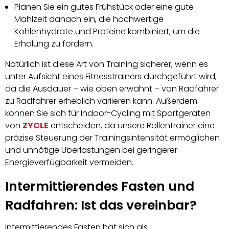
Planen Sie ein gutes Frühstück oder eine gute
Mahlzeit danach ein, die hochwertige
Kohlenhydrate und Proteine kombiniert, um die
Erholung zu fördern.
Natürlich ist diese Art von Training sicherer, wenn es
unter Aufsicht eines Fitnesstrainers durchgeführt wird,
da die Ausdauer – wie oben erwähnt – von Radfahrer
zu Radfahrer erheblich variieren kann. Außerdem
können Sie sich für Indoor-Cycling mit Sportgeräten
von
ZYCLE
entscheiden, da unsere Rollentrainer eine
präzise Steuerung der Trainingsintensität ermöglichen
und unnötige Überlastungen bei geringerer
Energieverfügbarkeit vermeiden.
Intermittierendes Fasten und
Radfahren: Ist das vereinbar?
Intermittierendes Fasten hat sich als