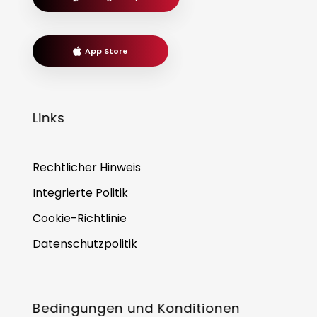
App Store
Links
Rechtlicher Hinweis
Integrierte Politik
Cookie-Richtlinie
Datenschutzpolitik
Bedingungen und Konditionen