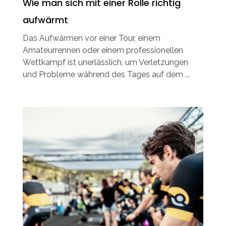
Wie man sich mit einer Rolle richtig
aufwärmt
Das Aufwärmen vor einer Tour, einem
Amateurrennen oder einem professionellen
Wettkampf ist unerlässlich, um Verletzungen
und Probleme während des Tages auf dem ...