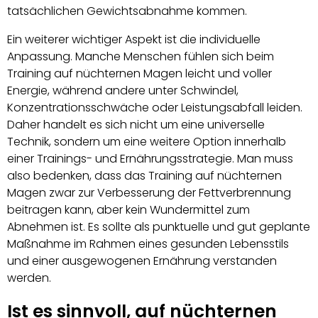
tatsächlichen Gewichtsabnahme kommen.
Ein weiterer wichtiger Aspekt ist die individuelle
Anpassung. Manche Menschen fühlen sich beim
Training auf nüchternen Magen leicht und voller
Energie, während andere unter Schwindel,
Konzentrationsschwäche oder Leistungsabfall leiden.
Daher handelt es sich nicht um eine universelle
Technik, sondern um eine weitere Option innerhalb
einer Trainings- und Ernährungsstrategie. Man muss
also bedenken, dass das Training auf nüchternen
Magen zwar zur Verbesserung der Fettverbrennung
beitragen kann, aber kein Wundermittel zum
Abnehmen ist. Es sollte als punktuelle und gut geplante
Maßnahme im Rahmen eines gesunden Lebensstils
und einer ausgewogenen Ernährung verstanden
werden.
Ist es sinnvoll, auf nüchternen