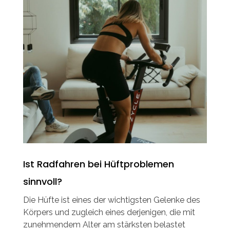
Ist Radfahren bei Hüftproblemen
sinnvoll?
Die Hüfte ist eines der wichtigsten Gelenke des
Körpers und zugleich eines derjenigen, die mit
zunehmendem Alter am stärksten belastet