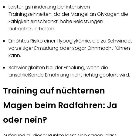
Leistungsminderung bei intensiven
Trainingseinheiten, da der Mangel an Glykogen die
Fähigkeit einschränkt, hohe Belastungen
aufrechtzuerhalten.
Erhöhtes Risiko einer Hypoglykämie, die zu Schwindel,
vorzeitiger Ermüdung oder sogar Ohnmacht führen
kann.
Schwierigkeiten bei der Erholung, wenn die
anschließende Ernährung nicht richtig geplant wird.
Training auf nüchternen
Magen beim Radfahren: Ja
oder nein?
Aufgrund all dieser Punkte lässt sich sagen, dass