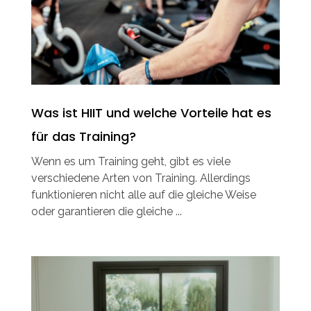
Was ist HIIT und welche Vorteile hat es
für das Training?
Wenn es um Training geht, gibt es viele
verschiedene Arten von Training. Allerdings
funktionieren nicht alle auf die gleiche Weise
oder garantieren die gleiche ...