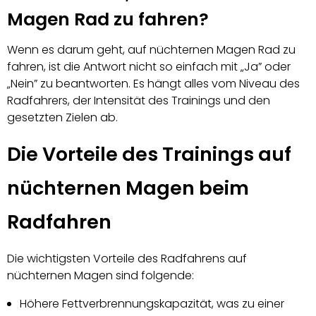
Magen Rad zu fahren?
Wenn es darum geht, auf nüchternen Magen Rad zu
fahren, ist die Antwort nicht so einfach mit „Ja” oder
„Nein” zu beantworten. Es hängt alles vom Niveau des
Radfahrers, der Intensität des Trainings und den
gesetzten Zielen ab.
Die Vorteile des Trainings auf
nüchternen Magen beim
Radfahren
Die wichtigsten Vorteile des Radfahrens auf
nüchternen Magen sind folgende:
Höhere Fettverbrennungskapazität, was zu einer