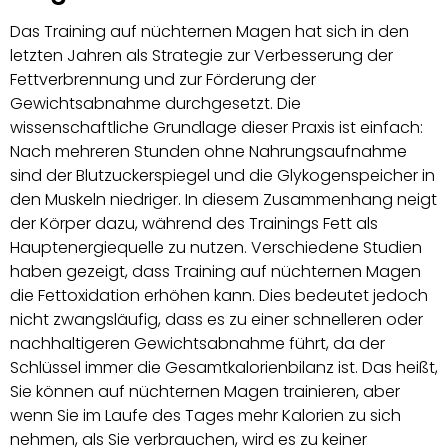
Das Training auf nüchternen Magen hat sich in den
letzten Jahren als Strategie zur Verbesserung der
Fettverbrennung und zur Förderung der
Gewichtsabnahme durchgesetzt. Die
wissenschaftliche Grundlage dieser Praxis ist einfach:
Nach mehreren Stunden ohne Nahrungsaufnahme
sind der Blutzuckerspiegel und die Glykogenspeicher in
den Muskeln niedriger. In diesem Zusammenhang neigt
der Körper dazu, während des Trainings Fett als
Hauptenergiequelle zu nutzen. Verschiedene Studien
haben gezeigt, dass Training auf nüchternen Magen
die Fettoxidation erhöhen kann. Dies bedeutet jedoch
nicht zwangsläufig, dass es zu einer schnelleren oder
nachhaltigeren Gewichtsabnahme führt, da der
Schlüssel immer die Gesamtkalorienbilanz ist. Das heißt,
Sie können auf nüchternen Magen trainieren, aber
wenn Sie im Laufe des Tages mehr Kalorien zu sich
nehmen, als Sie verbrauchen, wird es zu keiner