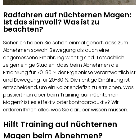
Radfahren auf nüchternen Magen:
Ist das sinnvoll? Was ist zu
beachten?
Sicherlich haben Sie schon einmal gehört, dass zum
Abnehmen sowohl Bewegung als auch eine
angemessene Ernährung wichtig sind. Tatsächlich
zeigen einige Studien, dass beim Abnehmen die
Ernährung für 70-80 % der Ergebnisse verantwortlich ist
und Bewegung für 20-30 %. Die richtige Ernährung ist
entscheidend, um ein Kaloriendefizit zu erreichen. Was
passiert nun aber beim Training auf nüchternen
Magen? Ist es effektiv oder kontraproduktiv? Wir
erklären Ihnen alles, was Sie darüber wissen müssen.
Hilft Training auf nüchternen
Magen beim Abnehmen?