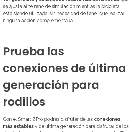
se ajusta al terreno de simulación mientras la bicicleta
está siendo utilizada, sin necesidad de tener que realizar
ninguna acción complementaria.
Prueba las
conexiones de última
generación para
rodillos
Con el Smart ZPro podrás disfrutar de las
conexiones
más estables
y de última generación para disfrutar de los