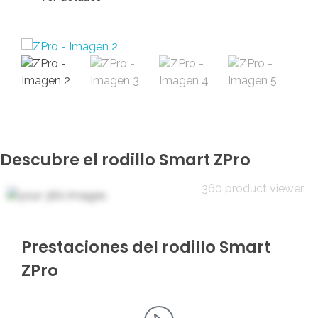
Descubre el rodillo Smart ZPro
360 product viewer
Prestaciones del rodillo Smart
ZPro