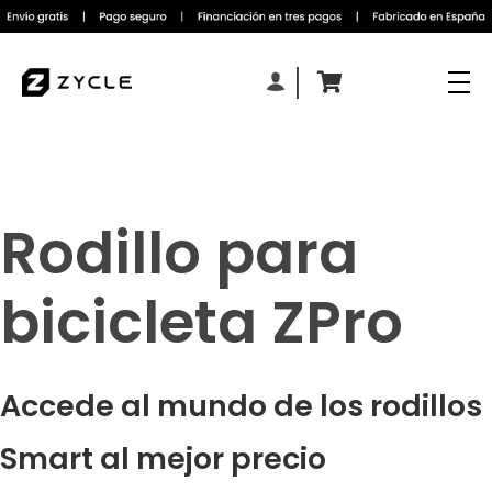
Rodillo para
bicicleta ZPro
Accede al mundo de los rodillos
Smart al mejor precio