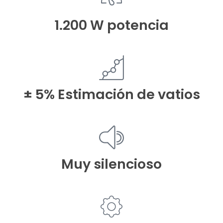
1.200 W potencia
± 5% Estimación de vatios
Muy silencioso