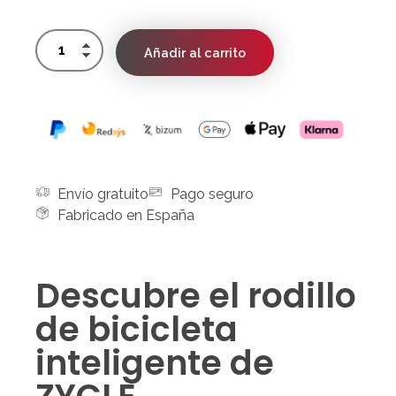
Añadir al carrito
Envío gratuito
Pago seguro
Fabricado en España
Descubre el rodillo
de bicicleta
inteligente de