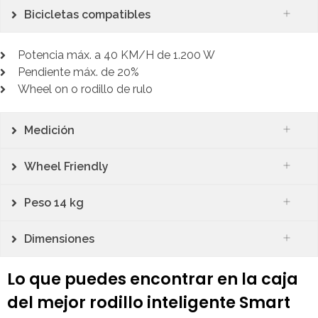
Bicicletas compatibles
Potencia máx. a 40 KM/H de 1.200 W
Pendiente máx. de 20%
Wheel on o rodillo de rulo
Medición
Wheel Friendly
Peso 14 kg
Dimensiones
Lo que puedes encontrar en la caja
del mejor rodillo inteligente Smart