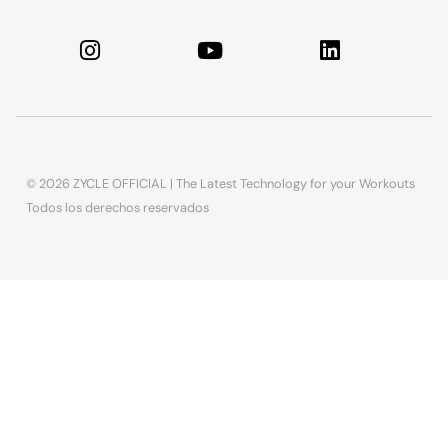
© 2026 ZYCLE OFFICIAL | The Latest Technology for your Workouts
Todos los derechos reservados