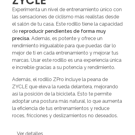
ZYCLE
Experimenta un nivel de entrenamiento único con
las sensaciones de ciclismo más realistas desde
el salón de tu casa. Este rodillo tiene la capacidad
de
reproducir pendientes de forma muy
precisa
. Además, es potente y ofrece un
rendimiento inigualable para que puedas dar lo
mejor de ti en cada entrenamiento y mejorar tus
marcas. Usar este rodillo es una experiencia única
e increíble gracias a su potencia y rendimiento.
Además, el rodillo ZPro incluye la peana de
ZYCLE que eleva la rueda delantera, mejorando
así la posición de la bicicleta. Esto te permite
adoptar una postura más natural, lo que aumenta
la eficiencia de tus entrenamientos y reduce
roces, fricciones y deslizamientos no deseados.
Ver detalles