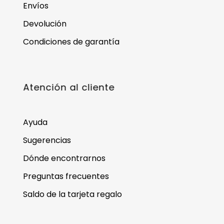
Envíos
Devolución
Condiciones de garantía
Atención al cliente
Ayuda
Sugerencias
Dónde encontrarnos
Preguntas frecuentes
Saldo de la tarjeta regalo