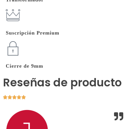
Suscripción Premium
Cierre de 9mm
Reseñas de producto