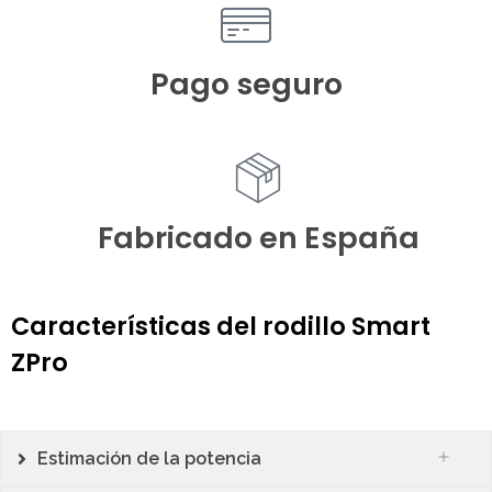
Pago seguro
Fabricado en España
Características del rodillo Smart
ZPro
Estimación de la potencia