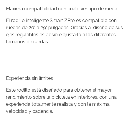
Máxima compatibilidad con cualquier tipo de rueda
El rodillo inteligente Smart ZPro es compatible con
ruedas de 20" a 29" pulgadas. Gracias al diseño de sus
ejes regulables es posible ajustarlo a los diferentes
tamaños de ruedas.
Experiencia sin límites
Este rodillo está diseñado para obtener el mayor
rendimiento sobre la bicicleta en interiores, con una
experiencia totalmente realista y con la máxima
velocidad y cadencia.