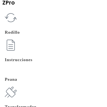
ZPro
Rodillo
Instrucciones
Peana
Transformador