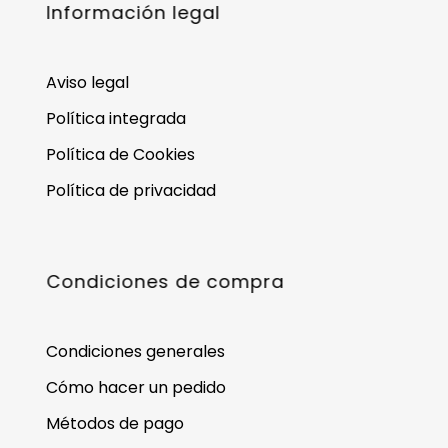
Información legal
Aviso legal
Política integrada
Política de Cookies
Política de privacidad
Condiciones de compra
Condiciones generales
Cómo hacer un pedido
Métodos de pago