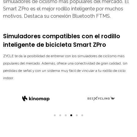
simuladores de ciclismo más populares del mercado. El
Smart ZPro es el mejor rodillo inteligente por muchos
motivos. Destaca su conexión Bluetooth FTMS.
Simuladores compatibles con el rodillo
inteligente de bicicleta Smart ZPro
ZYCLE te da la posibilidad de entrenar con los simuladores de ciclismo más
populares del mercado. Además, ofrece una conectividad de gran calidad, sin
pérdidas de señal y con un sistema muy fácil de vincular a tu rodillo de ciclo
indoor.