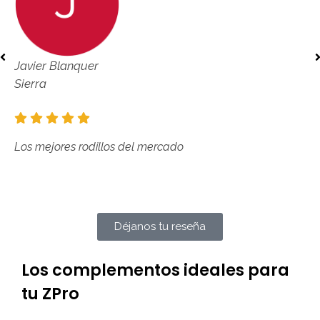
Javier Blanquer
Sierra
Los mejores rodillos del mercado
Déjanos tu reseña
Los complementos ideales para
tu ZPro