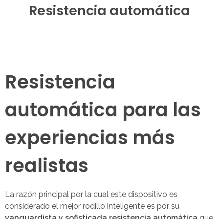
Resistencia automática
Resistencia
automática para las
experiencias más
realistas
La razón principal por la cual este dispositivo es
considerado el mejor rodillo inteligente es por su
vanguardista y sofisticada resistencia automática
que