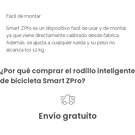
Fácil de montar
Smart ZPro es un dispositivo fácil de usar y de montar,
ya que viene directamente calibrado desde fábrica.
Además, se ajusta a cualquier rueda y su peso no
alcanza los 12 kg.
¿Por qué comprar el rodillo inteligente
de bicicleta Smart ZPro?
Envío gratuito