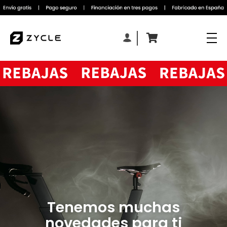
Tenemos muchas
novedades para ti