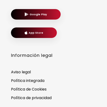
Google Play
App Store
Información legal
Aviso legal
Política integrada
Política de Cookies
Política de privacidad