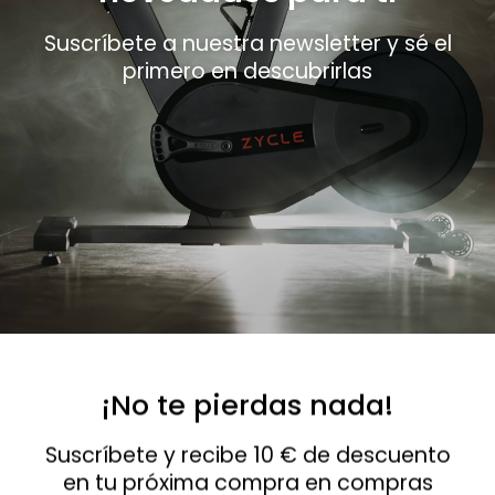
Suscríbete a nuestra newsletter y sé el
primero en descubrirlas
¡No te pierdas nada!
Suscríbete y recibe 10 € de descuento
en tu próxima compra en compras