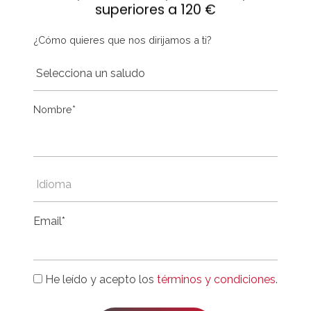
superiores a 120 €
¿Cómo quieres que nos dirijamos a ti?
Nombre*
Email*
He leído y acepto los
términos y condiciones
.