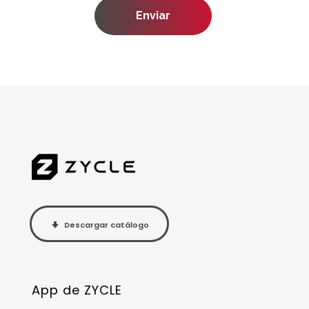
Descargar catálogo
App de ZYCLE