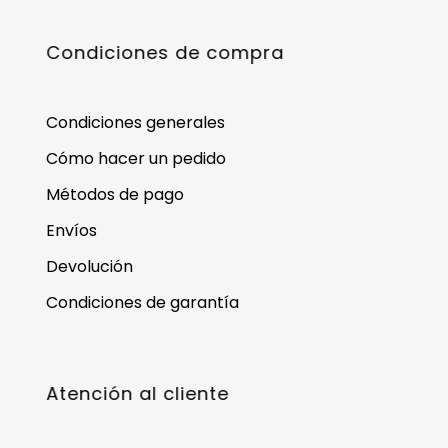
Condiciones de compra
Condiciones generales
Cómo hacer un pedido
Métodos de pago
Envíos
Devolución
Condiciones de garantía
Atención al cliente