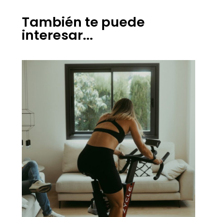
También te puede
interesar...