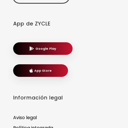
App de ZYCLE
Google Play
App Store
Información legal
Aviso legal
Política integrada