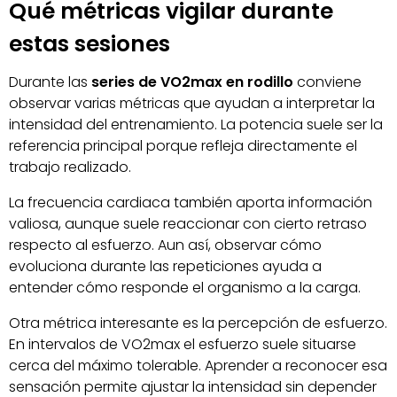
Qué métricas vigilar durante
estas sesiones
Durante las
series de VO2max en rodillo
conviene
observar varias métricas que ayudan a interpretar la
intensidad del entrenamiento. La potencia suele ser la
referencia principal porque refleja directamente el
trabajo realizado.
La frecuencia cardiaca también aporta información
valiosa, aunque suele reaccionar con cierto retraso
respecto al esfuerzo. Aun así, observar cómo
evoluciona durante las repeticiones ayuda a
entender cómo responde el organismo a la carga.
Otra métrica interesante es la percepción de esfuerzo.
En intervalos de VO2max el esfuerzo suele situarse
cerca del máximo tolerable. Aprender a reconocer esa
sensación permite ajustar la intensidad sin depender