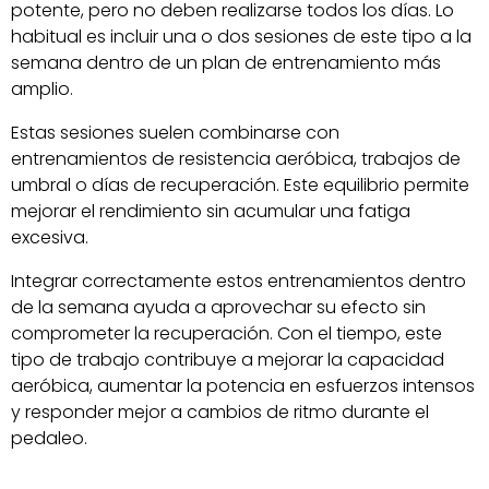
potente, pero no deben realizarse todos los días. Lo
habitual es incluir una o dos sesiones de este tipo a la
semana dentro de un plan de entrenamiento más
amplio.
Estas sesiones suelen combinarse con
entrenamientos de resistencia aeróbica, trabajos de
umbral o días de recuperación. Este equilibrio permite
mejorar el rendimiento sin acumular una fatiga
excesiva.
Integrar correctamente estos entrenamientos dentro
de la semana ayuda a aprovechar su efecto sin
comprometer la recuperación. Con el tiempo, este
tipo de trabajo contribuye a mejorar la capacidad
aeróbica, aumentar la potencia en esfuerzos intensos
y responder mejor a cambios de ritmo durante el
pedaleo.