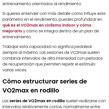
entrenamiento orientados al rendimiento.
Si quieres entender con más detalle cómo influye este
parámetro en el rendimiento, puedes profundizar en
qué es el VO2max en ciclismo indoor y cómo
mejorarlo
y cómo se integra dentro de un plan de
entrenamiento.
Trabajar esta capacidad no significa pedalear
siempre al máximo. Las sesiones de VO2max suelen
combinar intervalos de alta intensidad con periodos
de recuperación que permiten repetir el estímulo
varias veces.
Cómo estructurar series de
VO2max en rodillo
Las
series de VO2max en rodillo
suelen realizarse con
intervalos relativamente cortos, normalmente entre