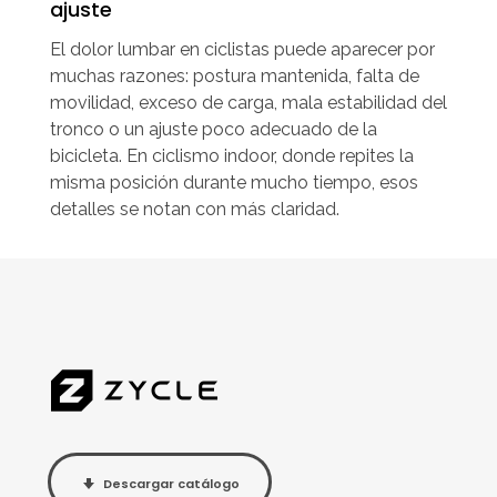
ajuste
El dolor lumbar en ciclistas puede aparecer por
muchas razones: postura mantenida, falta de
movilidad, exceso de carga, mala estabilidad del
tronco o un ajuste poco adecuado de la
bicicleta. En ciclismo indoor, donde repites la
misma posición durante mucho tiempo, esos
detalles se notan con más claridad.
Descargar catálogo