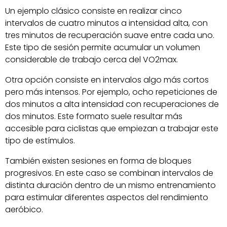
Un ejemplo clásico consiste en realizar cinco
intervalos de cuatro minutos a intensidad alta, con
tres minutos de recuperación suave entre cada uno.
Este tipo de sesión permite acumular un volumen
considerable de trabajo cerca del VO2max.
Otra opción consiste en intervalos algo más cortos
pero más intensos. Por ejemplo, ocho repeticiones de
dos minutos a alta intensidad con recuperaciones de
dos minutos. Este formato suele resultar más
accesible para ciclistas que empiezan a trabajar este
tipo de estímulos.
También existen sesiones en forma de bloques
progresivos. En este caso se combinan intervalos de
distinta duración dentro de un mismo entrenamiento
para estimular diferentes aspectos del rendimiento
aeróbico.