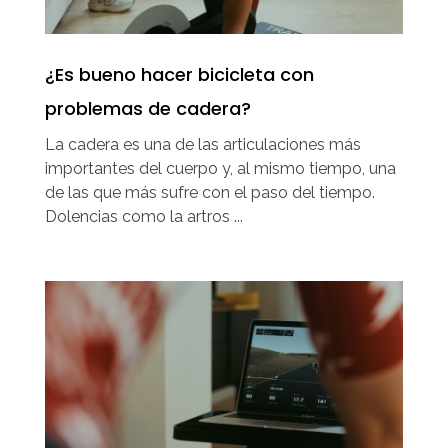
¿Es bueno hacer bicicleta con
problemas de cadera?
La cadera es una de las articulaciones más
importantes del cuerpo y, al mismo tiempo, una
de las que más sufre con el paso del tiempo.
Dolencias como la artros ...