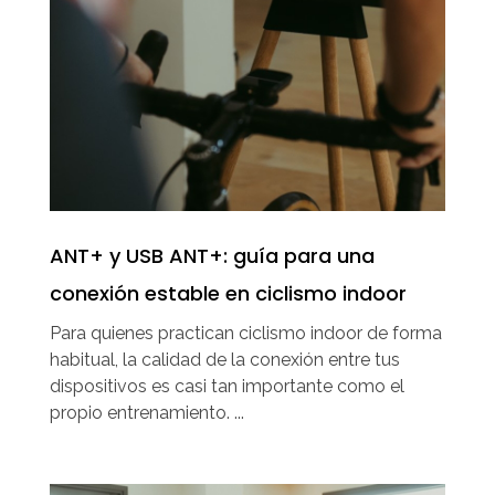
ANT+ y USB ANT+: guía para una
conexión estable en ciclismo indoor
Para quienes practican ciclismo indoor de forma
habitual, la calidad de la conexión entre tus
dispositivos es casi tan importante como el
propio entrenamiento. ...