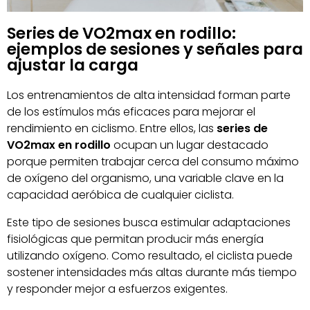
Series de VO2max en rodillo:
ejemplos de sesiones y señales para
ajustar la carga
Los entrenamientos de alta intensidad forman parte
de los estímulos más eficaces para mejorar el
rendimiento en ciclismo. Entre ellos, las
series de
VO2max en rodillo
ocupan un lugar destacado
porque permiten trabajar cerca del consumo máximo
de oxígeno del organismo, una variable clave en la
capacidad aeróbica de cualquier ciclista.
Este tipo de sesiones busca estimular adaptaciones
fisiológicas que permitan producir más energía
utilizando oxígeno. Como resultado, el ciclista puede
sostener intensidades más altas durante más tiempo
y responder mejor a esfuerzos exigentes.