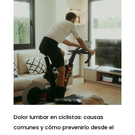
Dolor lumbar en ciclistas: causas
comunes y cómo prevenirlo desde el