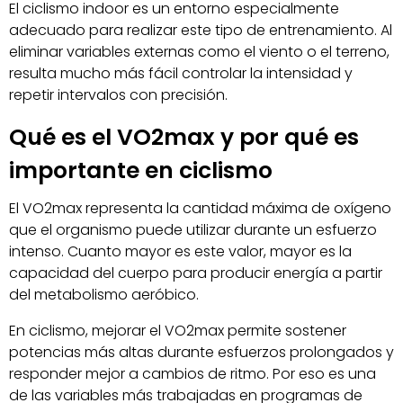
El ciclismo indoor es un entorno especialmente
adecuado para realizar este tipo de entrenamiento. Al
eliminar variables externas como el viento o el terreno,
resulta mucho más fácil controlar la intensidad y
repetir intervalos con precisión.
Qué es el VO2max y por qué es
importante en ciclismo
El VO2max representa la cantidad máxima de oxígeno
que el organismo puede utilizar durante un esfuerzo
intenso. Cuanto mayor es este valor, mayor es la
capacidad del cuerpo para producir energía a partir
del metabolismo aeróbico.
En ciclismo, mejorar el VO2max permite sostener
potencias más altas durante esfuerzos prolongados y
responder mejor a cambios de ritmo. Por eso es una
de las variables más trabajadas en programas de