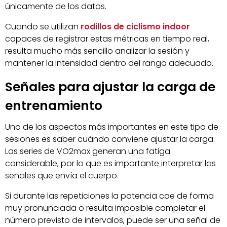
únicamente de los datos.
Cuando se utilizan
rodillos de ciclismo indoor
capaces de registrar estas métricas en tiempo real,
resulta mucho más sencillo analizar la sesión y
mantener la intensidad dentro del rango adecuado.
Señales para ajustar la carga de
entrenamiento
Uno de los aspectos más importantes en este tipo de
sesiones es saber cuándo conviene ajustar la carga.
Las series de VO2max generan una fatiga
considerable, por lo que es importante interpretar las
señales que envía el cuerpo.
Si durante las repeticiones la potencia cae de forma
muy pronunciada o resulta imposible completar el
número previsto de intervalos, puede ser una señal de