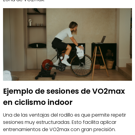
Ejemplo de sesiones de VO2max
en ciclismo indoor
Una de las ventajas del rodillo es que permite repetir
sesiones muy estructuradas. Esto facilita aplicar
entrenamientos de VO2max con gran precisión.