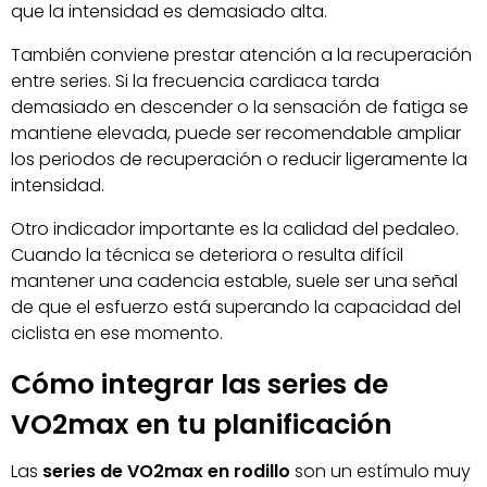
que la intensidad es demasiado alta.
También conviene prestar atención a la recuperación
entre series. Si la frecuencia cardiaca tarda
demasiado en descender o la sensación de fatiga se
mantiene elevada, puede ser recomendable ampliar
los periodos de recuperación o reducir ligeramente la
intensidad.
Otro indicador importante es la calidad del pedaleo.
Cuando la técnica se deteriora o resulta difícil
mantener una cadencia estable, suele ser una señal
de que el esfuerzo está superando la capacidad del
ciclista en ese momento.
Cómo integrar las series de
VO2max en tu planificación
Las
series de VO2max en rodillo
son un estímulo muy