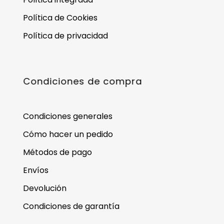
Política de Cookies
Política de privacidad
Condiciones de compra
Condiciones generales
Cómo hacer un pedido
Métodos de pago
Envíos
Devolución
Condiciones de garantía