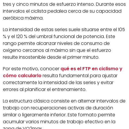
tres y cinco minutos de esfuerzo intenso. Durante esos
intervalos el ciclista pedalea cerca de su capacidad
aeróbica máxima.
La intensidad de estas series suele situarse entre el 105
% y el 120 % del umbral funcional de potencia. Este
rango permite alcanzar niveles de consumo de
oxígeno cercanos al máximo sin que el esfuerzo
resulte insostenible desde el primer minuto.
Por este motivo, conocer
qué es el FTP en ciclismo y
cómo calcularlo
resulta fundamental para ajustar
correctamente la intensidad de las series y evitar
errores al planificar el entrenamiento.
La estructura clásica consiste en alternar intervalos de
trabajo con recuperaciones activas de duración
similar o ligeramente inferior. Este formato permite
acumular varios minutos de trabajo efectivo en la
zona de VO2max.