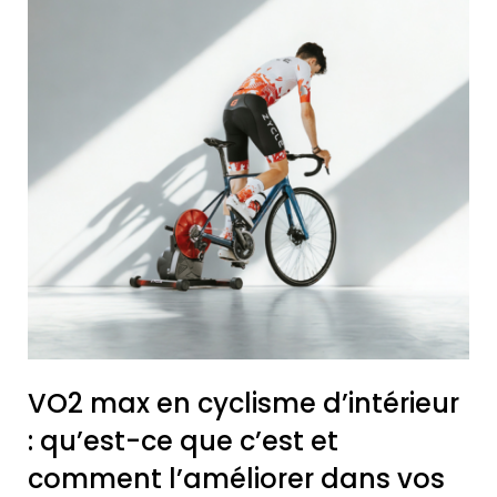
VO2 max en cyclisme d’intérieur
: qu’est-ce que c’est et
comment l’améliorer dans vos