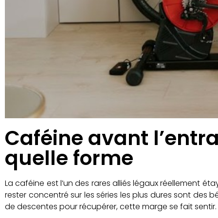
Caféine avant l’entr
quelle forme
La caféine est l’un des rares alliés légaux réellement é
rester concentré sur les séries les plus dures sont des 
de descentes pour récupérer, cette marge se fait sentir.