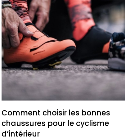
Comment choisir les bonnes
chaussures pour le cyclisme
d’intérieur