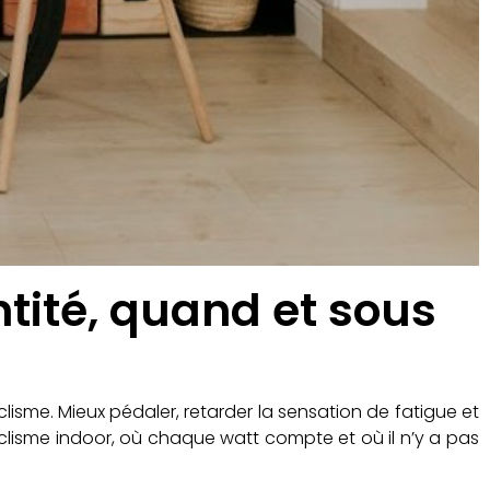
tité, quand et sous
lisme. Mieux pédaler, retarder la sensation de fatigue et
cyclisme indoor, où chaque watt compte et où il n’y a pas