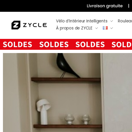
Vélo d’Intérieur Intelligents
Roulea
À propos de ZYCLE