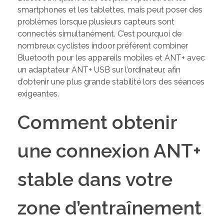
smartphones et les tablettes, mais peut poser des
problèmes lorsque plusieurs capteurs sont
connectés simultanément. C’est pourquoi de
nombreux cyclistes indoor préfèrent combiner
Bluetooth pour les appareils mobiles et ANT+ avec
un adaptateur ANT+ USB sur l’ordinateur, afin
d’obtenir une plus grande stabilité lors des séances
exigeantes.
Comment obtenir
une connexion ANT+
stable dans votre
zone d’entraînement