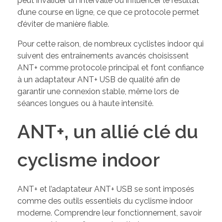
peut invalider un intervalle ou influencer le résultat
d’une course en ligne, ce que ce protocole permet
d’éviter de manière fiable.
Pour cette raison, de nombreux cyclistes indoor qui
suivent des entraînements avancés choisissent
ANT+ comme protocole principal et font confiance
à un adaptateur ANT+ USB de qualité afin de
garantir une connexion stable, même lors de
séances longues ou à haute intensité.
ANT+, un allié clé du
cyclisme indoor
ANT+ et l’adaptateur ANT+ USB se sont imposés
comme des outils essentiels du cyclisme indoor
moderne. Comprendre leur fonctionnement, savoir