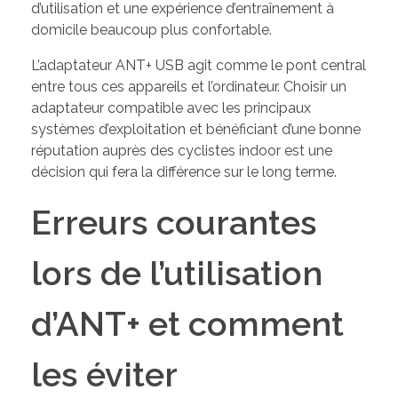
d’utilisation et une expérience d’entraînement à
domicile beaucoup plus confortable.
L’adaptateur ANT+ USB agit comme le pont central
entre tous ces appareils et l’ordinateur. Choisir un
adaptateur compatible avec les principaux
systèmes d’exploitation et bénéficiant d’une bonne
réputation auprès des cyclistes indoor est une
décision qui fera la différence sur le long terme.
Erreurs courantes
lors de l’utilisation
d’ANT+ et comment
les éviter