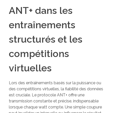
ANT+ dans les
entraînements
structurés et les
compétitions
virtuelles
Lors des entraînements basés sur la puissance ou
des compétitions virtuelles, la fiabilité des données
est cruciale. Le protocole ANT+ offre une
transmission constante et précise, indispensable
lorsque chaque watt compte. Une simple coupure