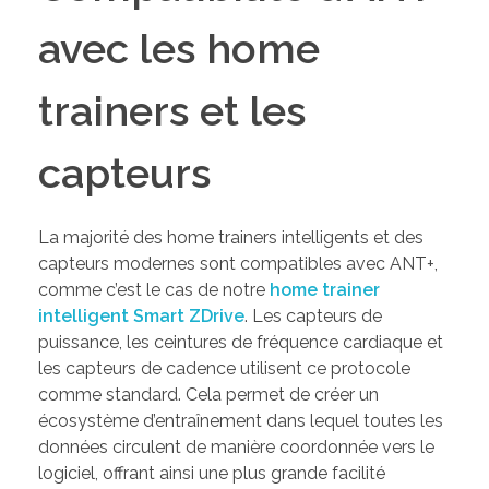
avec les home
trainers et les
capteurs
La majorité des home trainers intelligents et des
capteurs modernes sont compatibles avec ANT+,
comme c’est le cas de notre
home trainer
intelligent Smart ZDrive
. Les capteurs de
puissance, les ceintures de fréquence cardiaque et
les capteurs de cadence utilisent ce protocole
comme standard. Cela permet de créer un
écosystème d’entraînement dans lequel toutes les
données circulent de manière coordonnée vers le
logiciel, offrant ainsi une plus grande facilité