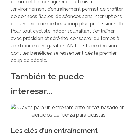
comment les configurer et optimiser
l’environnement d’entraînement permet de profiter
de données fiables, de séances sans interruptions
et d’une expérience beaucoup plus professionnelle.
Pour tout cycliste indoor souhaitant s’entraîner
avec précision et sérénité, consacrer du temps à
une bonne configuration ANT+ est une décision
dont les bénéfices se ressentent dès le premier
coup de pédale.
También te puede
interesar...
Les clés d’un entraînement