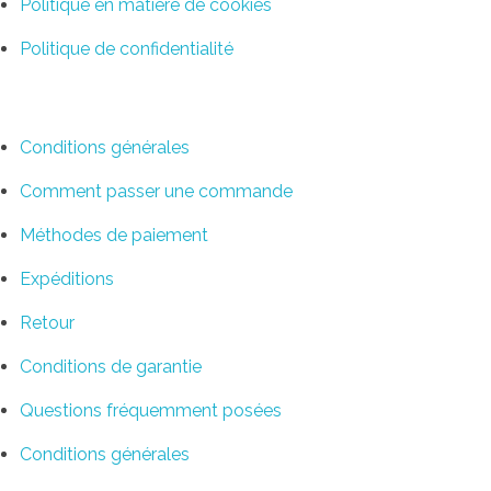
Politique en matière de cookies
Politique de confidentialité
Conditions d’achat
Conditions générales
Comment passer une commande
Méthodes de paiement
Expéditions
Retour
Conditions de garantie
Questions fréquemment posées
Conditions générales