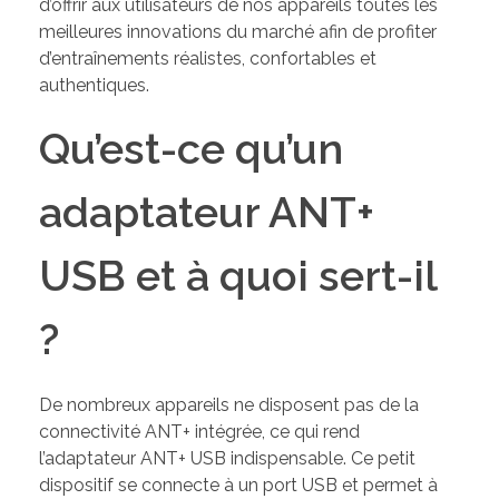
d’offrir aux utilisateurs de nos appareils toutes les
meilleures innovations du marché afin de profiter
d’entraînements réalistes, confortables et
authentiques.
Qu’est-ce qu’un
adaptateur ANT+
USB et à quoi sert-il
?
De nombreux appareils ne disposent pas de la
connectivité ANT+ intégrée, ce qui rend
l’adaptateur ANT+ USB indispensable. Ce petit
dispositif se connecte à un port USB et permet à