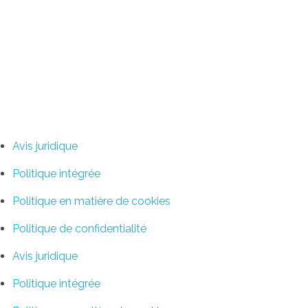
Application ZYCLE
Google Play
App Store
Liens
Avis juridique
Politique intégrée
Politique en matière de cookies
Politique de confidentialité
Avis juridique
Politique intégrée