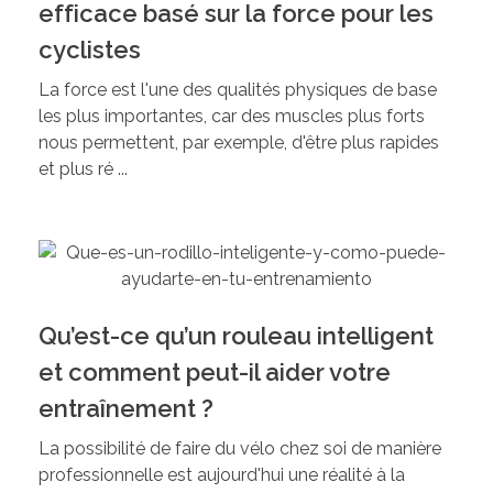
efficace basé sur la force pour les
cyclistes
La force est l'une des qualités physiques de base
les plus importantes, car des muscles plus forts
nous permettent, par exemple, d'être plus rapides
et plus ré ...
Qu’est-ce qu’un rouleau intelligent
et comment peut-il aider votre
entraînement ?
La possibilité de faire du vélo chez soi de manière
professionnelle est aujourd'hui une réalité à la