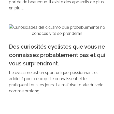
portée de beaucoup. Il existe des appareils de plus
en plu ...
Des curiosités cyclistes que vous ne
connaissez probablement pas et qui
vous surprendront.
Le cyclisme est un sport unique, passionnant et
addictif pour ceux qui le connaissent et le
pratiquent tous les jours. La maîtrise totale du vélo
comme prolong ...
Télécharger le catalogue