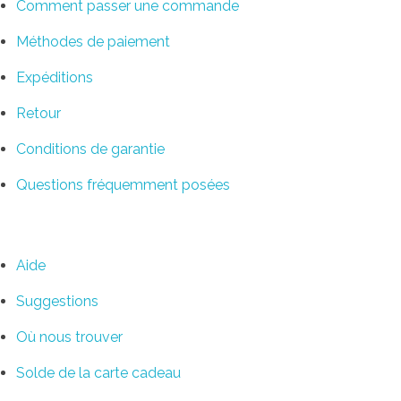
Comment passer une commande
Méthodes de paiement
Expéditions
Retour
Conditions de garantie
Questions fréquemment posées
Service clientèle
Aide
Suggestions
Où nous trouver
Solde de la carte cadeau