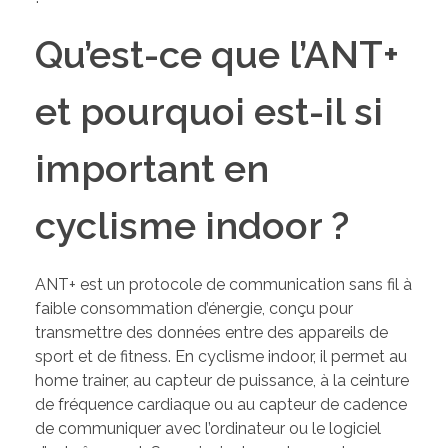
Qu’est-ce que l’ANT+
et pourquoi est-il si
important en
cyclisme indoor ?
ANT+ est un protocole de communication sans fil à
faible consommation d’énergie, conçu pour
transmettre des données entre des appareils de
sport et de fitness. En cyclisme indoor, il permet au
home trainer, au capteur de puissance, à la ceinture
de fréquence cardiaque ou au capteur de cadence
de communiquer avec l’ordinateur ou le logiciel