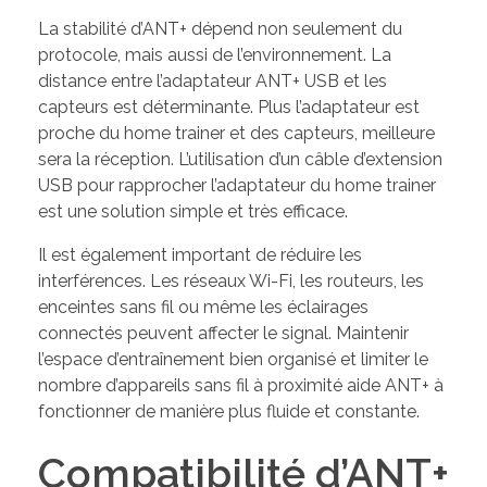
La stabilité d’ANT+ dépend non seulement du
protocole, mais aussi de l’environnement. La
distance entre l’adaptateur ANT+ USB et les
capteurs est déterminante. Plus l’adaptateur est
proche du home trainer et des capteurs, meilleure
sera la réception. L’utilisation d’un câble d’extension
USB pour rapprocher l’adaptateur du home trainer
est une solution simple et très efficace.
Il est également important de réduire les
interférences. Les réseaux Wi-Fi, les routeurs, les
enceintes sans fil ou même les éclairages
connectés peuvent affecter le signal. Maintenir
l’espace d’entraînement bien organisé et limiter le
nombre d’appareils sans fil à proximité aide ANT+ à
fonctionner de manière plus fluide et constante.
Compatibilité d’ANT+