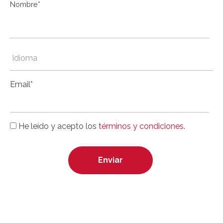
Nombre*
Email*
He leído y acepto los
términos y condiciones
.