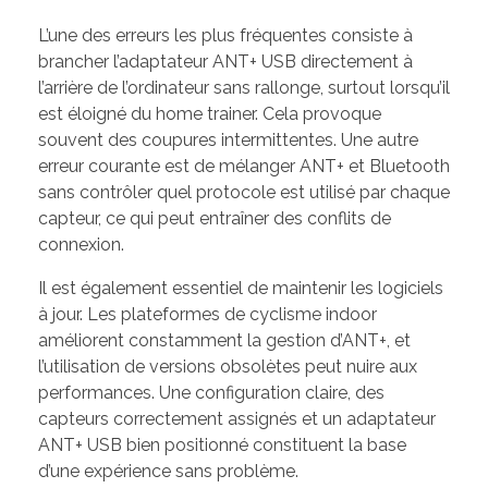
L’une des erreurs les plus fréquentes consiste à
brancher l’adaptateur ANT+ USB directement à
l’arrière de l’ordinateur sans rallonge, surtout lorsqu’il
est éloigné du home trainer. Cela provoque
souvent des coupures intermittentes. Une autre
erreur courante est de mélanger ANT+ et Bluetooth
sans contrôler quel protocole est utilisé par chaque
capteur, ce qui peut entraîner des conflits de
connexion.
Il est également essentiel de maintenir les logiciels
à jour. Les plateformes de cyclisme indoor
améliorent constamment la gestion d’ANT+, et
l’utilisation de versions obsolètes peut nuire aux
performances. Une configuration claire, des
capteurs correctement assignés et un adaptateur
ANT+ USB bien positionné constituent la base
d’une expérience sans problème.