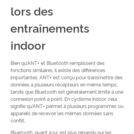
lors des
entraînements
indoor
Bien qu’ANT+ et Bluetooth remplissent des
fonctions similaires, il existe des différences
importantes. ANT+ est conçu pour transmettre des
données à plusieurs récepteurs en même temps,
tandis que Bluetooth est généralement limité à une
connexion point à point. En cyclisme indoor, cela
signifie qu’ANT+ permet à plusieurs programmes ou
appareils de recevoir les mêmes données sans
conflit.
Bluetooth, quant à lui, est plus répandu sur les