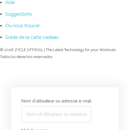
Aide
Suggestions
Où nous trouver
Solde de la carte cadeau
© 2026 ZYCLE OFFICIAL | The Latest Technology for your Workouts
Todos los derechos reservados
Accédez à votre compte ZYCLE
Nom d'utilisateur ou adresse e-mail