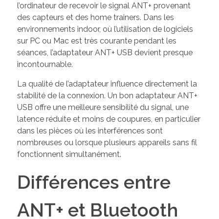
l’ordinateur de recevoir le signal ANT+ provenant
des capteurs et des home trainers. Dans les
environnements indoor, où l’utilisation de logiciels
sur PC ou Mac est très courante pendant les
séances, l’adaptateur ANT+ USB devient presque
incontournable.
La qualité de l’adaptateur influence directement la
stabilité de la connexion. Un bon adaptateur ANT+
USB offre une meilleure sensibilité du signal, une
latence réduite et moins de coupures, en particulier
dans les pièces où les interférences sont
nombreuses ou lorsque plusieurs appareils sans fil
fonctionnent simultanément.
Différences entre
ANT+ et Bluetooth